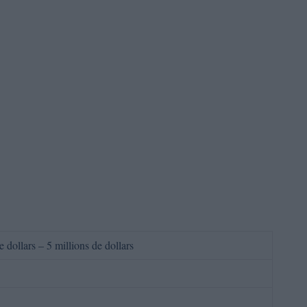
e dollars – 5 millions de dollars