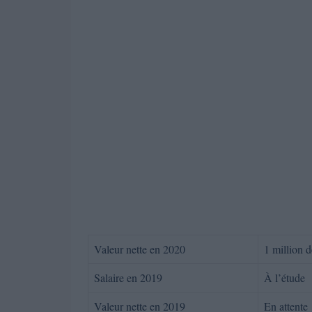
Valeur nette en 2020
1 million d
Salaire en 2019
À l’étude
Valeur nette en 2019
En attente