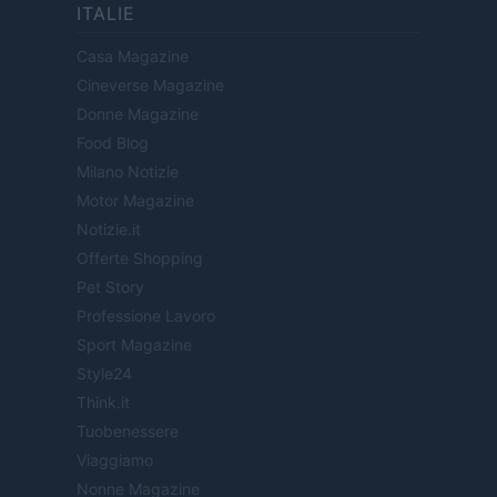
ITALIE
Casa Magazine
Cineverse Magazine
Donne Magazine
Food Blog
Milano Notizie
Motor Magazine
Notizie.it
Offerte Shopping
Pet Story
Professione Lavoro
Sport Magazine
Style24
Think.it
Tuobenessere
Viaggiamo
Nonne Magazine