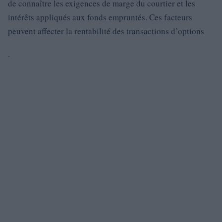
de connaître les exigences de marge du courtier et les
intérêts appliqués aux fonds empruntés. Ces facteurs
peuvent affecter la rentabilité des transactions d’options
.