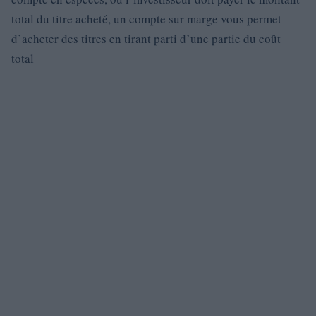
total du titre acheté, un compte sur marge vous permet
d’acheter des titres en tirant parti d’une partie du coût
total