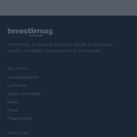
Investirmag, le nouveau portail du monde de la finance.
Insights, actualités, comparaisons et statistiques.
SECTIONS
Investissements
La finance
Crypto-monnaies
News
Fisco
Financement
MAGAZINE