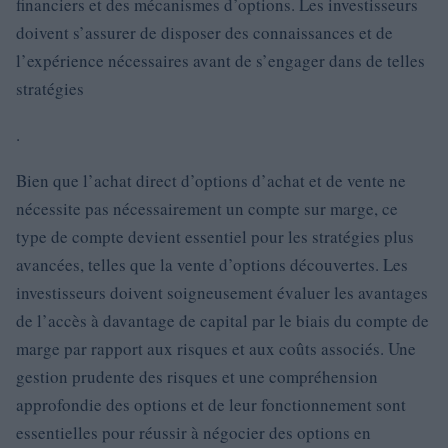
financiers et des mécanismes d’options. Les investisseurs
doivent s’assurer de disposer des connaissances et de
l’expérience nécessaires avant de s’engager dans de telles
stratégies
.
Bien que l’achat direct d’options d’achat et de vente ne
nécessite pas nécessairement un compte sur marge, ce
type de compte devient essentiel pour les stratégies plus
avancées, telles que la vente d’options découvertes. Les
investisseurs doivent soigneusement évaluer les avantages
de l’accès à davantage de capital par le biais du compte de
marge par rapport aux risques et aux coûts associés. Une
gestion prudente des risques et une compréhension
approfondie des options et de leur fonctionnement sont
essentielles pour réussir à négocier des options en