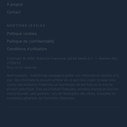
À propos
Contact
MENTIONS LÉGALES
Politique cookies
Politique de confidentialité
Conditions d'utilisation
Copyright © 2026 · Publié en France par AdHub Media S.r.l. — Numero REA
2729933
Tous droits réservés
Avertissement : Investirmag s'engage à garder vos informations exactes et à
jour. Ces informations peuvent différer de ce que vous voyez lorsque vous
visitez une institution financière, un fournisseur de services ou un site de
produit spécifique. Tous les produits financiers, produits d'achat et services
sont présentés sans garantie. Lors de l'évaluation des offres, consultez les
conditions générales de l'institution financière.