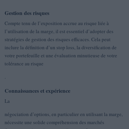
Gestion des risques
Compte tenu de l’exposition accrue au risque liée à
l’utilisation de la marge, il est essentiel d’adopter des
stratégies de gestion des risques efficaces. Cela peut
inclure la définition d’un stop loss, la diversification de
votre portefeuille et une évaluation minutieuse de votre
tolérance au risque
.
Connaissances et expérience
La
négociation d’options, en particulier en utilisant la marge,
nécessite une solide compréhension des marchés