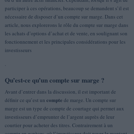
participer à ces opérations, beaucoup se demandent s’il est
nécessaire de disposer d’un compte sur marge. Dans cet
article, nous explorerons le rôle du compte sur marge dans
les achats d’options d’achat et de vente, en soulignant son
fonctionnement et les principales considérations pour les
investisseurs
.
Qu’est-ce qu’un compte sur marge ?
Avant d’entrer dans la discussion, il est important de
compte
définir ce qu’est un
de marge. Un compte sur
marge est un type de compte de courtage qui permet aux
investisseurs d’emprunter de l’argent auprès de leur
courtier pour acheter des titres. Contrairement à un
compte en espèces, où l’investisseur doit payer le montant