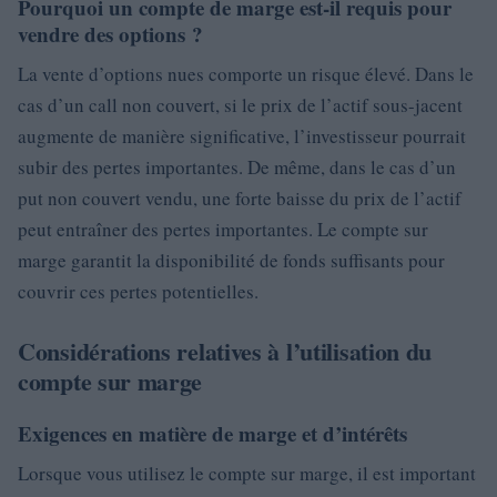
Pourquoi un compte de marge est-il requis pour
vendre des options ?
La vente d’options nues comporte un risque élevé. Dans le
cas d’un call non couvert, si le prix de l’actif sous-jacent
augmente de manière significative, l’investisseur pourrait
subir des pertes importantes. De même, dans le cas d’un
put non couvert vendu, une forte baisse du prix de l’actif
peut entraîner des pertes importantes. Le compte sur
marge garantit la disponibilité de fonds suffisants pour
couvrir ces pertes potentielles.
Considérations relatives à l’utilisation du
compte sur marge
Exigences en matière de marge et d’intérêts
Lorsque vous utilisez le compte sur marge, il est important