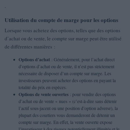
.
Utilisation du compte de marge pour les options
Lorsque vous achetez des options, telles que des options
d’achat ou de vente, le compte sur marge peut être utilisé
de différentes manières :
Options d’achat
: Généralement, pour l’achat direct
d’options d’achat ou de vente, il n’est pas strictement
nécessaire de disposer d’un compte sur marge. Les
investisseurs peuvent acheter des options en payant la
totalité du prix en espèces.
Options de vente ouvertes
: pour vendre des options
d’achat ou de vente « nues » (c’est-à-dire sans détenir
l’actif sous-jacent ou une position d’option adverse), la
plupart des courtiers vous demanderont de détenir un
compte sur marge. En effet, la vente ouverte expose
l’investisseur à des risques potentiellement illimités et le