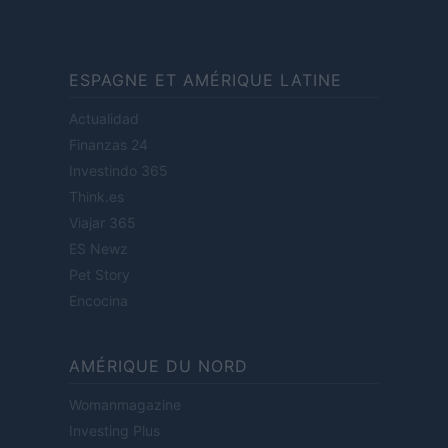
ESPAGNE ET AMÉRIQUE LATINE
Actualidad
Finanzas 24
Investindo 365
Think.es
Viajar 365
ES Newz
Pet Story
Encocina
AMÉRIQUE DU NORD
Womanmagazine
Investing Plus