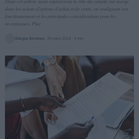
Dans cet article, nous explorerons le rôle du compte sur marge
dans les achats d'options d'achat et de vente, en soulignant son
fonctionnement et les principales considérations pour les
investisseurs. Plus
Giorgia Stromeo
·
25 mars 2024
· 4 min