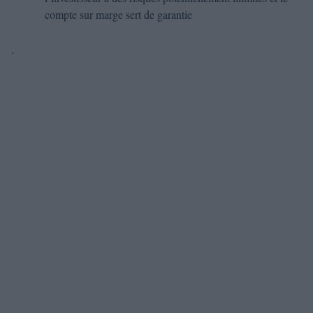
compte sur marge sert de garantie
.