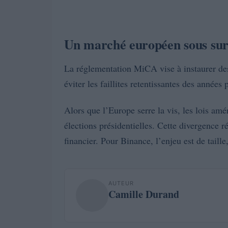
Un marché européen sous sur
La réglementation MiCA vise à instaurer des
éviter les faillites retentissantes des années
Alors que l’Europe serre la vis, les lois amé
élections présidentielles. Cette divergence 
financier. Pour Binance, l’enjeu est de taille
AUTEUR
Camille Durand