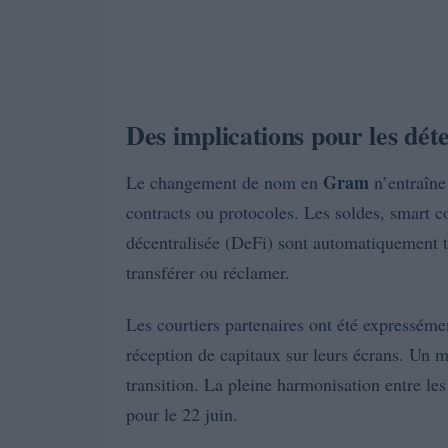
Des implications pour les dét
Gram
Le changement de nom en
n’entraîne
contracts ou protocoles. Les soldes, smart c
décentralisée (DeFi) sont automatiquement tr
transférer ou réclamer.
Les courtiers partenaires ont été expressém
réception de capitaux sur leurs écrans. Un ma
transition. La pleine harmonisation entre les
pour le 22 juin.