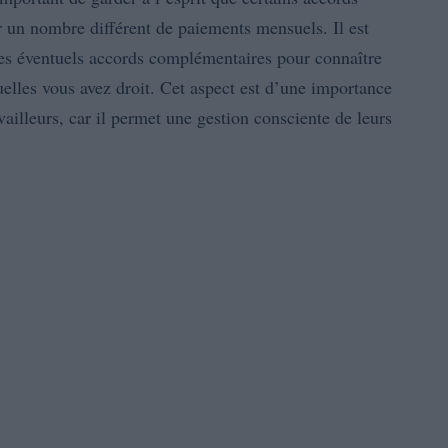
 un nombre différent de paiements mensuels. Il est
 les éventuels accords complémentaires pour connaître
lles vous avez droit. Cet aspect est d’une importance
availleurs, car il permet une gestion consciente de leurs