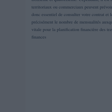
territoriaux ou commerciaux peuvent prévoir
donc essentiel de consulter votre contrat et
précisément le nombre de mensualités auxque
vitale pour la planification financière des tr
finances