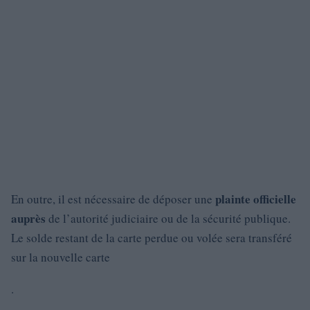
plainte officielle
En outre, il est nécessaire de déposer une
auprès
de l’autorité judiciaire ou de la sécurité publique.
Le solde restant de la carte perdue ou volée sera transféré
sur la nouvelle carte
.