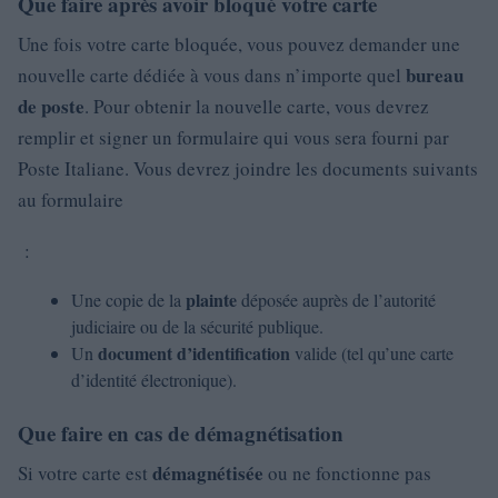
Que faire après avoir bloqué votre carte
Une fois votre carte bloquée, vous pouvez demander une
bureau
nouvelle carte dédiée à vous dans n’importe quel
de poste
. Pour obtenir la nouvelle carte, vous devrez
remplir et signer un formulaire qui vous sera fourni par
Poste Italiane. Vous devrez joindre les documents suivants
au formulaire
:
plainte
Une copie de la
déposée auprès de l’autorité
judiciaire ou de la sécurité publique.
document d’identification
Un
valide (tel qu’une carte
d’identité électronique).
Que faire en cas de démagnétisation
démagnétisée
Si votre carte est
ou ne fonctionne pas