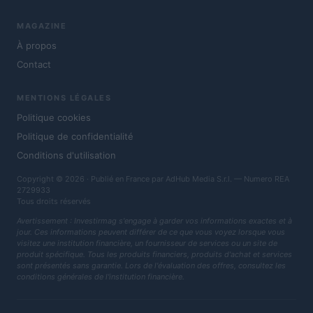
MAGAZINE
À propos
Contact
MENTIONS LÉGALES
Politique cookies
Politique de confidentialité
Conditions d'utilisation
Copyright © 2026 · Publié en France par AdHub Media S.r.l. — Numero REA
2729933
Tous droits réservés
Avertissement : Investirmag s'engage à garder vos informations exactes et à
jour. Ces informations peuvent différer de ce que vous voyez lorsque vous
visitez une institution financière, un fournisseur de services ou un site de
produit spécifique. Tous les produits financiers, produits d'achat et services
sont présentés sans garantie. Lors de l'évaluation des offres, consultez les
conditions générales de l'institution financière.