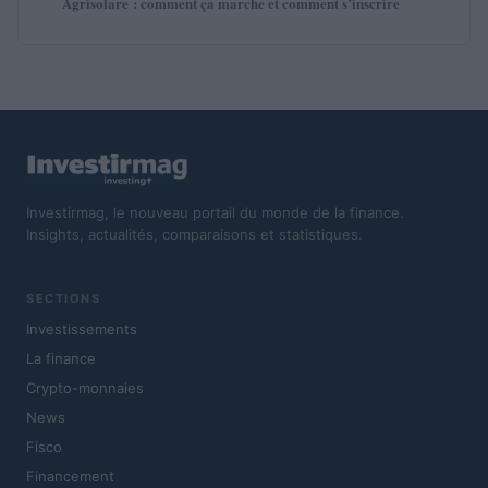
Agrisolare : comment ça marche et comment s’inscrire
Investirmag, le nouveau portail du monde de la finance.
Insights, actualités, comparaisons et statistiques.
SECTIONS
Investissements
La finance
Crypto-monnaies
News
Fisco
Financement