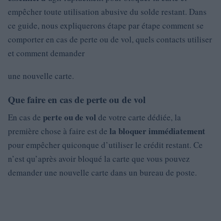
empêcher toute utilisation abusive du solde restant. Dans
ce guide, nous expliquerons étape par étape comment se
comporter en cas de perte ou de vol, quels contacts utiliser
et comment demander
une nouvelle carte.
Que faire en cas de perte ou de vol
perte ou de
vol
En cas de
de votre carte dédiée, la
la bloquer immédiatement
première chose à faire est de
pour empêcher quiconque d’utiliser le crédit restant. Ce
n’est qu’après avoir bloqué la carte que vous pouvez
demander une nouvelle carte dans un bureau de poste.