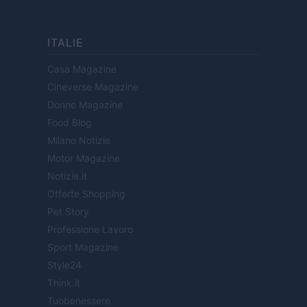
ITALIE
Casa Magazine
Cineverse Magazine
Donne Magazine
Food Blog
Milano Notizie
Motor Magazine
Notizie.it
Offerte Shopping
Pet Story
Professione Lavoro
Sport Magazine
Style24
Think.it
Tuobenessere