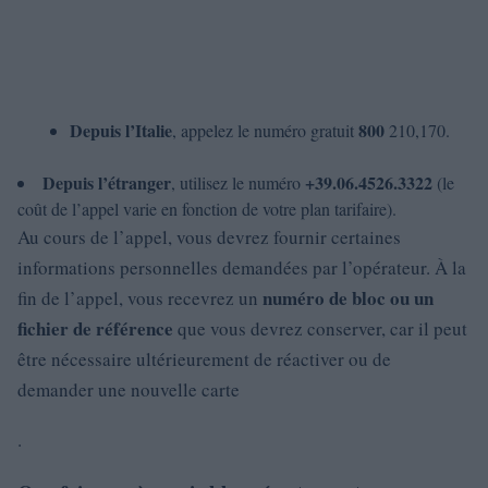
Depuis l’Italie
800
, appelez le numéro gratuit
210,170.
Depuis l’étranger
+39.06.4526.3322
, utilisez le numéro
(le
coût de l’appel varie en fonction de votre plan tarifaire).
Au cours de l’appel, vous devrez fournir certaines
informations personnelles demandées par l’opérateur. À la
numéro de bloc
ou un
fin de l’appel, vous recevrez un
fichier de référence
que vous devrez conserver, car il peut
être nécessaire ultérieurement de réactiver ou de
demander une nouvelle carte
.