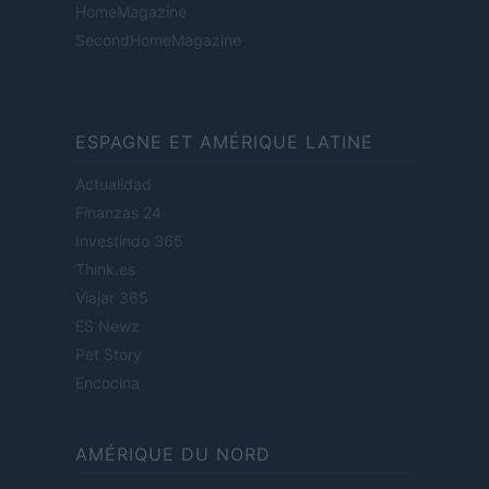
HomeMagazine
SecondHomeMagazine
ESPAGNE ET AMÉRIQUE LATINE
Actualidad
Finanzas 24
Investindo 365
Think.es
Viajar 365
ES Newz
Pet Story
Encocina
AMÉRIQUE DU NORD