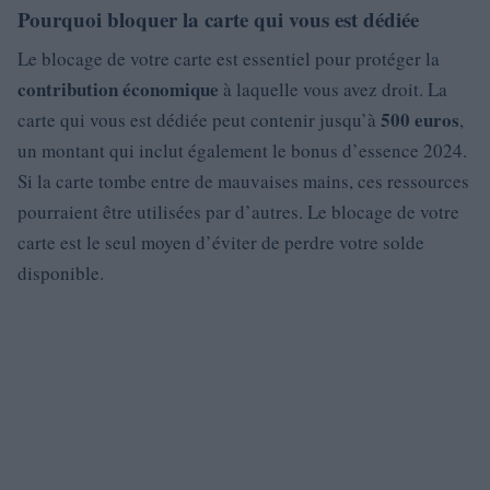
Pourquoi bloquer la carte qui vous est dédiée
Le blocage de votre carte est essentiel pour protéger la
contribution économique
à laquelle vous avez droit. La
500 euros
carte qui vous est dédiée peut contenir jusqu’à
,
un montant qui inclut également le bonus d’essence 2024.
Si la carte tombe entre de mauvaises mains, ces ressources
pourraient être utilisées par d’autres. Le blocage de votre
carte est le seul moyen d’éviter de perdre votre solde
disponible.