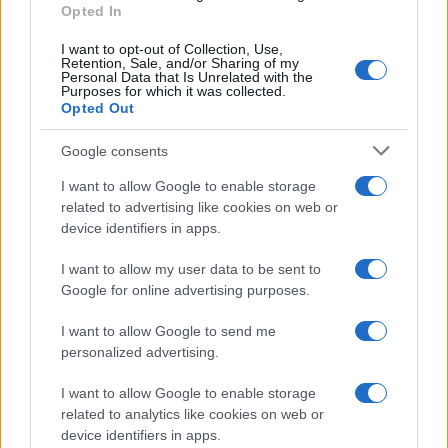
Opted In
I want to opt-out of Collection, Use,
Retention, Sale, and/or Sharing of my
Personal Data that Is Unrelated with the
Purposes for which it was collected.
Opted Out
Google consents
I want to allow Google to enable storage
related to advertising like cookies on web or
device identifiers in apps.
I want to allow my user data to be sent to
Google for online advertising purposes.
Continuez la lecture
I want to allow Google to send me
personalized advertising.
FISCO
I want to allow Google to enable storage
related to analytics like cookies on web or
device identifiers in apps.