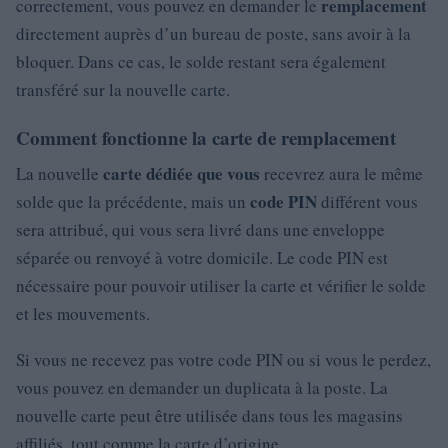
remplacement
correctement, vous pouvez en demander le
directement auprès d’un bureau de poste, sans avoir à la
bloquer. Dans ce cas, le solde restant sera également
transféré sur la nouvelle carte.
Comment fonctionne la carte de remplacement
carte dédiée que vous
La nouvelle
recevrez aura le même
code PIN
solde que la précédente, mais un
différent vous
sera attribué, qui vous sera livré dans une enveloppe
séparée ou renvoyé à votre domicile. Le code PIN est
nécessaire pour pouvoir utiliser la carte et vérifier le solde
et les mouvements.
Si vous ne recevez pas votre code PIN ou si vous le perdez,
vous pouvez en demander un duplicata à la poste. La
nouvelle carte peut être utilisée dans tous les magasins
affiliés, tout comme la carte d’origine