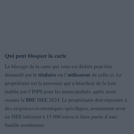
Qui peut bloquer la carte
Le blocage de la carte qui vous est dédiée peut être
titulaire
utilisateur
demandé par le
ou l’
de celle-ci. Le
propriétaire est la personne qui a bénéficié de la liste
établie par l’INPS pour les municipalités, après avoir
DSU
soumis le
ISEE 2024. Le propriétaire doit répondre à
des exigences économiques spécifiques, notamment avoir
un ISEE inférieur à 15 000 euros et faire partie d’une
famille nombreuse.