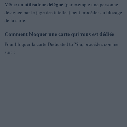
utilisateur délégué
Même un
(par exemple une personne
désignée par le juge des tutelles) peut procéder au blocage
de la carte.
Comment bloquer une carte qui vous est dédiée
Pour bloquer la carte Dedicated to You, procédez comme
suit :