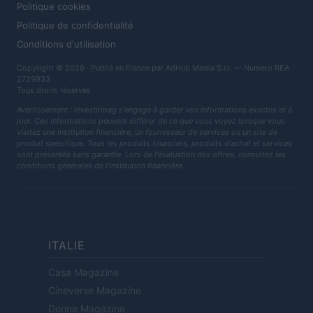
Politique cookies
Politique de confidentialité
Conditions d'utilisation
Copyright © 2026 · Publié en France par AdHub Media S.r.l. — Numero REA
2729933
Tous droits réservés
Avertissement : Investirmag s'engage à garder vos informations exactes et à
jour. Ces informations peuvent différer de ce que vous voyez lorsque vous
visitez une institution financière, un fournisseur de services ou un site de
produit spécifique. Tous les produits financiers, produits d'achat et services
sont présentés sans garantie. Lors de l'évaluation des offres, consultez les
conditions générales de l'institution financière.
ITALIE
Casa Magazine
Cineverse Magazine
Donne Magazine