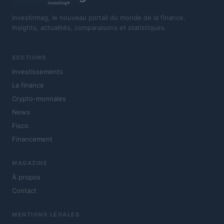
Investirmag, le nouveau portail du monde de la finance.
Insights, actualités, comparaisons et statistiques.
SECTIONS
Investissements
La finance
Crypto-monnaies
News
Fisco
Financement
MAGAZINE
À propos
Contact
MENTIONS LÉGALES