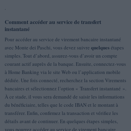
.
Comment accéder au service de transfert
instantané
Pour accéder au service de virement bancaire instantané
quelques
avec Monte dei Paschi, vous devez suivre
étapes
simples. Tout d’abord, assurez-vous d’avoir un compte
courant actif auprès de la banque. Ensuite, connectez-vous
à Home Banking via le site Web ou l’application mobile
dédiée. Une fois connecté, recherchez la section Virements
bancaires et sélectionnez l’option « Transfert instantané ».
À ce stade, il vous sera demandé de saisir les informations
du bénéficiaire, telles que le code IBAN et le montant à
transférer. Enfin, confirmez la transaction et vérifiez les
détails avant de continuer. En quelques étapes simples,
vous pourrez accéder au service de virement bancaire