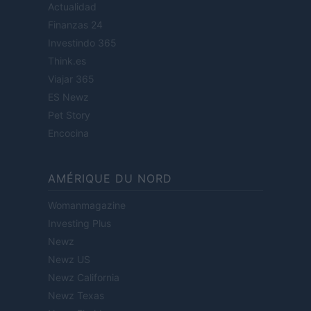
Actualidad
Finanzas 24
Investindo 365
Think.es
Viajar 365
ES Newz
Pet Story
Encocina
AMÉRIQUE DU NORD
Womanmagazine
Investing Plus
Newz
Newz US
Newz California
Newz Texas