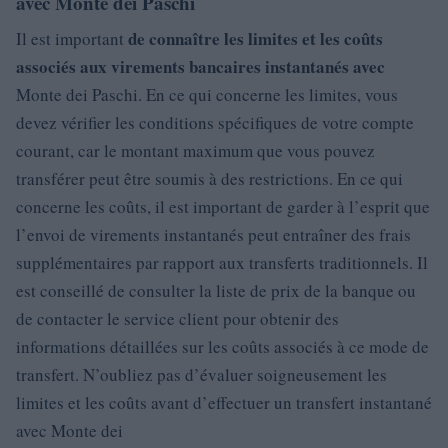
avec Monte dei Paschi
de connaître les limites et les coûts
Il est important
associés aux virements bancaires instantanés avec
Monte dei Paschi. En ce qui concerne les limites, vous
devez vérifier les conditions spécifiques de votre compte
courant, car le montant maximum que vous pouvez
transférer peut être soumis à des restrictions. En ce qui
concerne les coûts, il est important de garder à l’esprit que
l’envoi de virements instantanés peut entraîner des frais
supplémentaires par rapport aux transferts traditionnels. Il
est conseillé de consulter la liste de prix de la banque ou
de contacter le service client pour obtenir des
informations détaillées sur les coûts associés à ce mode de
transfert. N’oubliez pas d’évaluer soigneusement les
limites et les coûts avant d’effectuer un transfert instantané
avec Monte dei