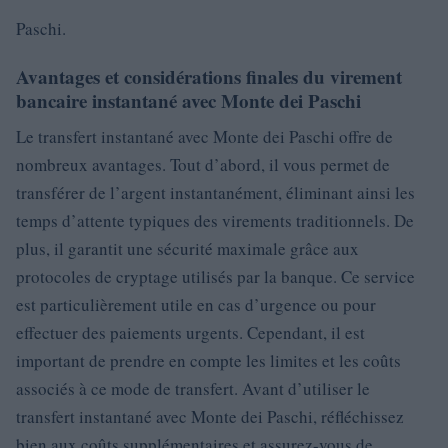
Paschi.
Avantages et considérations finales du virement
bancaire instantané avec Monte dei Paschi
Le transfert instantané avec Monte dei Paschi offre de
nombreux avantages. Tout d’abord, il vous permet de
transférer de l’argent instantanément, éliminant ainsi les
temps d’attente typiques des virements traditionnels. De
plus, il garantit une sécurité maximale grâce aux
protocoles de cryptage utilisés par la banque. Ce service
est particulièrement utile en cas d’urgence ou pour
effectuer des paiements urgents. Cependant, il est
important de prendre en compte les limites et les coûts
associés à ce mode de transfert. Avant d’utiliser le
transfert instantané avec Monte dei Paschi, réfléchissez
bien aux coûts supplémentaires et assurez-vous de