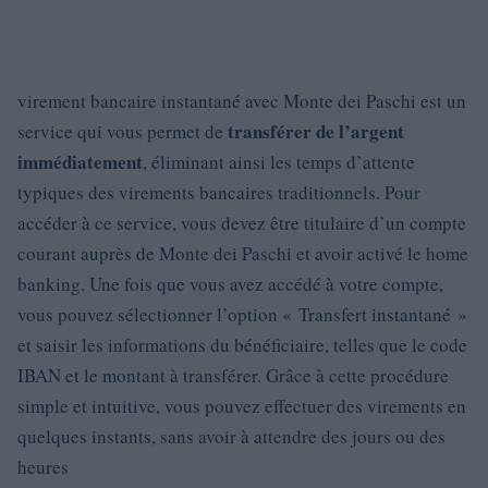
virement bancaire instantané avec Monte dei Paschi est un
transférer de l’argent
service qui vous permet de
immédiatement
, éliminant ainsi les temps d’attente
typiques des virements bancaires traditionnels. Pour
accéder à ce service, vous devez être titulaire d’un compte
courant auprès de Monte dei Paschi et avoir activé le home
banking. Une fois que vous avez accédé à votre compte,
vous pouvez sélectionner l’option « Transfert instantané »
et saisir les informations du bénéficiaire, telles que le code
IBAN et le montant à transférer. Grâce à cette procédure
simple et intuitive, vous pouvez effectuer des virements en
quelques instants, sans avoir à attendre des jours ou des
heures