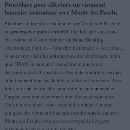
Procédure pour effectuer un virement
bancaire instantané avec Monte dei Paschi
Effectuer un transfert instantané avec Monte dei Paschi est
processus rapide et intuitif
un
. Une fois que vous vous
êtes connecté à votre compte via Home Banking,
sélectionnez l’option « Transfert instantané ». À ce stade,
vous devrez saisir les informations du bénéficiaire, telles
que l’IBAN, le montant à transférer et une brève
description de la transaction. Avant de confirmer, vérifiez
attentivement tous les détails pour éviter les erreurs. Une
fois confirmé, le transfert sera traité instantanément et
l’argent sera immédiatement transféré au destinataire.
Vous n’aurez plus à vous soucier des temps d’attente
typiques des virements bancaires traditionnels, car avec
Monte dei Paschi, vous pouvez envoyer de l’argent
instantanément et en toute sécurité