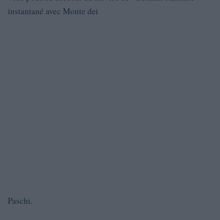
instantané avec Monte dei
Paschi.