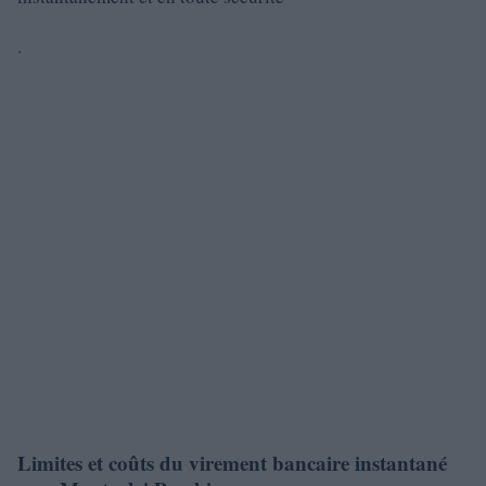
.
Limites et coûts du virement bancaire instantané