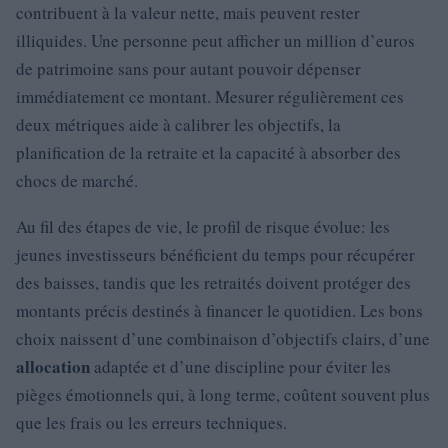
contribuent à la valeur nette, mais peuvent rester
illiquides. Une personne peut afficher un million d’euros
de patrimoine sans pour autant pouvoir dépenser
immédiatement ce montant. Mesurer régulièrement ces
deux métriques aide à calibrer les objectifs, la
planification de la retraite et la capacité à absorber des
chocs de marché.
Au fil des étapes de vie, le profil de risque évolue: les
jeunes investisseurs bénéficient du temps pour récupérer
des baisses, tandis que les retraités doivent protéger des
montants précis destinés à financer le quotidien. Les bons
choix naissent d’une combinaison d’objectifs clairs, d’une
allocation
adaptée et d’une discipline pour éviter les
pièges émotionnels qui, à long terme, coûtent souvent plus
que les frais ou les erreurs techniques.