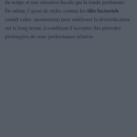
du temps et une situation fiscale qui la rende pertinente.
tilts factoriels
De même, l’ajout de styles comme les
(small value, momentum) peut améliorer la diversification
sur le long terme, à condition d’accepter des périodes
prolongées de sous-performance relative.