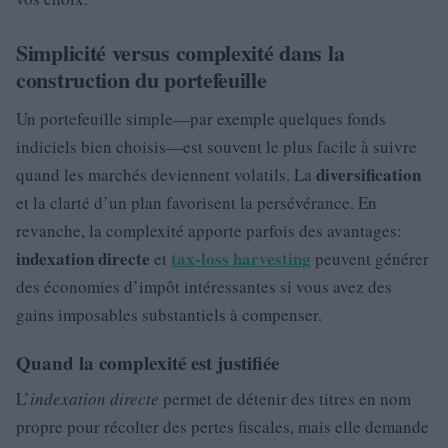
Simplicité versus complexité dans la
construction du portefeuille
Un portefeuille simple—par exemple quelques fonds
indiciels bien choisis—est souvent le plus facile à suivre
diversification
quand les marchés deviennent volatils. La
et la clarté d’un plan favorisent la persévérance. En
revanche, la complexité apporte parfois des avantages:
indexation directe
tax-loss harvesting
et
peuvent générer
des économies d’impôt intéressantes si vous avez des
gains imposables substantiels à compenser.
Quand la complexité est justifiée
L’
indexation directe
permet de détenir des titres en nom
propre pour récolter des pertes fiscales, mais elle demande