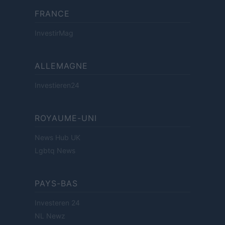
FRANCE
InvestirMag
ALLEMAGNE
Investieren24
ROYAUME-UNI
News Hub UK
Lgbtq News
PAYS-BAS
Investeren 24
NL Newz