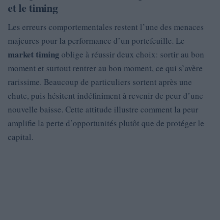
et le timing
Les erreurs comportementales restent l’une des menaces
majeures pour la performance d’un portefeuille. Le
market timing
oblige à réussir deux choix: sortir au bon
moment et surtout rentrer au bon moment, ce qui s’avère
rarissime. Beaucoup de particuliers sortent après une
chute, puis hésitent indéfiniment à revenir de peur d’une
nouvelle baisse. Cette attitude illustre comment la peur
amplifie la perte d’opportunités plutôt que de protéger le
capital.