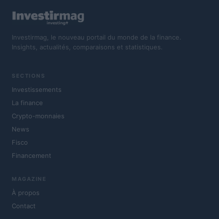
Investirmag, le nouveau portail du monde de la finance.
Insights, actualités, comparaisons et statistiques.
SECTIONS
Investissements
La finance
Crypto-monnaies
News
Fisco
Financement
MAGAZINE
À propos
Contact