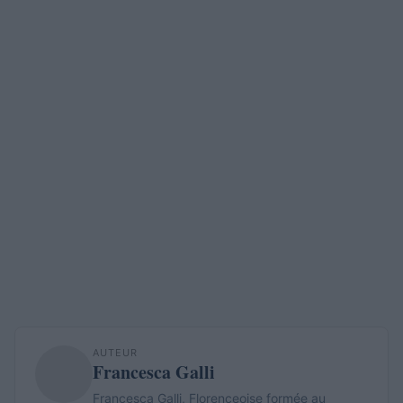
AUTEUR
Francesca Galli
Francesca Galli, Florenceoise formée au