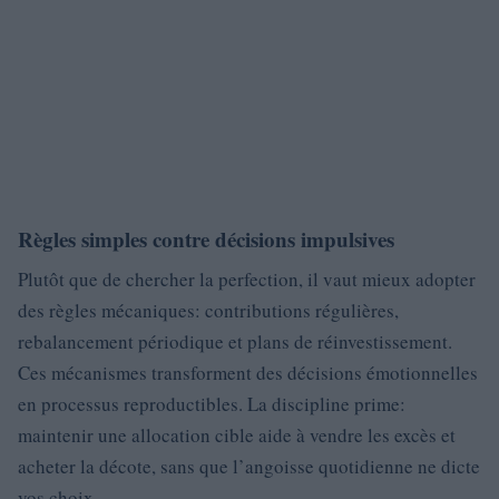
Règles simples contre décisions impulsives
Plutôt que de chercher la perfection, il vaut mieux adopter
des règles mécaniques: contributions régulières,
rebalancement périodique et plans de réinvestissement.
Ces mécanismes transforment des décisions émotionnelles
en processus reproductibles. La discipline prime:
maintenir une allocation cible aide à vendre les excès et
acheter la décote, sans que l’angoisse quotidienne ne dicte
vos choix.