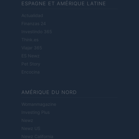
ESPAGNE ET AMÉRIQUE LATINE
Actualidad
Finanzas 24
Investindo 365
Think.es
Viajar 365
ES Newz
Pet Story
Encocina
AMÉRIQUE DU NORD
Womanmagazine
Investing Plus
Newz
Newz US
Newz California