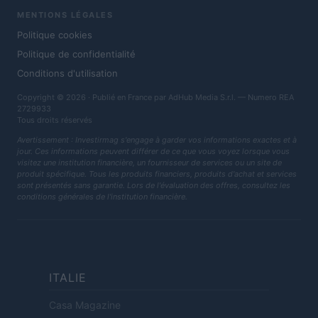
MENTIONS LÉGALES
Politique cookies
Politique de confidentialité
Conditions d'utilisation
Copyright © 2026 · Publié en France par AdHub Media S.r.l. — Numero REA
2729933
Tous droits réservés
Avertissement : Investirmag s'engage à garder vos informations exactes et à
jour. Ces informations peuvent différer de ce que vous voyez lorsque vous
visitez une institution financière, un fournisseur de services ou un site de
produit spécifique. Tous les produits financiers, produits d'achat et services
sont présentés sans garantie. Lors de l'évaluation des offres, consultez les
conditions générales de l'institution financière.
ITALIE
Casa Magazine