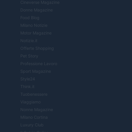
Cineverse Magazine
Donne Magazine
Food Blog
Milano Notizie
Motor Magazine
Notizie.it
Offerte Shopping
Pet Story
Professione Lavoro
Sport Magazine
Style24
Think.it
Tuobenessere
Viaggiamo
Nonne Magazine
Milano Cortina
Luxury Club