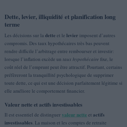
Dette, levier, illiquidité et planification long
terme
dette
levier
Les décisions sur la
et le
imposent d’autres
compromis. Des taux hypothécaires très bas peuvent
rendre difficile l’arbitrage entre rembourser et investir:
lorsque l’inflation excède un
taux hypothécaire
fixe, le
coût réel de l’emprunt peut être attractif. Pourtant, certains
préfèreront la tranquillité psychologique de supprimer
toute dette, ce qui est une décision parfaitement légitime si
elle améliore le comportement financier.
Valeur nette et actifs investissables
valeur nette
actifs
Il est essentiel de distinguer
et
investissables
. La maison et les comptes de retraite