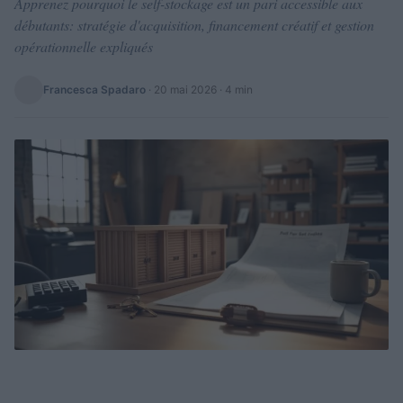
Apprenez pourquoi le self-stockage est un pari accessible aux
débutants: stratégie d'acquisition, financement créatif et gestion
opérationnelle expliqués
Francesca Spadaro
·
20 mai 2026
· 4 min