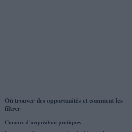
Où trouver des opportunités et comment les
filtrer
Canaux d’acquisition pratiques