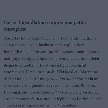
Gérer l’installation comme une petite
entreprise
Après la clôture commence la partie opérationnelle: le
business
self-stockage est un
autant qu’un bien
immobilier. Les interventions fréquentes comprennent le
logiciel
nettoyage, la signalétique, la mise en place d’un
de gestion
moderne (location en ligne, paiement
automatisé), l’amélioration du SEO local et l’obtention
d’avis Google. Offrir une
protection du locataire
via un
assureur tiers augmente les revenus annexes. Priorisez
l’automatisation pour louer 24/7 et soignez la visibilité:
être le premier résultat sur le téléphone ou l’ordinateur fait
souvent la différence entre succès et échec.