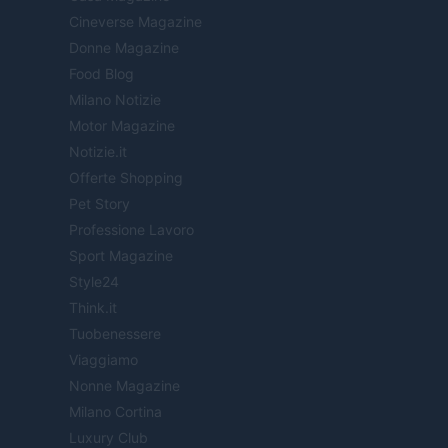
Cineverse Magazine
Donne Magazine
Food Blog
Milano Notizie
Motor Magazine
Notizie.it
Offerte Shopping
Pet Story
Professione Lavoro
Sport Magazine
Style24
Think.it
Tuobenessere
Viaggiamo
Nonne Magazine
Milano Cortina
Luxury Club