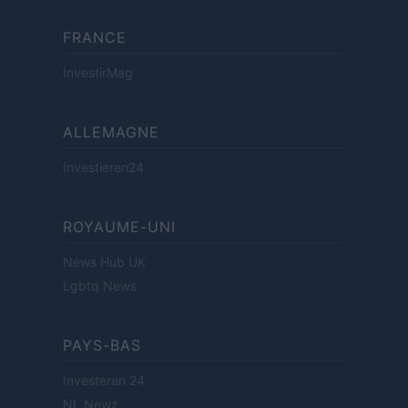
FRANCE
InvestirMag
ALLEMAGNE
Investieren24
ROYAUME-UNI
News Hub UK
Lgbtq News
PAYS-BAS
Investeren 24
NL Newz