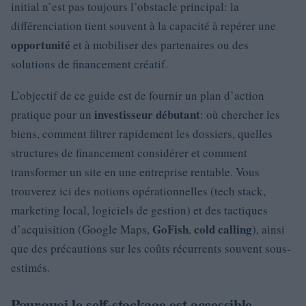
initial n’est pas toujours l’obstacle principal: la
différenciation tient souvent à la capacité à repérer une
opportunité
et à mobiliser des partenaires ou des
solutions de financement créatif.
L’objectif de ce guide est de fournir un plan d’action
investisseur débutant
pratique pour un
: où chercher les
biens, comment filtrer rapidement les dossiers, quelles
structures de financement considérer et comment
transformer un site en une entreprise rentable. Vous
trouverez ici des notions opérationnelles (tech stack,
marketing local, logiciels de gestion) et des tactiques
GoFish
cold calling
d’acquisition (Google Maps,
,
), ainsi
que des précautions sur les coûts récurrents souvent sous-
estimés.
Pourquoi le self-stockage est accessible