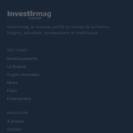
Investirmag, le nouveau portail du monde de la finance.
Insights, actualités, comparaisons et statistiques.
SECTIONS
Investissements
La finance
Crypto-monnaies
News
Fisco
Financement
MAGAZINE
À propos
Contact