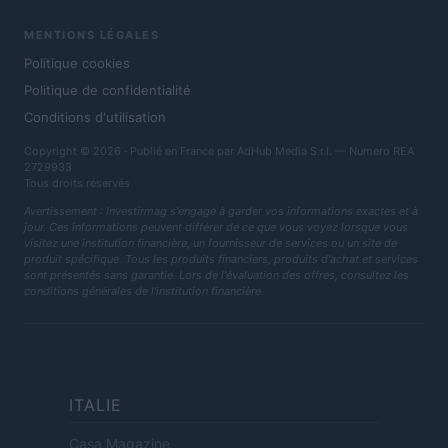
MENTIONS LÉGALES
Politique cookies
Politique de confidentialité
Conditions d'utilisation
Copyright © 2026 · Publié en France par AdHub Media S.r.l. — Numero REA
2729933
Tous droits réservés
Avertissement : Investirmag s'engage à garder vos informations exactes et à
jour. Ces informations peuvent différer de ce que vous voyez lorsque vous
visitez une institution financière, un fournisseur de services ou un site de
produit spécifique. Tous les produits financiers, produits d'achat et services
sont présentés sans garantie. Lors de l'évaluation des offres, consultez les
conditions générales de l'institution financière.
ITALIE
Casa Magazine