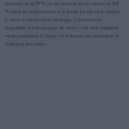
6,75 %
5,5
alentours de
ou des accords privés autour de
%
selon les négociations et le profil. La clé est d’adapter
le
stack de financement
au risque, à la trésorerie
disponible et à la stratégie de sortie: cash-flow immédiat
ou accumulation d’équité via la hausse des revenus et la
réduction des coûts.