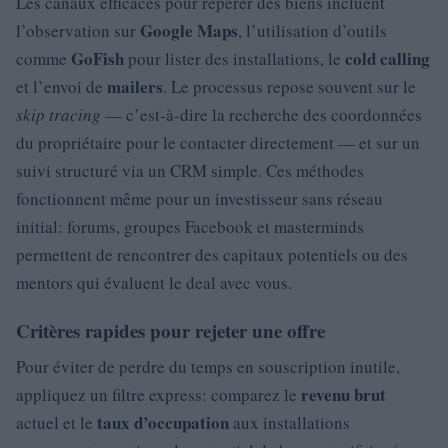
Les canaux efficaces pour repérer des biens incluent
Google Maps
l’observation sur
, l’utilisation d’outils
GoFish
cold calling
comme
pour lister des installations, le
mailers
et l’envoi de
. Le processus repose souvent sur le
skip tracing
— c’est-à-dire la recherche des coordonnées
du propriétaire pour le contacter directement — et sur un
suivi structuré via un CRM simple. Ces méthodes
fonctionnent même pour un investisseur sans réseau
initial: forums, groupes Facebook et masterminds
permettent de rencontrer des capitaux potentiels ou des
mentors qui évaluent le deal avec vous.
Critères rapides pour rejeter une offre
Pour éviter de perdre du temps en souscription inutile,
revenu brut
appliquez un filtre express: comparez le
taux d’occupation
actuel et le
aux installations