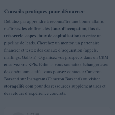
Conseils pratiques pour démarrer
Débutez par apprendre à reconnaître une bonne affaire:
taux d’occupation
flux de
maîtrisez les chiffres clés (
,
trésorerie
capex
taux de capitalisation
,
,
) et créez un
pipeline de leads. Cherchez un mentor, un partenaire
financier et testez des canaux d’acquisition (appels,
mailings, GoFish). Organisez vos prospects dans un CRM
et suivez vos KPIs. Enfin, si vous souhaitez échanger avec
des opérateurs actifs, vous pouvez contacter Cameron
Barsanti sur Instagram (Cameron Barsanti) ou visiter
storagelife.com
pour des ressources supplémentaires et
des retours d’expérience concrets.
AUTEUR