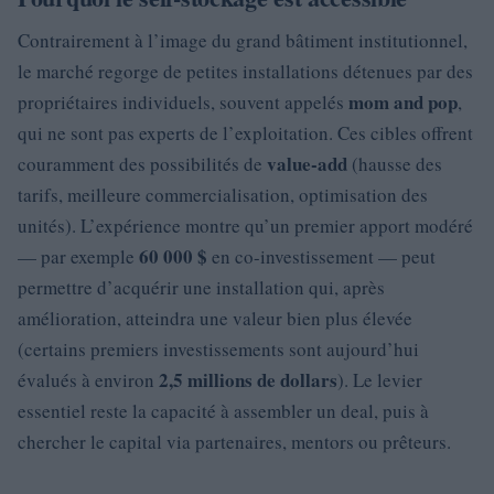
Contrairement à l’image du grand bâtiment institutionnel,
le marché regorge de petites installations détenues par des
mom and pop
propriétaires individuels, souvent appelés
,
qui ne sont pas experts de l’exploitation. Ces cibles offrent
value-add
couramment des possibilités de
(hausse des
tarifs, meilleure commercialisation, optimisation des
unités). L’expérience montre qu’un premier apport modéré
60 000 $
— par exemple
en co-investissement — peut
permettre d’acquérir une installation qui, après
amélioration, atteindra une valeur bien plus élevée
(certains premiers investissements sont aujourd’hui
2,5 millions de dollars
évalués à environ
). Le levier
essentiel reste la capacité à assembler un deal, puis à
chercher le capital via partenaires, mentors ou prêteurs.