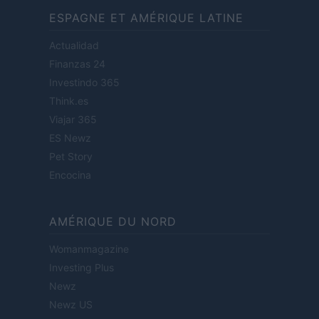
ESPAGNE ET AMÉRIQUE LATINE
Actualidad
Finanzas 24
Investindo 365
Think.es
Viajar 365
ES Newz
Pet Story
Encocina
AMÉRIQUE DU NORD
Womanmagazine
Investing Plus
Newz
Newz US