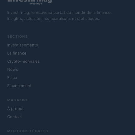
Investirmag, le nouveau portail du monde de la finance.
Insights, actualités, comparaisons et statistiques.
SECTIONS
Investissements
La finance
Crypto-monnaies
News
Fisco
Financement
MAGAZINE
À propos
Contact
MENTIONS LÉGALES