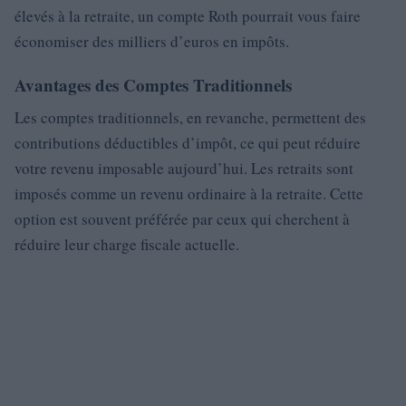
élevés à la retraite, un compte Roth pourrait vous faire
économiser des milliers d’euros en impôts.
Avantages des Comptes Traditionnels
Les comptes traditionnels, en revanche, permettent des
contributions déductibles d’impôt, ce qui peut réduire
votre revenu imposable aujourd’hui. Les retraits sont
imposés comme un revenu ordinaire à la retraite. Cette
option est souvent préférée par ceux qui cherchent à
réduire leur charge fiscale actuelle.