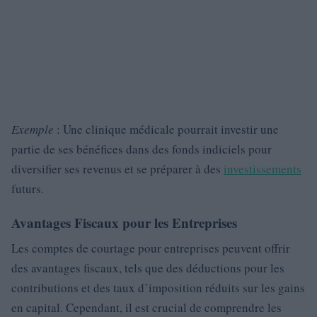
Exemple
: Une clinique médicale pourrait investir une
partie de ses bénéfices dans des fonds indiciels pour
diversifier ses revenus et se préparer à des
investissements
futurs.
Avantages Fiscaux pour les Entreprises
Les comptes de courtage pour entreprises peuvent offrir
des avantages fiscaux, tels que des déductions pour les
contributions et des taux d’imposition réduits sur les gains
en capital. Cependant, il est crucial de comprendre les