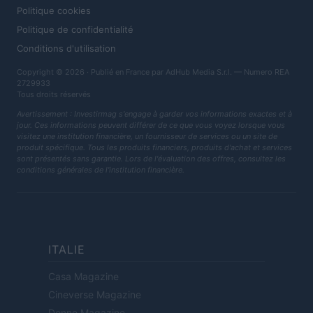
Politique cookies
Politique de confidentialité
Conditions d'utilisation
Copyright © 2026 · Publié en France par AdHub Media S.r.l. — Numero REA
2729933
Tous droits réservés
Avertissement : Investirmag s'engage à garder vos informations exactes et à
jour. Ces informations peuvent différer de ce que vous voyez lorsque vous
visitez une institution financière, un fournisseur de services ou un site de
produit spécifique. Tous les produits financiers, produits d'achat et services
sont présentés sans garantie. Lors de l'évaluation des offres, consultez les
conditions générales de l'institution financière.
ITALIE
Casa Magazine
Cineverse Magazine
Donne Magazine