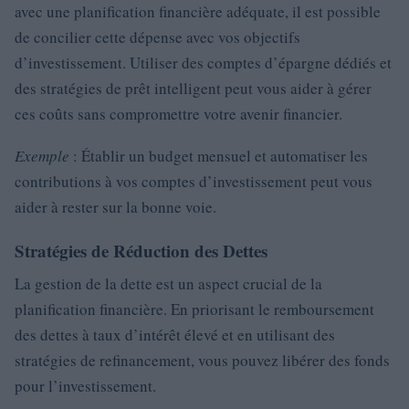
avec une planification financière adéquate, il est possible
de concilier cette dépense avec vos objectifs
d’investissement. Utiliser des comptes d’épargne dédiés et
des stratégies de prêt intelligent peut vous aider à gérer
ces coûts sans compromettre votre avenir financier.
Exemple
: Établir un budget mensuel et automatiser les
contributions à vos comptes d’investissement peut vous
aider à rester sur la bonne voie.
Stratégies de Réduction des Dettes
La gestion de la dette est un aspect crucial de la
planification financière. En priorisant le remboursement
des dettes à taux d’intérêt élevé et en utilisant des
stratégies de refinancement, vous pouvez libérer des fonds
pour l’investissement.