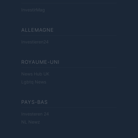
InvestirMag
ALLEMAGNE
Investieren24
ROYAUME-UNI
News Hub UK
Lgbtq News
PAYS-BAS
Investeren 24
NL Newz