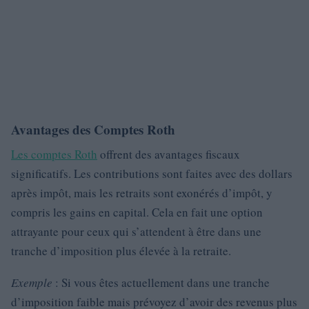
Avantages des Comptes Roth
Les comptes Roth
offrent des avantages fiscaux
significatifs. Les contributions sont faites avec des dollars
après impôt, mais les retraits sont exonérés d’impôt, y
compris les gains en capital. Cela en fait une option
attrayante pour ceux qui s’attendent à être dans une
tranche d’imposition plus élevée à la retraite.
Exemple
: Si vous êtes actuellement dans une tranche
d’imposition faible mais prévoyez d’avoir des revenus plus