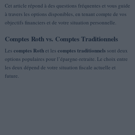
Cet article répond à des questions fréquentes et vous guide
à travers les options disponibles, en tenant compte de vos
objectifs financiers et de votre situation personnelle.
Comptes Roth vs. Comptes Traditionnels
comptes Roth
comptes traditionnels
Les
et les
sont deux
options populaires pour l’épargne-retraite. Le choix entre
les deux dépend de votre situation fiscale actuelle et
future.