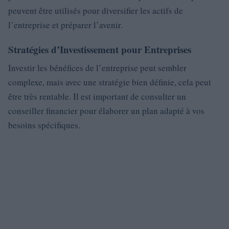
peuvent être utilisés pour diversifier les actifs de
l’entreprise et préparer l’avenir.
Stratégies d’Investissement pour Entreprises
Investir les bénéfices de l’entreprise peut sembler
complexe, mais avec une stratégie bien définie, cela peut
être très rentable. Il est important de consulter un
conseiller financier pour élaborer un plan adapté à vos
besoins spécifiques.