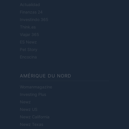
Actualidad
Finanzas 24
Investindo 365
Think.es
Viajar 365
ES Newz
Pet Story
Encocina
AMÉRIQUE DU NORD
Womanmagazine
Investing Plus
Newz
Newz US
Newz California
Newz Texas