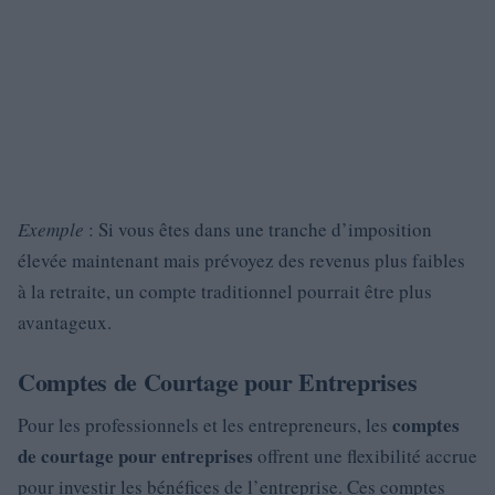
Exemple
: Si vous êtes dans une tranche d’imposition
élevée maintenant mais prévoyez des revenus plus faibles
à la retraite, un compte traditionnel pourrait être plus
avantageux.
Comptes de Courtage pour Entreprises
comptes
Pour les professionnels et les entrepreneurs, les
de courtage pour entreprises
offrent une flexibilité accrue
pour investir les bénéfices de l’entreprise. Ces comptes