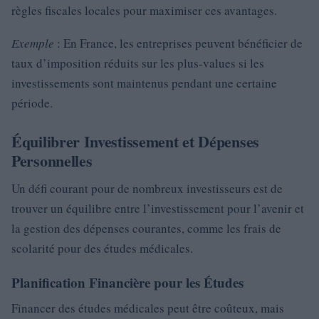
règles fiscales locales pour maximiser ces avantages.
Exemple
: En France, les entreprises peuvent bénéficier de
taux d’imposition réduits sur les plus-values si les
investissements sont maintenus pendant une certaine
période.
Équilibrer Investissement et Dépenses
Personnelles
Un défi courant pour de nombreux investisseurs est de
trouver un équilibre entre l’investissement pour l’avenir et
la gestion des dépenses courantes, comme les frais de
scolarité pour des études médicales.
Planification Financière pour les Études
Financer des études médicales peut être coûteux, mais