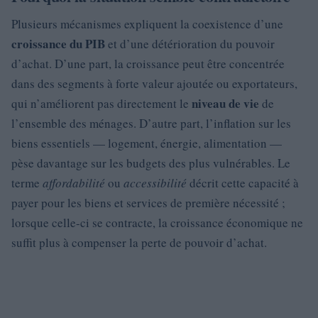
Plusieurs mécanismes expliquent la coexistence d’une
croissance du PIB
et d’une détérioration du pouvoir
d’achat. D’une part, la croissance peut être concentrée
dans des segments à forte valeur ajoutée ou exportateurs,
niveau de vie
qui n’améliorent pas directement le
de
l’ensemble des ménages. D’autre part, l’inflation sur les
biens essentiels — logement, énergie, alimentation —
pèse davantage sur les budgets des plus vulnérables. Le
terme
affordabilité
ou
accessibilité
décrit cette capacité à
payer pour les biens et services de première nécessité ;
lorsque celle-ci se contracte, la croissance économique ne
suffit plus à compenser la perte de pouvoir d’achat.