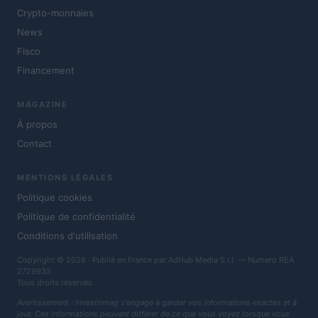
Crypto-monnaies
News
Fisco
Financement
MAGAZINE
À propos
Contact
MENTIONS LÉGALES
Politique cookies
Politique de confidentialité
Conditions d'utilisation
Copyright © 2026 · Publié en France par AdHub Media S.r.l. — Numero REA
2729933
Tous droits réservés
Avertissement : Investirmag s'engage à garder vos informations exactes et à
jour. Ces informations peuvent différer de ce que vous voyez lorsque vous