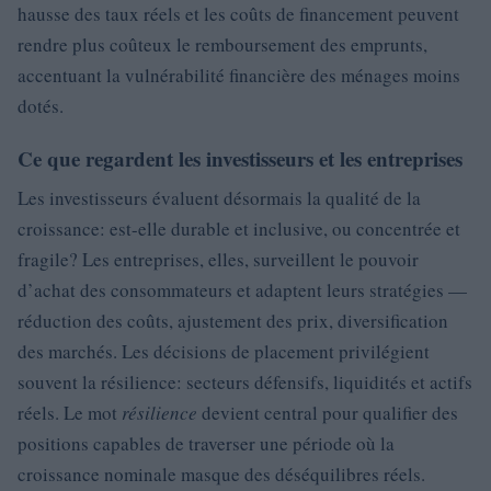
hausse des taux réels et les coûts de financement peuvent
rendre plus coûteux le remboursement des emprunts,
accentuant la vulnérabilité financière des ménages moins
dotés.
Ce que regardent les investisseurs et les entreprises
Les investisseurs évaluent désormais la qualité de la
croissance: est-elle durable et inclusive, ou concentrée et
fragile? Les entreprises, elles, surveillent le pouvoir
d’achat des consommateurs et adaptent leurs stratégies —
réduction des coûts, ajustement des prix, diversification
des marchés. Les décisions de placement privilégient
souvent la résilience: secteurs défensifs, liquidités et actifs
réels. Le mot
résilience
devient central pour qualifier des
positions capables de traverser une période où la
croissance nominale masque des déséquilibres réels.