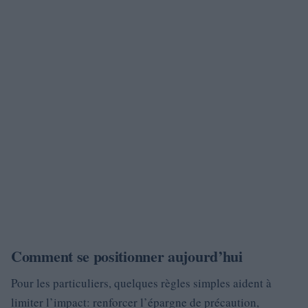
Comment se positionner aujourd’hui
Pour les particuliers, quelques règles simples aident à
limiter l’impact: renforcer l’épargne de précaution,