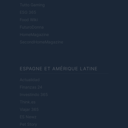
Tutto Gaming
ESG 365
Food Wiki
FuturoDonna
HomeMagazine
SecondHomeMagazine
ESPAGNE ET AMÉRIQUE LATINE
Actualidad
Finanzas 24
Investindo 365
Think.es
Viajar 365
ES Newz
Pet Story