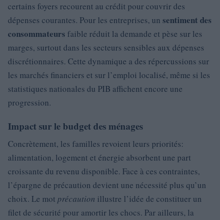
certains foyers recourent au crédit pour couvrir des
sentiment des
dépenses courantes. Pour les entreprises, un
consommateurs
faible réduit la demande et pèse sur les
marges, surtout dans les secteurs sensibles aux dépenses
discrétionnaires. Cette dynamique a des répercussions sur
les marchés financiers et sur l’emploi localisé, même si les
statistiques nationales du PIB affichent encore une
progression.
Impact sur le budget des ménages
Concrètement, les familles revoient leurs priorités:
alimentation, logement et énergie absorbent une part
croissante du revenu disponible. Face à ces contraintes,
l’épargne de précaution devient une nécessité plus qu’un
choix. Le mot
précaution
illustre l’idée de constituer un
filet de sécurité pour amortir les chocs. Par ailleurs, la