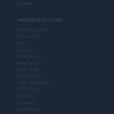
Encocina
AMÉRIQUE DU NORD
Womanmagazine
Investing Plus
Newz
Newz US
Newz California
Newz Texas
Newz Florida
Newz New York
Newz Pennsylvania
Newz Illinois
Newz Ohio
Gameland
Hig Tech Mag