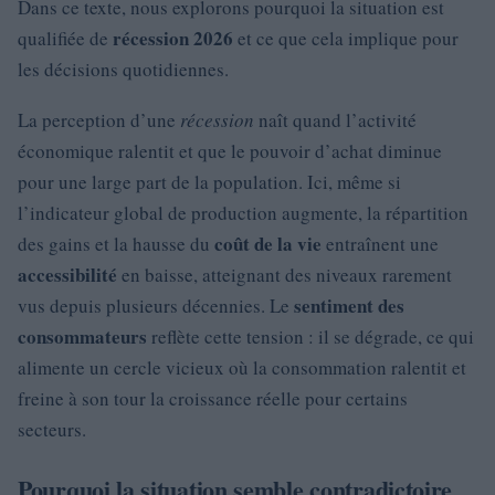
Dans ce texte, nous explorons pourquoi la situation est
récession 2026
qualifiée de
et ce que cela implique pour
les décisions quotidiennes.
La perception d’une
récession
naît quand l’activité
économique ralentit et que le pouvoir d’achat diminue
pour une large part de la population. Ici, même si
l’indicateur global de production augmente, la répartition
coût de la vie
des gains et la hausse du
entraînent une
accessibilité
en baisse, atteignant des niveaux rarement
sentiment des
vus depuis plusieurs décennies. Le
consommateurs
reflète cette tension : il se dégrade, ce qui
alimente un cercle vicieux où la consommation ralentit et
freine à son tour la croissance réelle pour certains
secteurs.
Pourquoi la situation semble contradictoire