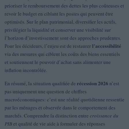
prioriser le remboursement des dettes les plus coûteuses et
revoir le budget en ciblant les postes qui peuvent être
optimisés. Sur le plan patrimonial, diversifier les actifs,
privilégier la liquidité et conserver une visibilité sur
l’horizon d’investissement sont des approches prudentes.
l’accessibilité
Pour les décideurs, l’enjeu est de restaurer
via des mesures qui ciblent les coûts des biens essentiels
et soutiennent le pouvoir d’achat sans alimenter une
inflation incontrôlée.
récession 2026
En résumé, la situation qualifiée de
n’est
pas uniquement une question de chiffres
macroéconomiques: c’est une réalité quotidienne ressentie
par les ménages et observée dans le comportement des
marchés. Comprendre la distinction entre
croissance du
PIB
et qualité de vie aide à formuler des réponses