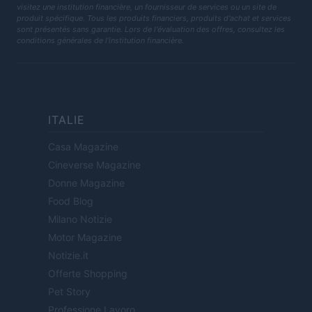
visitez une institution financière, un fournisseur de services ou un site de
produit spécifique. Tous les produits financiers, produits d'achat et services
sont présentés sans garantie. Lors de l'évaluation des offres, consultez les
conditions générales de l'institution financière.
ITALIE
Casa Magazine
Cineverse Magazine
Donne Magazine
Food Blog
Milano Notizie
Motor Magazine
Notizie.it
Offerte Shopping
Pet Story
Professione Lavoro