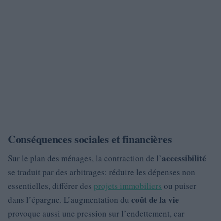
Conséquences sociales et financières
accessibilité
Sur le plan des ménages, la contraction de l’
se traduit par des arbitrages: réduire les dépenses non
essentielles, différer des
projets immobiliers
ou puiser
coût de la vie
dans l’épargne. L’augmentation du
provoque aussi une pression sur l’endettement, car