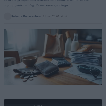
consommateurs s'effrite — comment réagir?
Roberta Bonaventura
·
21 mai 2026
· 4 min