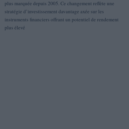
plus marquée depuis 2005. Ce changement reflète une
stratégie d’investissement davantage axée sur les
instruments financiers offrant un potentiel de rendement
plus élevé