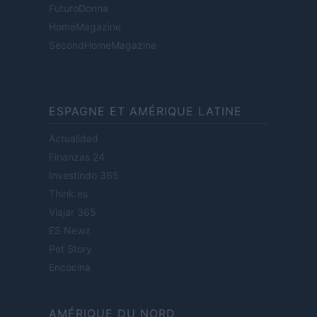
FuturoDonna
HomeMagazine
SecondHomeMagazine
ESPAGNE ET AMÉRIQUE LATINE
Actualidad
Finanzas 24
Investindo 365
Think.es
Viajar 365
ES Newz
Pet Story
Encocina
AMÉRIQUE DU NORD