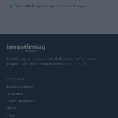
5
Yossi Ghinsberg: biographie, revenu et héritage
Investirmag, le nouveau portail du monde de la finance.
Insights, actualités, comparaisons et statistiques.
SECTIONS
Investissements
La finance
Crypto-monnaies
News
Fisco