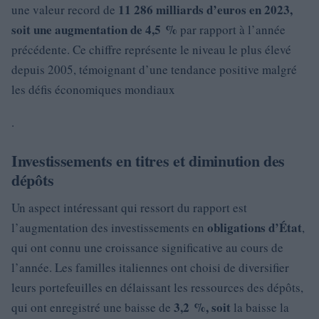
11 286 milliards d’euros en 2023,
une valeur record de
soit une augmentation de
4,5 %
par rapport à l’année
précédente. Ce chiffre représente le niveau le plus élevé
depuis 2005, témoignant d’une tendance positive malgré
les défis économiques mondiaux
.
Investissements en titres et diminution des
dépôts
Un aspect intéressant qui ressort du rapport est
obligations d’État
l’augmentation des investissements en
,
qui ont connu une croissance significative au cours de
l’année. Les familles italiennes ont choisi de diversifier
leurs portefeuilles en délaissant les ressources des dépôts,
3,2 %, soit
qui ont enregistré une baisse de
la baisse la