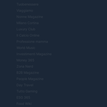
Tuobenessere
Viaggiamo
Nonne Magazine
Milano Cortina
Luxury Club
Il Calcio Online
Professione mamma
World Music
Investimenti Magazine
Money 365
Zona Nerd
B2B Magazine
People Magazine
Day Travel
Tutto Gaming
ESG 365
Food Wiki