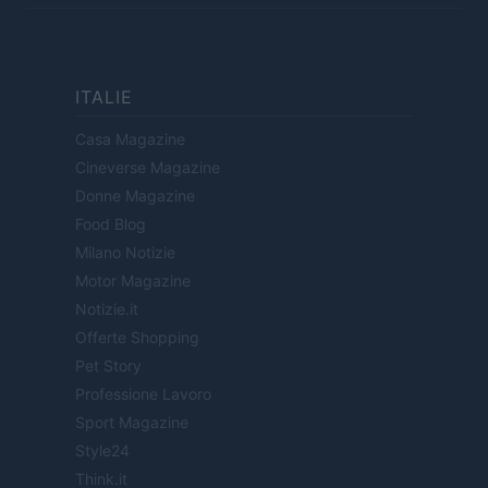
ITALIE
Casa Magazine
Cineverse Magazine
Donne Magazine
Food Blog
Milano Notizie
Motor Magazine
Notizie.it
Offerte Shopping
Pet Story
Professione Lavoro
Sport Magazine
Style24
Think.it