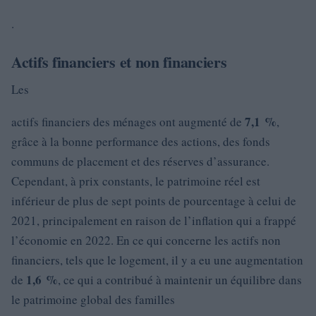
.
Actifs financiers et non financiers
Les
7,1 %
actifs financiers des ménages ont augmenté de
,
grâce à la bonne performance des actions, des fonds
communs de placement et des réserves d’assurance.
Cependant, à prix constants, le patrimoine réel est
inférieur de plus de sept points de pourcentage à celui de
2021, principalement en raison de l’inflation qui a frappé
l’économie en 2022. En ce qui concerne les actifs non
financiers, tels que le logement, il y a eu une augmentation
1,6 %
de
, ce qui a contribué à maintenir un équilibre dans
le patrimoine global des familles