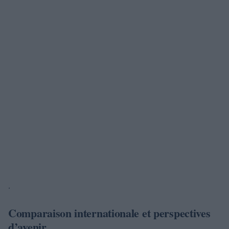
.
Comparaison internationale et perspectives
d’avenir