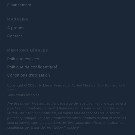
Financement
MAGAZINE
À propos
Contact
MENTIONS LÉGALES
Politique cookies
Politique de confidentialité
Conditions d'utilisation
Copyright © 2026 · Publié en France par AdHub Media S.r.l. — Numero REA
2729933
Tous droits réservés
Avertissement : Investirmag s'engage à garder vos informations exactes et à
jour. Ces informations peuvent différer de ce que vous voyez lorsque vous
visitez une institution financière, un fournisseur de services ou un site de
produit spécifique. Tous les produits financiers, produits d'achat et services
sont présentés sans garantie. Lors de l'évaluation des offres, consultez les
conditions générales de l'institution financière.