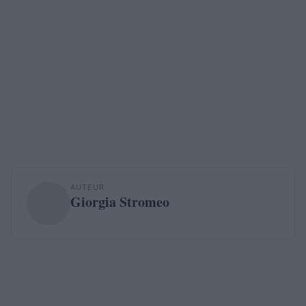
AUTEUR
Giorgia Stromeo