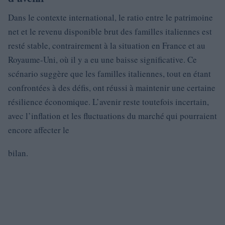
Dans le contexte international, le ratio entre le patrimoine
net et le revenu disponible brut des familles italiennes est
resté stable, contrairement à la situation en France et au
Royaume-Uni, où il y a eu une baisse significative. Ce
scénario suggère que les familles italiennes, tout en étant
confrontées à des défis, ont réussi à maintenir une certaine
résilience économique. L’avenir reste toutefois incertain,
avec l’inflation et les fluctuations du marché qui pourraient
encore affecter le
bilan.