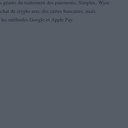
is géants du traitement des paiements, Simplex, Wyre
achat de crypto avec des cartes bancaires, mais
 les méthodes Google et Apple Pay.