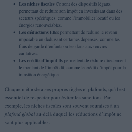
Les niches fiscales
Ce sont des dispositifs légaux
permettant de réduire son impôt en investissant dans des
secteurs spécifiques, comme l’immobilier locatif ou les
énergies renouvelables.
Les déductions
Elles permettent de réduire le revenu
imposable en déduisant certaines dépenses, comme les
frais de garde d’enfants ou les dons aux œuvres
caritatives.
Les crédits d’impôt
Ils permettent de réduire directement
le montant de l’impôt dû, comme le crédit d’impôt pour la
transition énergétique.
Chaque méthode a ses propres règles et plafonds, qu’il est
essentiel de respecter pour éviter les sanctions. Par
exemple, les niches fiscales sont souvent soumises à un
plafond global
au-delà duquel les réductions d’impôt ne
sont plus applicables.