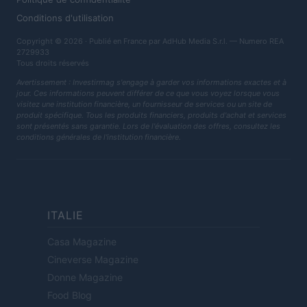
Conditions d'utilisation
Copyright © 2026 · Publié en France par AdHub Media S.r.l. — Numero REA
2729933
Tous droits réservés
Avertissement : Investirmag s'engage à garder vos informations exactes et à
jour. Ces informations peuvent différer de ce que vous voyez lorsque vous
visitez une institution financière, un fournisseur de services ou un site de
produit spécifique. Tous les produits financiers, produits d'achat et services
sont présentés sans garantie. Lors de l'évaluation des offres, consultez les
conditions générales de l'institution financière.
ITALIE
Casa Magazine
Cineverse Magazine
Donne Magazine
Food Blog