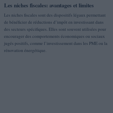
Les niches fiscales: avantages et limites
Les niches fiscales sont des dispositifs légaux permettant
de bénéficier de réductions d’impôt en investissant dans
des secteurs spécifiques. Elles sont souvent utilisées pour
encourager des comportements économiques ou sociaux
jugés positifs, comme l’investissement dans les PME ou la
rénovation énergétique.