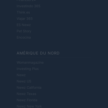
Investindo 365
Think.es
Viajar 365
ES Newz
Pet Story
Encocina
AMÉRIQUE DU NORD
Womanmagazine
Investing Plus
Newz
Newz US
Newz California
Newz Texas
Newz Florida
Newz New York