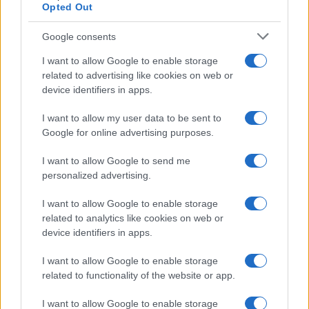
Opted Out
Google consents
AUTEUR
Camille Durand
I want to allow Google to enable storage
related to advertising like cookies on web or
device identifiers in apps.
I want to allow my user data to be sent to
Google for online advertising purposes.
I want to allow Google to send me
personalized advertising.
I want to allow Google to enable storage
related to analytics like cookies on web or
device identifiers in apps.
I want to allow Google to enable storage
related to functionality of the website or app.
I want to allow Google to enable storage