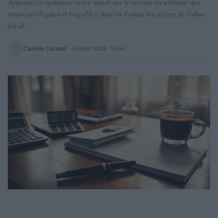
Apprenez à optimiser votre impôt sur le revenu en utilisant des
stratégies légales et traçables, tout en évitant les pièges de l'abus
fiscal.
Camille Durand
·
4 juillet 2026
· 5 min