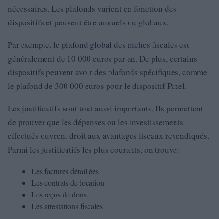
nécessaires. Les plafonds varient en fonction des
dispositifs et peuvent être annuels ou globaux.
Par exemple, le plafond global des niches fiscales est
généralement de 10 000 euros par an. De plus, certains
dispositifs peuvent avoir des plafonds spécifiques, comme
le plafond de 300 000 euros pour le dispositif Pinel.
Les justificatifs sont tout aussi importants. Ils permettent
de prouver que les dépenses ou les investissements
effectués ouvrent droit aux avantages fiscaux revendiqués.
Parmi les justificatifs les plus courants, on trouve:
Les factures détaillées
Les contrats de location
Les reçus de dons
Les attestations fiscales