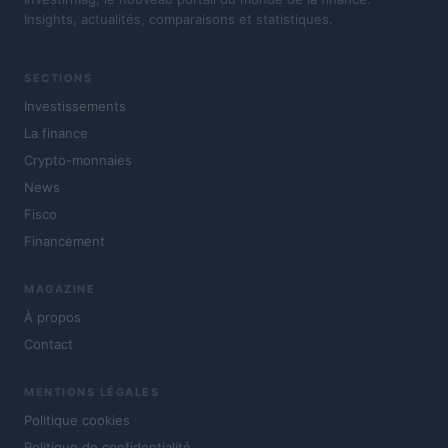
Insights, actualités, comparaisons et statistiques.
SECTIONS
Investissements
La finance
Crypto-monnaies
News
Fisco
Financement
MAGAZINE
À propos
Contact
MENTIONS LÉGALES
Politique cookies
Politique de confidentialité