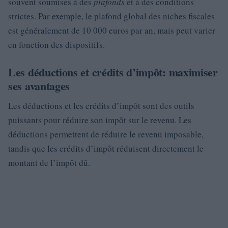
souvent soumises à des
plafonds
et à des conditions
strictes. Par exemple, le plafond global des niches fiscales
est généralement de 10 000 euros par an, mais peut varier
en fonction des dispositifs.
Les déductions et crédits d’impôt: maximiser
ses avantages
Les déductions et les crédits d’impôt sont des outils
puissants pour réduire son impôt sur le revenu. Les
déductions permettent de réduire le revenu imposable,
tandis que les crédits d’impôt réduisent directement le
montant de l’impôt dû.