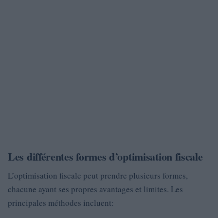
Les différentes formes d’optimisation fiscale
L’optimisation fiscale peut prendre plusieurs formes,
chacune ayant ses propres avantages et limites. Les
principales méthodes incluent: