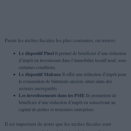
Parmi les niches fiscales les plus courantes, on trouve:
Le dispositif Pinel
Il permet de bénéficier d’une réduction
d’impôt en investissant dans l’immobilier locatif neuf, sous
certaines conditions.
Le dispositif Malraux
Il offre une réduction d’impôt pour
la restauration de bâtiments anciens situés dans des
secteurs sauvegardés.
Les investissements dans les PME
Ils permettent de
bénéficier d’une réduction d’impôt en souscrivant au
capital de petites et moyennes entreprises.
Il est important de noter que les niches fiscales sont