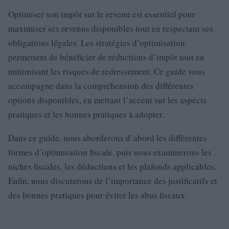
Optimiser son impôt sur le revenu est essentiel pour
maximiser ses revenus disponibles tout en respectant ses
obligations légales. Les stratégies d’optimisation
permettent de bénéficier de réductions d’impôt tout en
minimisant les risques de redressement. Ce guide vous
accompagne dans la compréhension des différentes
options disponibles, en mettant l’accent sur les aspects
pratiques et les bonnes pratiques à adopter.
Dans ce guide, nous aborderons d’abord les différentes
formes d’optimisation fiscale, puis nous examinerons les
niches fiscales, les déductions et les plafonds applicables.
Enfin, nous discuterons de l’importance des justificatifs et
des bonnes pratiques pour éviter les abus fiscaux.