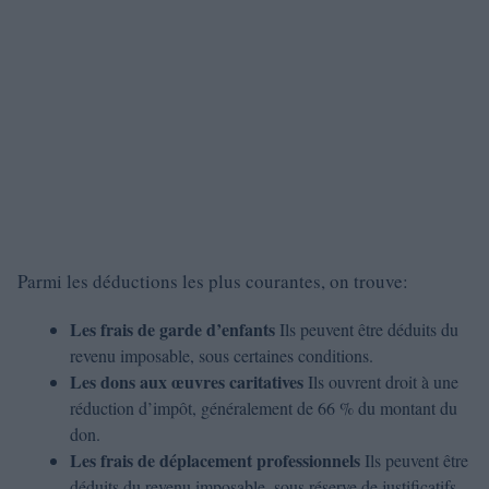
Parmi les déductions les plus courantes, on trouve:
Les frais de garde d’enfants
Ils peuvent être déduits du
revenu imposable, sous certaines conditions.
Les dons aux œuvres caritatives
Ils ouvrent droit à une
réduction d’impôt, généralement de 66 % du montant du
don.
Les frais de déplacement professionnels
Ils peuvent être
déduits du revenu imposable, sous réserve de justificatifs.