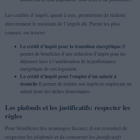
Les crédits d’impôt, quant à eux, permettent de réduire
directement le montant de l’impôt dû. Parmi les plus
connus, on trouve:
Le crédit d’impôt pour la transition énergétique
Il
permet de bénéficier d’une réduction d’impôt pour les
dépenses liées à l’amélioration de la performance
énergétique de son logement.
Le crédit d’impôt pour l’emploi d’un salarié à
domicile
Il permet de réduire son impôt en employant un
salarié pour des tâches domestiques.
Les plafonds et les justificatifs: respecter les
règles
Pour bénéficier des avantages fiscaux, il est essentiel de
respecter les
plafonds
et de conserver les
justificatifs