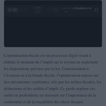
0:29 /
Ad
hub
Media
POWERED
1
/
4
3:19
BY
L’optimisation fiscale est un processus légal visant à
réduire le montant de l’impôt sur le revenu en exploitant
les dispositions prévues par la loi. Contrairement à
l’évasion ou à la fraude fiscale, l’optimisation repose sur
des mécanismes conformes, tels que les niches fiscales, les
déductions et les crédits d’impôt. Ce guide explore ces
outils en profondeur, en insistant sur l’importance de la
conformité et de la traçabilité des choix fiscaux.