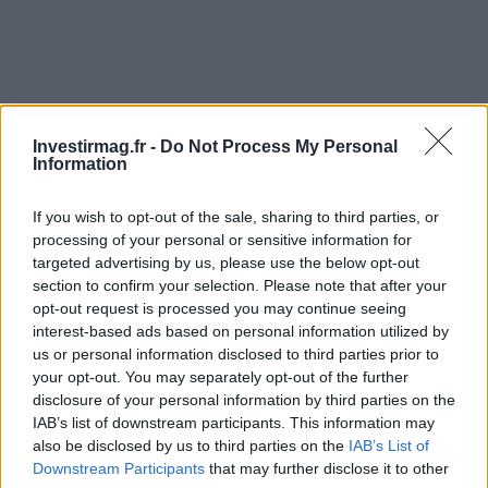
Investirmag.fr -
Do Not Process My Personal
Information
If you wish to opt-out of the sale, sharing to third parties, or
processing of your personal or sensitive information for
targeted advertising by us, please use the below opt-out
section to confirm your selection. Please note that after your
opt-out request is processed you may continue seeing
AUTEUR
Staff
interest-based ads based on personal information utilized by
us or personal information disclosed to third parties prior to
your opt-out. You may separately opt-out of the further
disclosure of your personal information by third parties on the
IAB’s list of downstream participants. This information may
also be disclosed by us to third parties on the
IAB’s List of
Downstream Participants
that may further disclose it to other