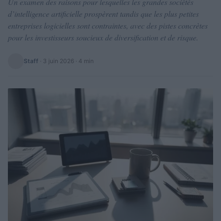
Un examen des raisons pour lesquelles les grandes sociétés
d’intelligence artificielle prospèrent tandis que les plus petites
entreprises logicielles sont contraintes, avec des pistes concrètes
pour les investisseurs soucieux de diversification et de risque.
Staff
·
3 juin 2026
· 4 min