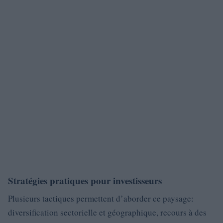
Stratégies pratiques pour investisseurs
Plusieurs tactiques permettent d’aborder ce paysage:
diversification sectorielle et géographique, recours à des