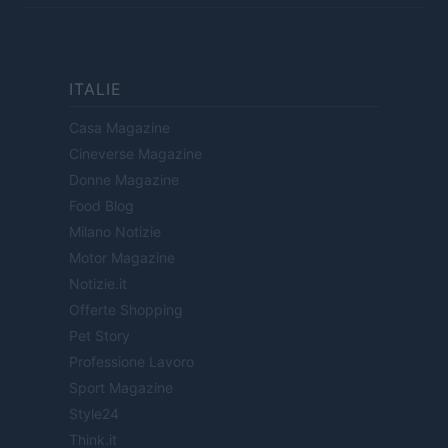
ITALIE
Casa Magazine
Cineverse Magazine
Donne Magazine
Food Blog
Milano Notizie
Motor Magazine
Notizie.it
Offerte Shopping
Pet Story
Professione Lavoro
Sport Magazine
Style24
Think.it