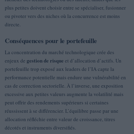
plus petites doivent choisir entre se spécialiser, fusionner
ou pivoter vers des niches où la concurrence est moins
directe.
Conséquences pour le portefeuille
La concentration du marché technologique crée des
gestion de risque
enjeux de
et d’allocation d’actifs. Un
portefeuille trop exposé aux leaders de l’IA capte la
performance potentielle mais endure une vulnérabilité en
cas de correction sectorielle. À l’inverse, une exposition
excessive aux petites valeurs augmente la volatilité mais
peut offrir des rendements supérieurs si certaines
réussissent à se différencier. L’équilibre passe par une
allocation réfléchie entre valeur de croissance, titres
décotés et instruments diversifiés.