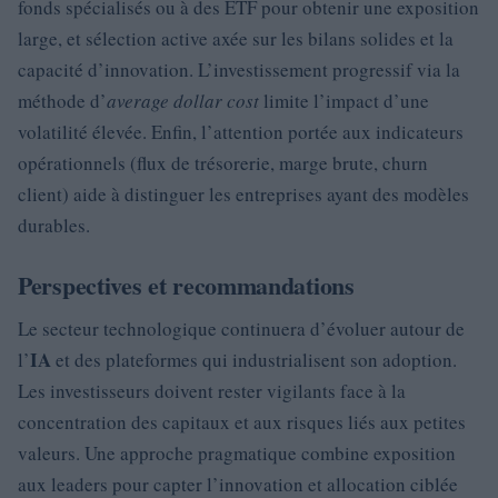
fonds spécialisés ou à des ETF pour obtenir une exposition
large, et sélection active axée sur les bilans solides et la
capacité d’innovation. L’investissement progressif via la
méthode d’
average dollar cost
limite l’impact d’une
volatilité élevée. Enfin, l’attention portée aux indicateurs
opérationnels (flux de trésorerie, marge brute, churn
client) aide à distinguer les entreprises ayant des modèles
durables.
Perspectives et recommandations
Le secteur technologique continuera d’évoluer autour de
IA
l’
et des plateformes qui industrialisent son adoption.
Les investisseurs doivent rester vigilants face à la
concentration des capitaux et aux risques liés aux petites
valeurs. Une approche pragmatique combine exposition
aux leaders pour capter l’innovation et allocation ciblée