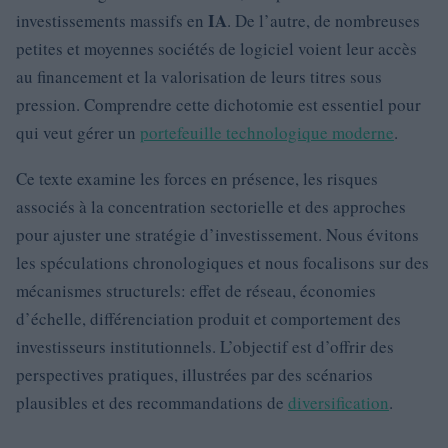
IA
investissements massifs en
. De l’autre, de nombreuses
petites et moyennes sociétés de logiciel voient leur accès
au financement et la valorisation de leurs titres sous
pression. Comprendre cette dichotomie est essentiel pour
qui veut gérer un
portefeuille technologique moderne
.
Ce texte examine les forces en présence, les risques
associés à la concentration sectorielle et des approches
pour ajuster une stratégie d’investissement. Nous évitons
les spéculations chronologiques et nous focalisons sur des
mécanismes structurels: effet de réseau, économies
d’échelle, différenciation produit et comportement des
investisseurs institutionnels. L’objectif est d’offrir des
perspectives pratiques, illustrées par des scénarios
plausibles et des recommandations de
diversification
.