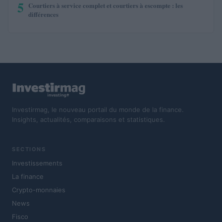
5
Courtiers à service complet et courtiers à escompte : les
différences
Investirmag, le nouveau portail du monde de la finance.
Insights, actualités, comparaisons et statistiques.
SECTIONS
Investissements
La finance
Crypto-monnaies
News
Fisco