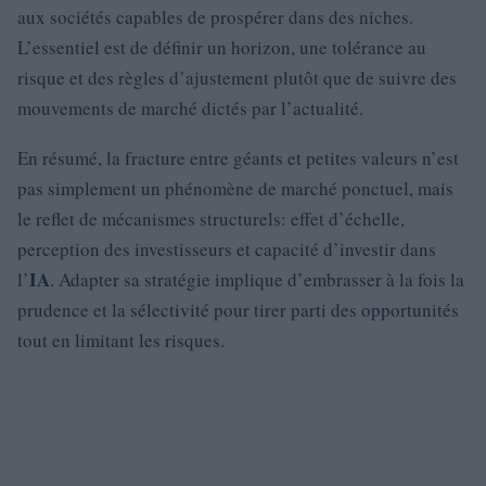
aux sociétés capables de prospérer dans des niches.
L’essentiel est de définir un horizon, une tolérance au
risque et des règles d’ajustement plutôt que de suivre des
mouvements de marché dictés par l’actualité.
En résumé, la fracture entre géants et petites valeurs n’est
pas simplement un phénomène de marché ponctuel, mais
le reflet de mécanismes structurels: effet d’échelle,
perception des investisseurs et capacité d’investir dans
IA
l’
. Adapter sa stratégie implique d’embrasser à la fois la
prudence et la sélectivité pour tirer parti des opportunités
tout en limitant les risques.