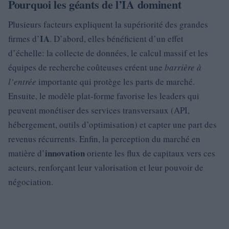
Pourquoi les géants de l’IA dominent
Plusieurs facteurs expliquent la supériorité des grandes
IA
firmes d’
. D’abord, elles bénéficient d’un effet
d’échelle: la collecte de données, le calcul massif et les
équipes de recherche coûteuses créent une
barrière à
l’entrée
importante qui protège les parts de marché.
Ensuite, le modèle plat-forme favorise les leaders qui
peuvent monétiser des services transversaux (API,
hébergement, outils d’optimisation) et capter une part des
revenus récurrents. Enfin, la perception du marché en
innovation
matière d’
oriente les flux de capitaux vers ces
acteurs, renforçant leur valorisation et leur pouvoir de
négociation.