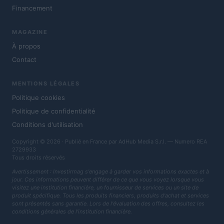
Financement
MAGAZINE
À propos
Contact
MENTIONS LÉGALES
Politique cookies
Politique de confidentialité
Conditions d'utilisation
Copyright © 2026 · Publié en France par AdHub Media S.r.l. — Numero REA
2729933
Tous droits réservés
Avertissement : Investirmag s'engage à garder vos informations exactes et à
jour. Ces informations peuvent différer de ce que vous voyez lorsque vous
visitez une institution financière, un fournisseur de services ou un site de
produit spécifique. Tous les produits financiers, produits d'achat et services
sont présentés sans garantie. Lors de l'évaluation des offres, consultez les
conditions générales de l'institution financière.