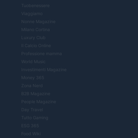
Tuobenessere
Viaggiamo
Nonne Magazine
Milano Cortina
Luxury Club
Il Calcio Online
Professione mamma
World Music
Investimenti Magazine
Money 365
Zona Nerd
B2B Magazine
People Magazine
Day Travel
Tutto Gaming
ESG 365
Food Wiki