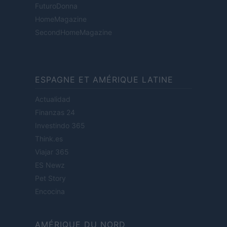
FuturoDonna
HomeMagazine
SecondHomeMagazine
ESPAGNE ET AMÉRIQUE LATINE
Actualidad
Finanzas 24
Investindo 365
Think.es
Viajar 365
ES Newz
Pet Story
Encocina
AMÉRIQUE DU NORD