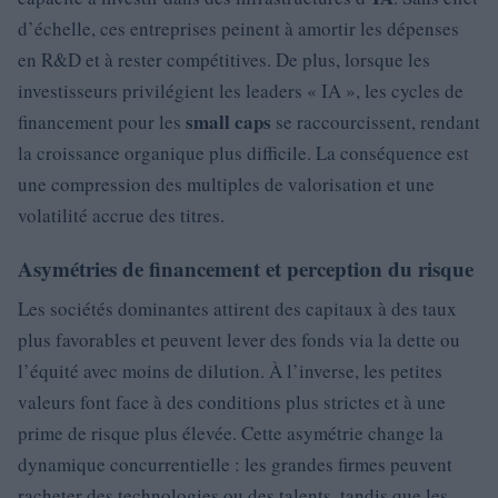
d’échelle, ces entreprises peinent à amortir les dépenses
en R&D et à rester compétitives. De plus, lorsque les
investisseurs privilégient les leaders « IA », les cycles de
small caps
financement pour les
se raccourcissent, rendant
la croissance organique plus difficile. La conséquence est
une compression des multiples de valorisation et une
volatilité accrue des titres.
Asymétries de financement et perception du risque
Les sociétés dominantes attirent des capitaux à des taux
plus favorables et peuvent lever des fonds via la dette ou
l’équité avec moins de dilution. À l’inverse, les petites
valeurs font face à des conditions plus strictes et à une
prime de risque plus élevée. Cette asymétrie change la
dynamique concurrentielle : les grandes firmes peuvent
racheter des technologies ou des talents, tandis que les