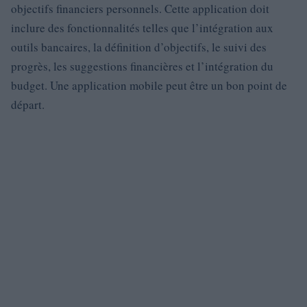
objectifs financiers personnels. Cette application doit
inclure des fonctionnalités telles que l’intégration aux
outils bancaires, la définition d’objectifs, le suivi des
progrès, les suggestions financières et l’intégration du
budget. Une application mobile peut être un bon point de
départ.