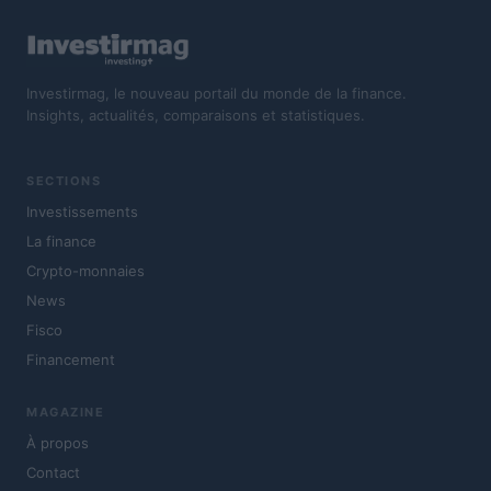
Investirmag, le nouveau portail du monde de la finance.
Insights, actualités, comparaisons et statistiques.
SECTIONS
Investissements
La finance
Crypto-monnaies
News
Fisco
Financement
MAGAZINE
À propos
Contact