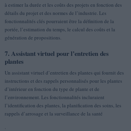
à estimer la durée et les coûts des projets en fonction des
détails du projet et des normes de l’industrie. Les
fonctionnalités clés pourraient être la définition de la
portée, l’estimation du temps, le calcul des coûts et la
génération de propositions.
7. Assistant virtuel pour l’entretien des
plantes
Un assistant virtuel d’entretien des plantes qui fournit des
instructions et des rappels personnalisés pour les plantes
d’intérieur en fonction du type de plante et de
l’environnement. Les fonctionnalités incluraient
l’identification des plantes, la planification des soins, les
rappels d’arrosage et la surveillance de la santé
.