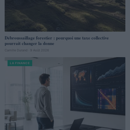
Débroussaillage forestier : pourquoi une taxe collective
pourrait changer la donne
Camille Durand · 9 Août 2026
LA FINANCE