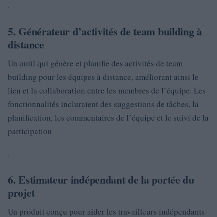
.
5. Générateur d’activités de team building à
distance
Un outil qui génère et planifie des activités de team
building pour les équipes à distance, améliorant ainsi le
lien et la collaboration entre les membres de l’équipe. Les
fonctionnalités incluraient des suggestions de tâches, la
planification, les commentaires de l’équipe et le suivi de la
participation
.
6. Estimateur indépendant de la portée du
projet
Un produit conçu pour aider les travailleurs indépendants