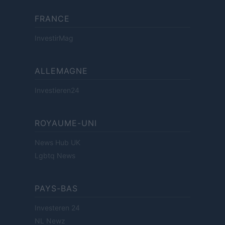
FRANCE
InvestirMag
ALLEMAGNE
Investieren24
ROYAUME-UNI
News Hub UK
Lgbtq News
PAYS-BAS
Investeren 24
NL Newz