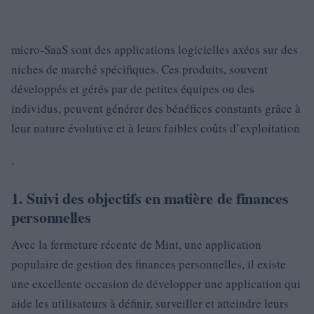
micro-SaaS sont des applications logicielles axées sur des
niches de marché spécifiques. Ces produits, souvent
développés et gérés par de petites équipes ou des
individus, peuvent générer des bénéfices constants grâce à
leur nature évolutive et à leurs faibles coûts d’exploitation
.
1. Suivi des objectifs en matière de finances
personnelles
Avec la fermeture récente de Mint, une application
populaire de gestion des finances personnelles, il existe
une excellente occasion de développer une application qui
aide les utilisateurs à définir, surveiller et atteindre leurs