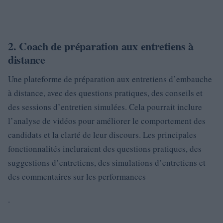
2. Coach de préparation aux entretiens à
distance
Une plateforme de préparation aux entretiens d’embauche
à distance, avec des questions pratiques, des conseils et
des sessions d’entretien simulées. Cela pourrait inclure
l’analyse de vidéos pour améliorer le comportement des
candidats et la clarté de leur discours. Les principales
fonctionnalités incluraient des questions pratiques, des
suggestions d’entretiens, des simulations d’entretiens et
des commentaires sur les performances
.