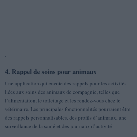
.
4. Rappel de soins pour animaux
Une application qui envoie des rappels pour les activités
liées aux soins des animaux de compagnie, telles que
l’alimentation, le toilettage et les rendez-vous chez le
vétérinaire. Les principales fonctionnalités pourraient être
des rappels personnalisables, des profils d’animaux, une
surveillance de la santé et des journaux d’activité