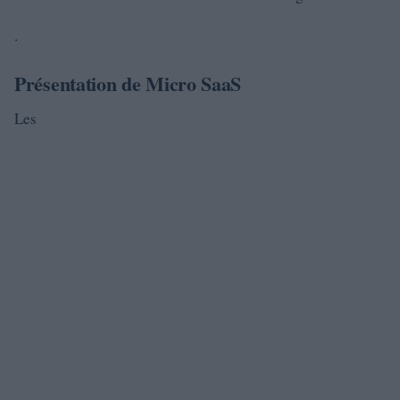
.
Présentation de Micro SaaS
Les