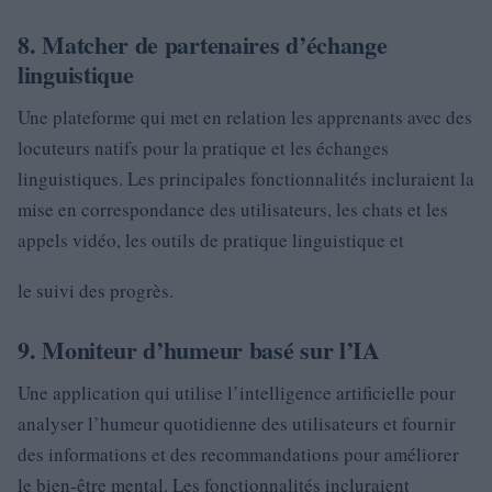
8. Matcher de partenaires d’échange
linguistique
Une plateforme qui met en relation les apprenants avec des
locuteurs natifs pour la pratique et les échanges
linguistiques. Les principales fonctionnalités incluraient la
mise en correspondance des utilisateurs, les chats et les
appels vidéo, les outils de pratique linguistique et
le suivi des progrès.
9. Moniteur d’humeur basé sur l’IA
Une application qui utilise l’intelligence artificielle pour
analyser l’humeur quotidienne des utilisateurs et fournir
des informations et des recommandations pour améliorer
le bien-être mental. Les fonctionnalités incluraient