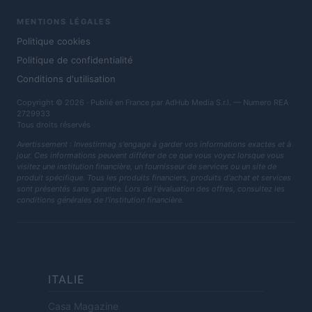
MENTIONS LÉGALES
Politique cookies
Politique de confidentialité
Conditions d'utilisation
Copyright © 2026 · Publié en France par AdHub Media S.r.l. — Numero REA
2729933
Tous droits réservés
Avertissement : Investirmag s'engage à garder vos informations exactes et à
jour. Ces informations peuvent différer de ce que vous voyez lorsque vous
visitez une institution financière, un fournisseur de services ou un site de
produit spécifique. Tous les produits financiers, produits d'achat et services
sont présentés sans garantie. Lors de l'évaluation des offres, consultez les
conditions générales de l'institution financière.
ITALIE
Casa Magazine