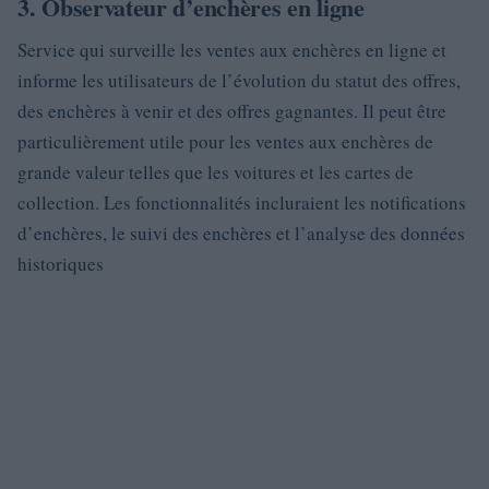
3. Observateur d’enchères en ligne
Service qui surveille les ventes aux enchères en ligne et
informe les utilisateurs de l’évolution du statut des offres,
des enchères à venir et des offres gagnantes. Il peut être
particulièrement utile pour les ventes aux enchères de
grande valeur telles que les voitures et les cartes de
collection. Les fonctionnalités incluraient les notifications
d’enchères, le suivi des enchères et l’analyse des données
historiques