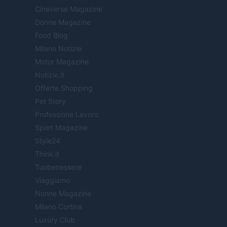
Cineverse Magazine
Donne Magazine
Food Blog
Milano Notizie
Motor Magazine
Notizie.it
Offerte Shopping
Pet Story
Professione Lavoro
Sport Magazine
Style24
Think.it
Tuobenessere
Viaggiamo
Nonne Magazine
Milano Cortina
Luxury Club