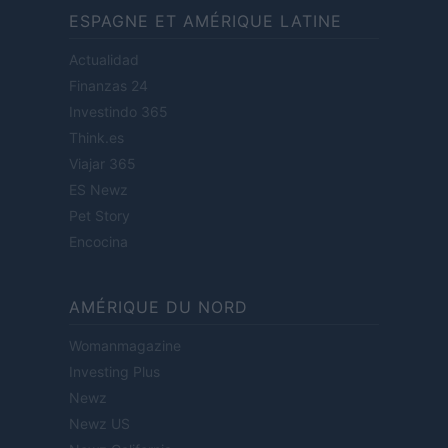
ESPAGNE ET AMÉRIQUE LATINE
Actualidad
Finanzas 24
Investindo 365
Think.es
Viajar 365
ES Newz
Pet Story
Encocina
AMÉRIQUE DU NORD
Womanmagazine
Investing Plus
Newz
Newz US