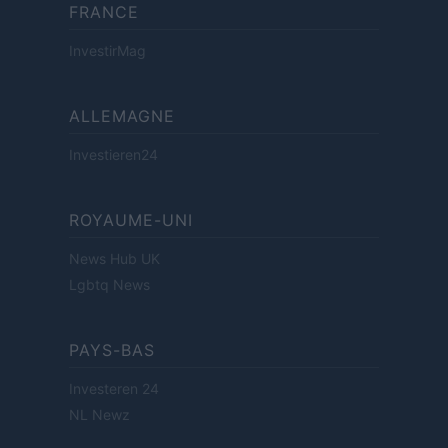
FRANCE
InvestirMag
ALLEMAGNE
Investieren24
ROYAUME-UNI
News Hub UK
Lgbtq News
PAYS-BAS
Investeren 24
NL Newz