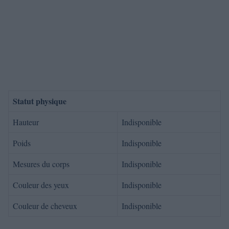
Statut physique
Hauteur
Indisponible
Poids
Indisponible
Mesures du corps
Indisponible
Couleur des yeux
Indisponible
Couleur de cheveux
Indisponible