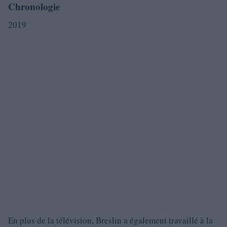
Chronologie
2019
En plus de la télévision, Breslin a également travaillé à la