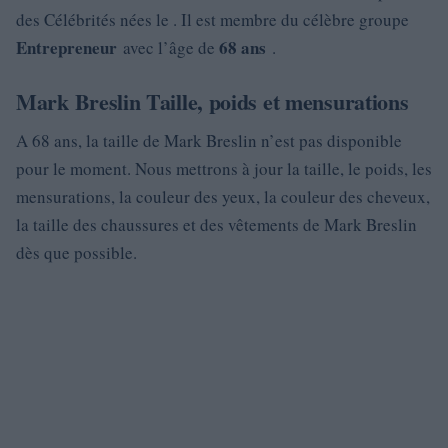
des Célébrités nées le . Il est membre du célèbre groupe
Entrepreneur
68 ans
avec l’âge de
.
Mark Breslin Taille, poids et mensurations
A 68 ans, la taille de Mark Breslin n’est pas disponible
pour le moment. Nous mettrons à jour la taille, le poids, les
mensurations, la couleur des yeux, la couleur des cheveux,
la taille des chaussures et des vêtements de Mark Breslin
dès que possible.