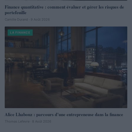
Finance quantitative : comment évaluer et gérer les risques de
portefeuille
Camille Durand · 9 Août 2026
LA FINANCE
Alice Lhabouz : parcours d’une entrepreneuse dans la finance
Thomas Lefevre · 8 Août 2026