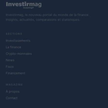
Investirmag, le nouveau portail du monde de la finance.
Insights, actualités, comparaisons et statistiques.
SECTIONS
Investissements
La finance
Crypto-monnaies
News
Fisco
Financement
MAGAZINE
À propos
Contact