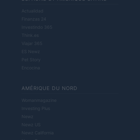
Actualidad
Finanzas 24
Investindo 365
Think.es
Viajar 365
ES Newz
Pet Story
Encocina
AMÉRIQUE DU NORD
Womanmagazine
Investing Plus
Newz
Newz US
Newz California