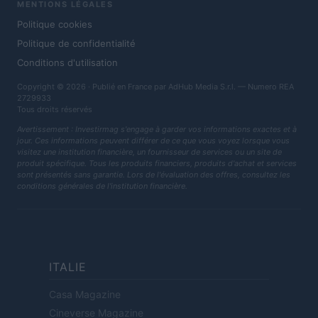
MENTIONS LÉGALES
Politique cookies
Politique de confidentialité
Conditions d'utilisation
Copyright © 2026 · Publié en France par AdHub Media S.r.l. — Numero REA
2729933
Tous droits réservés
Avertissement : Investirmag s'engage à garder vos informations exactes et à
jour. Ces informations peuvent différer de ce que vous voyez lorsque vous
visitez une institution financière, un fournisseur de services ou un site de
produit spécifique. Tous les produits financiers, produits d'achat et services
sont présentés sans garantie. Lors de l'évaluation des offres, consultez les
conditions générales de l'institution financière.
ITALIE
Casa Magazine
Cineverse Magazine