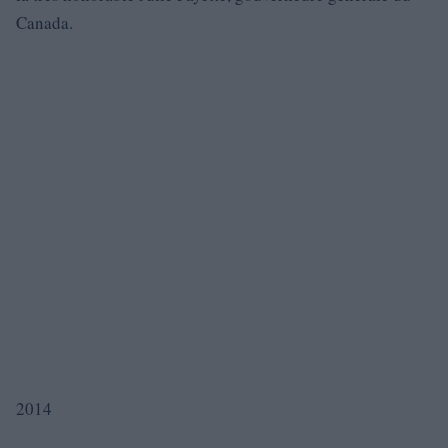
Canada.
2014