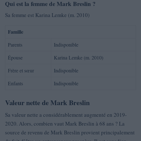
Qui est la femme de Mark Breslin ?
Sa femme est Karina Lemke (m. 2010)
Famille
Parents
Indisponible
Épouse
Karina Lemke (m. 2010)
Frère et sœur
Indisponible
Enfants
Indisponible
Valeur nette de Mark Breslin
Sa valeur nette a considérablement augmenté en 2019-
2020. Alors, combien vaut Mark Breslin à 68 ans ? La
source de revenu de Mark Breslin provient principalement