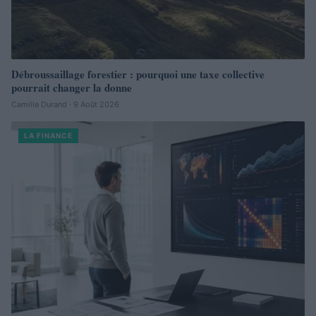
Débroussaillage forestier : pourquoi une taxe collective
pourrait changer la donne
Camille Durand · 9 Août 2026
LA FINANCE