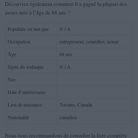
Découvrez également comment il a gagné la plupart des
avoirs nets à l’âge de 68 ans ?
Populaire en tant que
N / A
Occupation
entrepreneur, comédien, acteur
Âge
68 ans
Signe du zodiaque
N / A
Née
Date d’anniversaire
Lieu de naissance
Toronto, Canada
Nationalité
canadien
Nous vous recommandons de consulter la liste complète