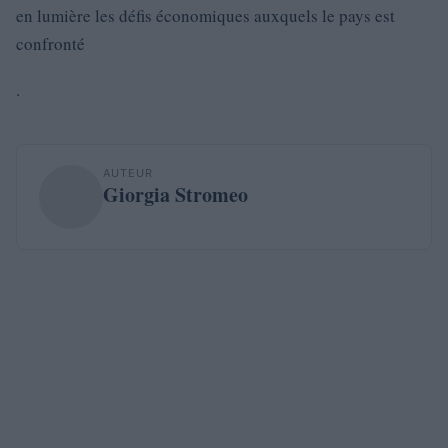
en lumière les défis économiques auxquels le pays est
confronté
.
AUTEUR
Giorgia Stromeo