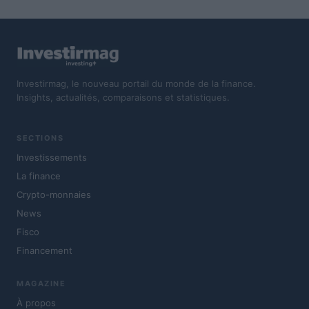
Investirmag, le nouveau portail du monde de la finance.
Insights, actualités, comparaisons et statistiques.
SECTIONS
Investissements
La finance
Crypto-monnaies
News
Fisco
Financement
MAGAZINE
À propos