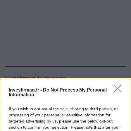
Continuez la lecture
Investirmag.fr -
Do Not Process My Personal
LA FINANCE
Information
If you wish to opt-out of the sale, sharing to third parties, or
processing of your personal or sensitive information for
targeted advertising by us, please use the below opt-out
section to confirm your selection. Please note that after your