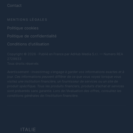
Contact
MENTIONS LÉGALES
Politique cookies
Politique de confidentialité
Conditions d'utilisation
Copyright © 2026 · Publié en France par AdHub Media S.r.l. — Numero REA
2729933
Tous droits réservés
Avertissement : Investirmag s'engage à garder vos informations exactes et à
jour. Ces informations peuvent différer de ce que vous voyez lorsque vous
visitez une institution financière, un fournisseur de services ou un site de
produit spécifique. Tous les produits financiers, produits d'achat et services
sont présentés sans garantie. Lors de l'évaluation des offres, consultez les
conditions générales de l'institution financière.
ITALIE