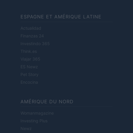
ESPAGNE ET AMÉRIQUE LATINE
Actualidad
Finanzas 24
Investindo 365
Think.es
Viajar 365
ES Newz
Pet Story
Encocina
AMÉRIQUE DU NORD
Womanmagazine
Investing Plus
Newz