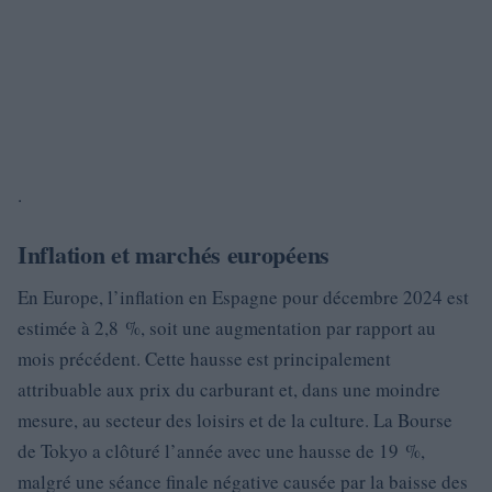
.
Inflation et marchés européens
En Europe, l’inflation en Espagne pour décembre 2024 est
estimée à 2,8 %, soit une augmentation par rapport au
mois précédent. Cette hausse est principalement
attribuable aux prix du carburant et, dans une moindre
mesure, au secteur des loisirs et de la culture. La Bourse
de Tokyo a clôturé l’année avec une hausse de 19 %,
malgré une séance finale négative causée par la baisse des