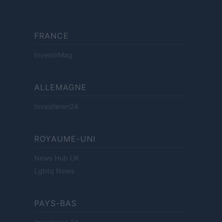
FRANCE
InvestirMag
ALLEMAGNE
Investieren24
ROYAUME-UNI
News Hub UK
Lgbtq News
PAYS-BAS