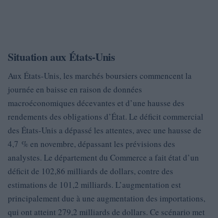
Situation aux États-Unis
Aux États-Unis, les marchés boursiers commencent la
journée en baisse en raison de données
macroéconomiques décevantes et d’une hausse des
rendements des obligations d’État. Le déficit commercial
des États-Unis a dépassé les attentes, avec une hausse de
4,7 % en novembre, dépassant les prévisions des
analystes. Le département du Commerce a fait état d’un
déficit de 102,86 milliards de dollars, contre des
estimations de 101,2 milliards. L’augmentation est
principalement due à une augmentation des importations,
qui ont atteint 279,2 milliards de dollars. Ce scénario met