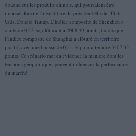
douane sur les produits chinois, qui pourraient être
imposés lors de l’investiture du président élu des États-
Unis, Donald Trump. L’indice composite de Shenzhen a
chuté de 0,32 %, clôturant à 2008,49 points, tandis que
l’indice composite de Shanghai a clôturé en territoire
positif, avec une hausse de 0,21 % pour atteindre 3407,33
points. Ce scénario met en évidence la manière dont les
tensions géopolitiques peuvent influencer la performance
du marché