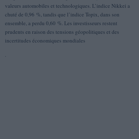
valeurs automobiles et technologiques. L’indice Nikkei a
chuté de 0,96 %, tandis que l’indice Topix, dans son
ensemble, a perdu 0,60 %. Les investisseurs restent
prudents en raison des tensions géopolitiques et des
incertitudes économiques mondiales
.