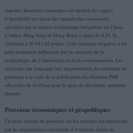
marchés financiers asiatiques ont montré des signes
d’instabilité en raison des inquiétudes croissantes
suscitées par la reprise économique irrégulière en Chine.
L’indice Hang Seng de Hong Kong a chuté de 0,24 %,
clôturant à 20 041,42 points. Cette tendance négative a été
principalement influencée par les secteurs de la
technologie, de l’immobilier et de la consommation. Les
analystes ont remarqué une augmentation du sentiment de
prudence à la suite de la publication des données PMI
officielles de la Chine pour le mois de décembre, attendue
demain.
Pressions économiques et géopolitiques
Un autre facteur de pression sur les marchés est représenté
par les inquiétudes concernant d’éventuels droits de