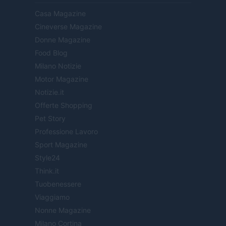
Casa Magazine
Cineverse Magazine
Donne Magazine
Food Blog
Milano Notizie
Motor Magazine
Notizie.it
Offerte Shopping
Pet Story
Professione Lavoro
Sport Magazine
Style24
Think.it
Tuobenessere
Viaggiamo
Nonne Magazine
Milano Cortina