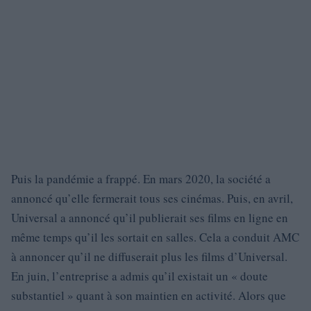
Puis la pandémie a frappé. En mars 2020, la société a
annoncé qu’elle fermerait tous ses cinémas. Puis, en avril,
Universal a annoncé qu’il publierait ses films en ligne en
même temps qu’il les sortait en salles. Cela a conduit AMC
à annoncer qu’il ne diffuserait plus les films d’Universal.
En juin, l’entreprise a admis qu’il existait un « doute
substantiel » quant à son maintien en activité. Alors que