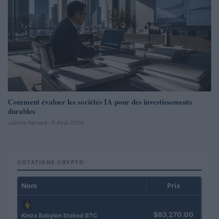
Comment évaluer les sociétés IA pour des investissements
durables
Juliette Bernard · 6 Août 2026
COTATIONS CRYPTO
Nom
Prix
$83,270.00
Kinza Babylon Staked BTC