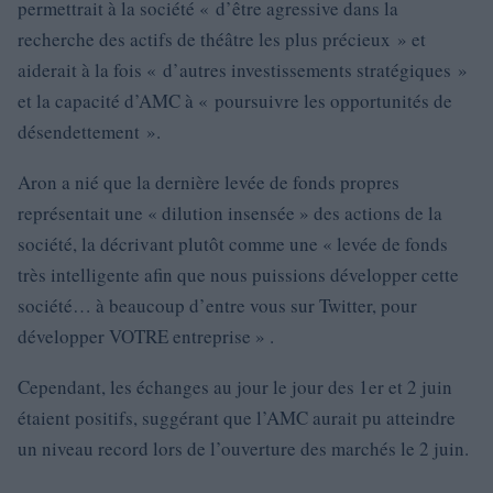
permettrait à la société « d’être agressive dans la
recherche des actifs de théâtre les plus précieux » et
aiderait à la fois « d’autres investissements stratégiques »
et la capacité d’AMC à « poursuivre les opportunités de
désendettement ».
Aron a nié que la dernière levée de fonds propres
représentait une « dilution insensée » des actions de la
société, la décrivant plutôt comme une « levée de fonds
très intelligente afin que nous puissions développer cette
société… à beaucoup d’entre vous sur Twitter, pour
développer VOTRE entreprise » .
Cependant, les échanges au jour le jour des 1er et 2 juin
étaient positifs, suggérant que l’AMC aurait pu atteindre
un niveau record lors de l’ouverture des marchés le 2 juin.