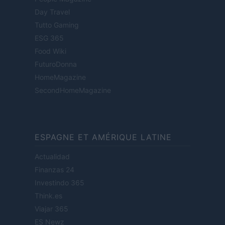
Day Travel
Tutto Gaming
ESG 365
Food Wiki
FuturoDonna
HomeMagazine
SecondHomeMagazine
ESPAGNE ET AMÉRIQUE LATINE
Actualidad
Finanzas 24
Investindo 365
Think.es
Viajar 365
ES Newz