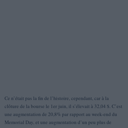
Ce n’était pas la fin de l’histoire, cependant, car à la
clôture de la bourse le 1er juin, il s’élevait à 32,04 $. C’est
une augmentation de 20,8% par rapport au week-end du
Memorial Day, et une augmentation d’un peu plus de