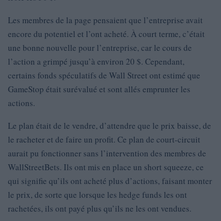
Les membres de la page pensaient que l’entreprise avait
encore du potentiel et l’ont acheté. À court terme, c’était
une bonne nouvelle pour l’entreprise, car le cours de
l’action a grimpé jusqu’à environ 20 $. Cependant,
certains fonds spéculatifs de Wall Street ont estimé que
GameStop était surévalué et sont allés emprunter les
actions.
Le plan était de le vendre, d’attendre que le prix baisse, de
le racheter et de faire un profit. Ce plan de court-circuit
aurait pu fonctionner sans l’intervention des membres de
WallStreetBets. Ils ont mis en place un short squeeze, ce
qui signifie qu’ils ont acheté plus d’actions, faisant monter
le prix, de sorte que lorsque les hedge funds les ont
rachetées, ils ont payé plus qu’ils ne les ont vendues.