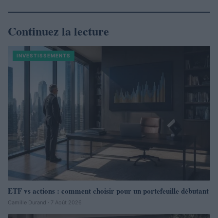
Continuez la lecture
INVESTISSEMENTS
ETF vs actions : comment choisir pour un portefeuille débutant
Camille Durand · 7 Août 2026