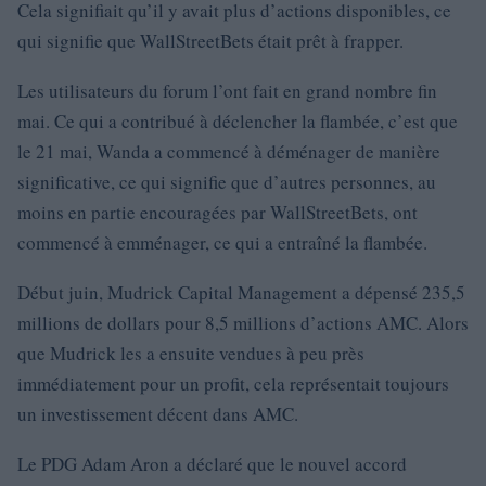
Cela signifiait qu’il y avait plus d’actions disponibles, ce
qui signifie que WallStreetBets était prêt à frapper.
Les utilisateurs du forum l’ont fait en grand nombre fin
mai. Ce qui a contribué à déclencher la flambée, c’est que
le 21 mai, Wanda a commencé à déménager de manière
significative, ce qui signifie que d’autres personnes, au
moins en partie encouragées par WallStreetBets, ont
commencé à emménager, ce qui a entraîné la flambée.
Début juin, Mudrick Capital Management a dépensé 235,5
millions de dollars pour 8,5 millions d’actions AMC. Alors
que Mudrick les a ensuite vendues à peu près
immédiatement pour un profit, cela représentait toujours
un investissement décent dans AMC.
Le PDG Adam Aron a déclaré que le nouvel accord