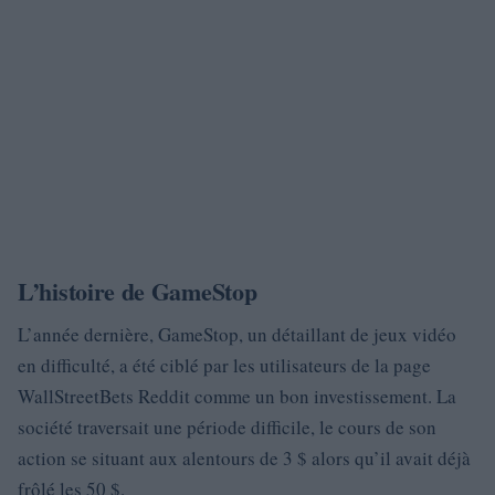
L’histoire de GameStop
L’année dernière, GameStop, un détaillant de jeux vidéo
en difficulté, a été ciblé par les utilisateurs de la page
WallStreetBets Reddit comme un bon investissement. La
société traversait une période difficile, le cours de son
action se situant aux alentours de 3 $ alors qu’il avait déjà
frôlé les 50 $.