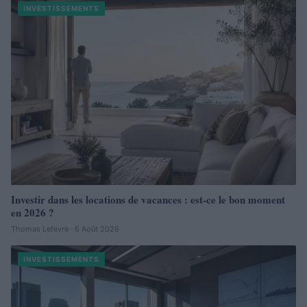
INVESTISSEMENTS
Investir dans les locations de vacances : est-ce le bon moment
en 2026 ?
Thomas Lefevre · 6 Août 2026
INVESTISSEMENTS