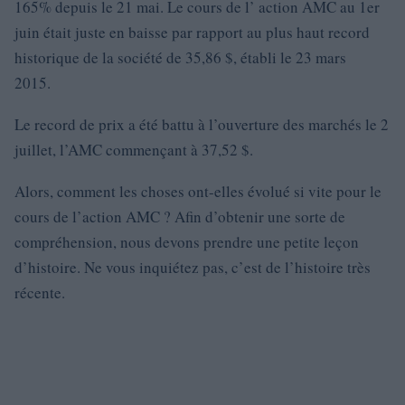
165% depuis le 21 mai. Le cours de l’ action AMC au 1er
juin était juste en baisse par rapport au plus haut record
historique de la société de 35,86 $, établi le 23 mars
2015.
Le record de prix a été battu à l’ouverture des marchés le 2
juillet, l’AMC commençant à 37,52 $.
Alors, comment les choses ont-elles évolué si vite pour le
cours de l’action AMC ? Afin d’obtenir une sorte de
compréhension, nous devons prendre une petite leçon
d’histoire. Ne vous inquiétez pas, c’est de l’histoire très
récente.