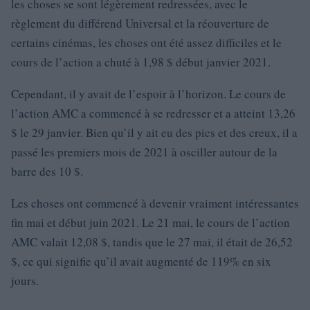
les choses se sont légèrement redressées, avec le
règlement du différend Universal et la réouverture de
certains cinémas, les choses ont été assez difficiles et le
cours de l’action a chuté à 1,98 $ début janvier 2021.
Cependant, il y avait de l’espoir à l’horizon. Le cours de
l’action AMC a commencé à se redresser et a atteint 13,26
$ le 29 janvier. Bien qu’il y ait eu des pics et des creux, il a
passé les premiers mois de 2021 à osciller autour de la
barre des 10 $.
Les choses ont commencé à devenir vraiment intéressantes
fin mai et début juin 2021. Le 21 mai, le cours de l’action
AMC valait 12,08 $, tandis que le 27 mai, il était de 26,52
$, ce qui signifie qu’il avait augmenté de 119% en six
jours.