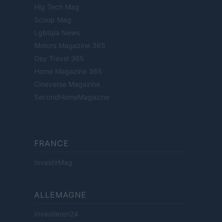
Hig Tech Mag
Scoop Mag
Lgbtqia News
Motors Magazine 365
Day Travel 365
Home Magazine 365
Cineverse Magazine
SecondHomeMagazine
FRANCE
InvestirMag
ALLEMAGNE
Investieren24