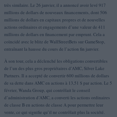
très similaire. Le 26 janvier, il a annoncé avoir levé 917
millions de dollars de nouveaux financements, dont 506
millions de dollars en capitaux propres et de nouvelles
actions ordinaires et engagements d’une valeur de 411
millions de dollars en financement par emprunt. Cela a
coïncidé avec le blitz de WallStreetBets sur GameStop,
entraînant la hausse du cours de l’action fin janvier.
À son tour, cela a déclenché les obligations convertibles
de l’un des plus gros propriétaires d’AMC, Silver Lake
Partners. Il a accepté de convertir 600 millions de dollars
de sa dette dans AMC en actions à 13,51 $ par action. Le 5
février, Wanda Group, qui contrôlait le conseil
d’administration d’AMC, a converti les actions ordinaires
de classe B en actions de classe A pour permettre leur
vente, ce qui signifie qu’il ne contrôlait plus la société.