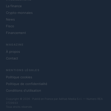
La finance
Crypto-monnaies
News
Fisco
Financement
MAGAZINE
À propos
Contact
MENTIONS LÉGALES
Politique cookies
Politique de confidentialité
Conditions d'utilisation
Copyright © 2026 · Publié en France par AdHub Media S.r.l. — Numero REA
2729933
Tous droits réservés