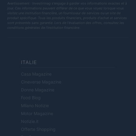
Avertissement : Investirmag s'engage à garder vos informations exactes et à
jour. Ces informations peuvent différer de ce que vous voyez lorsque vous
visitez une institution financière, un fournisseur de services ou un site de
produit spécifique. Tous les produits financiers, produits d'achat et services
sont présentés sans garantie. Lors de l'évaluation des offres, consultez les
conditions générales de l'institution financière.
ITALIE
Casa Magazine
Cineverse Magazine
Donne Magazine
Food Blog
Milano Notizie
Motor Magazine
Notizie.it
Offerte Shopping