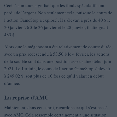
Ceci, à son tour, signifiait que les fonds spéculatifs ont
perdu de l’argent. Non seulement cela, puisque le cours de
l’action GameStop a explosé . Il s’élevait à près de 40 $ le
20 janvier, 76 $ le 26 janvier et le 28 janvier, il atteignait
483 $.
Alors que le mégaboom a été relativement de courte durée,
avec un prix redescendu à 53,50 $ le 4 février, les actions
de la société sont dans une position assez saine début juin
2021. Le 1er juin, le cours de l’action GameStop s’élevait
à 249,02 $, soit plus de 10 fois ce qu’il valait en début
d’année.
La reprise d’AMC
Maintenant, dans cet esprit, regardons ce qui s’est passé
avec AMC. Cela ressemble certainement à une situation