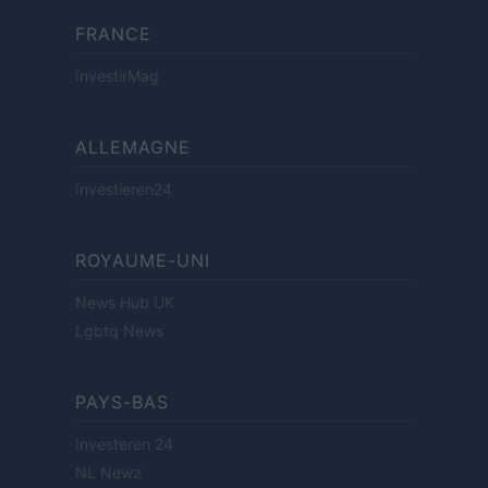
FRANCE
InvestirMag
ALLEMAGNE
Investieren24
ROYAUME-UNI
News Hub UK
Lgbtq News
PAYS-BAS
Investeren 24
NL Newz