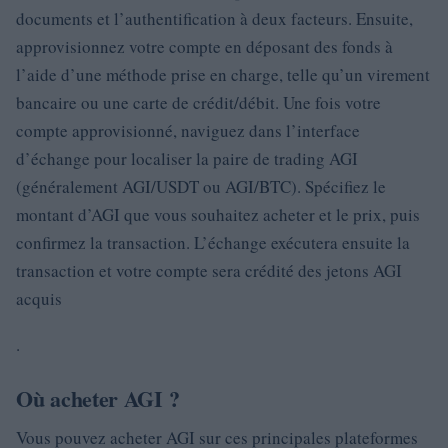
documents et l’authentification à deux facteurs. Ensuite,
approvisionnez votre compte en déposant des fonds à
l’aide d’une méthode prise en charge, telle qu’un virement
bancaire ou une carte de crédit/débit. Une fois votre
compte approvisionné, naviguez dans l’interface
d’échange pour localiser la paire de trading AGI
(généralement AGI/USDT ou AGI/BTC). Spécifiez le
montant d’AGI que vous souhaitez acheter et le prix, puis
confirmez la transaction. L’échange exécutera ensuite la
transaction et votre compte sera crédité des jetons AGI
acquis
.
Où acheter AGI ?
Vous pouvez acheter AGI sur ces principales plateformes