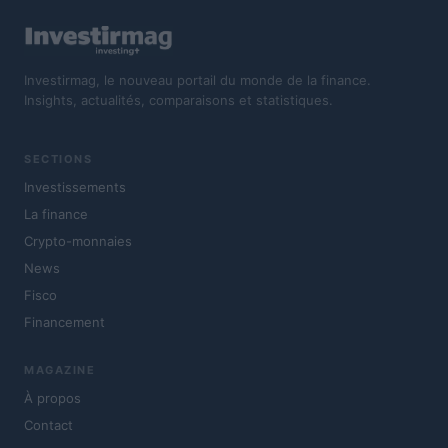
Investirmag, le nouveau portail du monde de la finance.
Insights, actualités, comparaisons et statistiques.
SECTIONS
Investissements
La finance
Crypto-monnaies
News
Fisco
Financement
MAGAZINE
À propos
Contact