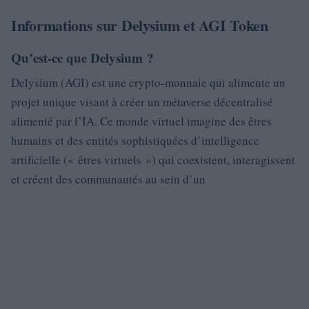
Informations sur Delysium et AGI Token
Qu’est-ce que Delysium ?
Delysium (AGI) est une crypto-monnaie qui alimente un
projet unique visant à créer un métaverse décentralisé
alimenté par l’IA. Ce monde virtuel imagine des êtres
humains et des entités sophistiquées d’intelligence
artificielle (« êtres virtuels ») qui coexistent, interagissent
et créent des communautés au sein d’un