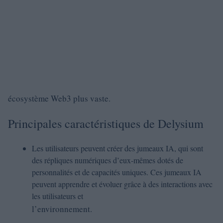
écosystème Web3 plus vaste.
Principales caractéristiques de Delysium
Les utilisateurs peuvent créer des jumeaux IA, qui sont
des répliques numériques d’eux-mêmes dotés de
personnalités et de capacités uniques. Ces jumeaux IA
peuvent apprendre et évoluer grâce à des interactions avec
les utilisateurs et
l’environnement.