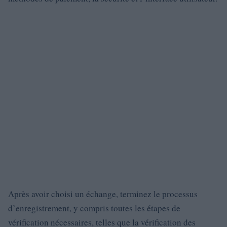
Après avoir choisi un échange, terminez le processus
d’enregistrement, y compris toutes les étapes de
vérification nécessaires, telles que la vérification des