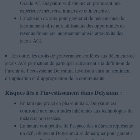
Oracle AI, Delysium se distingue en proposant une
expérience métaverse immersive et interactive.
L’inclusion de jeux pour gagner et de mécanismes de
jalonnement offre aux utilisateurs des opportunités de
revenus financiers, augmentant ainsi l’attractivité des
jetons AGI.
En outre, les droits de gouvernance conférés aux détenteurs de
jetons AGI permettent de participer activement à la définition de
l’avenir de l’écosystème Delysium, favorisant ainsi un sentiment
d’implication et d’appropriation de la communauté.
Risques liés à l’investissement dans Delysium :
En tant que projet en phase initiale, Delysium est
confronté aux incertitudes inhérentes aux technologies de
métavers non testées.
La nature compétitive de l’espace des métavers représente
un défi, obligeant Delysium à se démarquer pour garantir