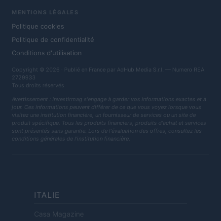
MENTIONS LÉGALES
Politique cookies
Politique de confidentialité
Conditions d'utilisation
Copyright © 2026 · Publié en France par AdHub Media S.r.l. — Numero REA
2729933
Tous droits réservés
Avertissement : Investirmag s'engage à garder vos informations exactes et à
jour. Ces informations peuvent différer de ce que vous voyez lorsque vous
visitez une institution financière, un fournisseur de services ou un site de
produit spécifique. Tous les produits financiers, produits d'achat et services
sont présentés sans garantie. Lors de l'évaluation des offres, consultez les
conditions générales de l'institution financière.
ITALIE
Casa Magazine