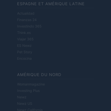
ESPAGNE ET AMÉRIQUE LATINE
Actualidad
Finanzas 24
Investindo 365
Think.es
Viajar 365
ES Newz
Pet Story
Encocina
AMÉRIQUE DU NORD
Womanmagazine
Investing Plus
Newz
Newz US
Newz California