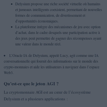
Delysium propose une riche société virtuelle où humains
et jumeaux intelligents coexistent, permettant de nouvelles
formes de communication, de divertissement et
d’opportunités économiques.
La plateforme intègre des mécanismes de jeu avec option
d’achat, dans le cadre desquels une participation active à
des jeux peut permettre de gagner des récompenses ayant
une valeur dans le monde réel.
L’Oracle IA de Delysium, appelé Lucy, agit comme une IA
conversationnelle qui fournit des informations sur le monde des
crypto-monnaies et aide les utilisateurs à naviguer dans l’espace
Web3.
Qu’est-ce que le jeton AGI ?
La cryptomonnaie AGI est au cœur de l’écosystème
Delysium et a plusieurs applications :