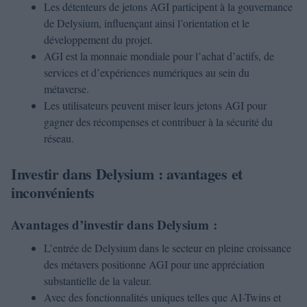
Les détenteurs de jetons AGI participent à la gouvernance
de Delysium, influençant ainsi l’orientation et le
développement du projet.
AGI est la monnaie mondiale pour l’achat d’actifs, de
services et d’expériences numériques au sein du
métaverse.
Les utilisateurs peuvent miser leurs jetons AGI pour
gagner des récompenses et contribuer à la sécurité du
réseau.
Investir dans Delysium : avantages et
inconvénients
Avantages d’investir dans Delysium :
L’entrée de Delysium dans le secteur en pleine croissance
des métavers positionne AGI pour une appréciation
substantielle de la valeur.
Avec des fonctionnalités uniques telles que AI-Twins et