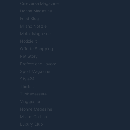
Cineverse Magazine
Donne Magazine
Food Blog
Milano Notizie
Motor Magazine
Notizie.it
Offerte Shopping
Pet Story
Professione Lavoro
Sport Magazine
Style24
Think.it
Tuobenessere
Viaggiamo
Nonne Magazine
Milano Cortina
Luxury Club