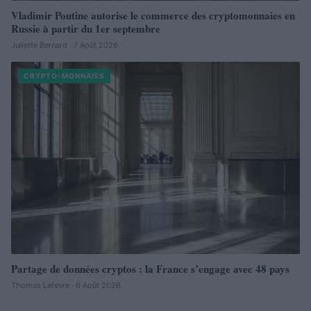
Vladimir Poutine autorise le commerce des cryptomonnaies en
Russie à partir du 1er septembre
Juliette Bernard · 7 Août 2026
CRYPTO-MONNAIES
Partage de données cryptos : la France s’engage avec 48 pays
Thomas Lefevre · 6 Août 2026