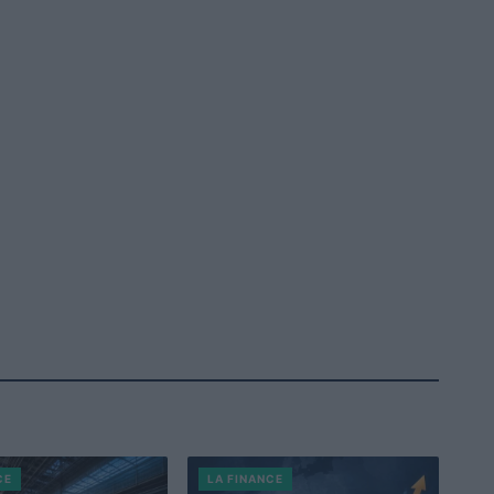
CE
LA FINANCE