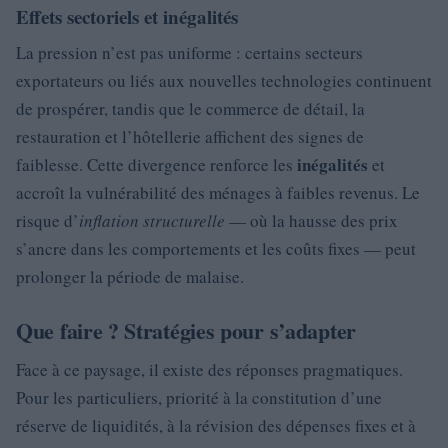
Effets sectoriels et inégalités
La pression n’est pas uniforme : certains secteurs
exportateurs ou liés aux nouvelles technologies continuent
de prospérer, tandis que le commerce de détail, la
restauration et l’hôtellerie affichent des signes de
inégalités
faiblesse. Cette divergence renforce les
et
accroît la vulnérabilité des ménages à faibles revenus. Le
risque d’
inflation structurelle
— où la hausse des prix
s’ancre dans les comportements et les coûts fixes — peut
prolonger la période de malaise.
Que faire ? Stratégies pour s’adapter
Face à ce paysage, il existe des réponses pragmatiques.
Pour les particuliers, priorité à la constitution d’une
réserve de liquidités, à la révision des dépenses fixes et à