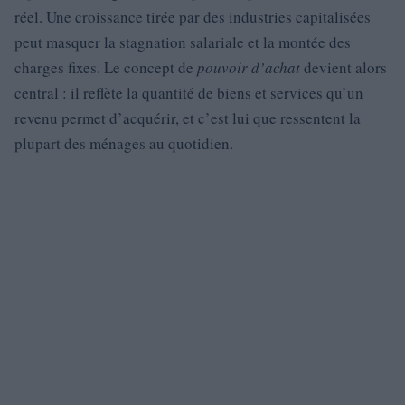
réel. Une croissance tirée par des industries capitalisées
peut masquer la stagnation salariale et la montée des
charges fixes. Le concept de
pouvoir d’achat
devient alors
central : il reflète la quantité de biens et services qu’un
revenu permet d’acquérir, et c’est lui que ressentent la
plupart des ménages au quotidien.