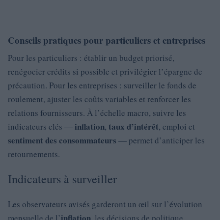
Conseils pratiques pour particuliers et entreprises
Pour les particuliers : établir un budget priorisé,
renégocier crédits si possible et privilégier l’épargne de
précaution. Pour les entreprises : surveiller le fonds de
roulement, ajuster les coûts variables et renforcer les
relations fournisseurs. À l’échelle macro, suivre les
inflation
taux d’intérêt
indicateurs clés —
,
, emploi et
sentiment des consommateurs
— permet d’anticiper les
retournements.
Indicateurs à surveiller
Les observateurs avisés garderont un œil sur l’évolution
inflation
mensuelle de l’
, les décisions de politique