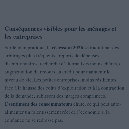
Conséquences visibles pour les ménages et
les entreprises
récession 2026
Sur le plan pratique, la
se traduit par des
arbitrages plus fréquents : reports de dépenses
discrétionnaires, recherche d’alternatives moins chères, et
augmentation du recours au crédit pour maintenir le
niveau de vie. Les petites entreprises, moins résilientes
face à la hausse des coûts d’exploitation et à la contraction
de la demande, subissent des marges comprimées.
sentiment des consommateurs
L’
chute, ce qui peut auto-
alimenter un ralentissement réel de l’économie si la
confiance ne se redresse pas.