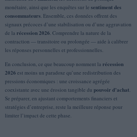
sentiment des
monétaire, ainsi que les enquêtes sur le
consommateurs
. Ensemble, ces données offrent des
signaux précoces d’une stabilisation ou d’une aggravation
récession 2026
de la
. Comprendre la nature de la
contraction — transitoire ou prolongée — aide à calibrer
les réponses personnelles et professionnelles.
récession
En conclusion, ce que beaucoup nomment la
2026
est moins un paradoxe qu’une redistribution des
pressions économiques : une croissance agrégée
pouvoir d’achat
coexistante avec une érosion tangible du
.
Se préparer, en ajustant comportements financiers et
stratégies d’entreprise, reste la meilleure réponse pour
limiter l’impact de cette phase.