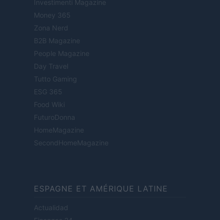
Investimenti Magazine
Money 365
Zona Nerd
B2B Magazine
People Magazine
Day Travel
Tutto Gaming
ESG 365
Food Wiki
FuturoDonna
HomeMagazine
SecondHomeMagazine
ESPAGNE ET AMÉRIQUE LATINE
Actualidad