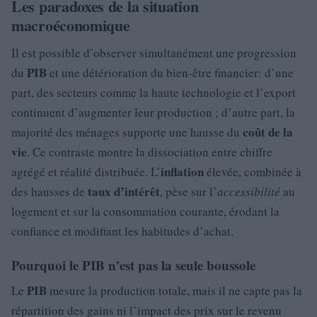
Les paradoxes de la situation
macroéconomique
Il est possible d’observer simultanément une progression
PIB
du
et une détérioration du bien-être financier: d’une
part, des secteurs comme la haute technologie et l’export
continuent d’augmenter leur production ; d’autre part, la
coût de la
majorité des ménages supporte une hausse du
vie
. Ce contraste montre la dissociation entre chiffre
inflation
agrégé et réalité distribuée. L’
élevée, combinée à
taux d’intérêt
des hausses de
, pèse sur l’
accessibilité
au
logement et sur la consommation courante, érodant la
confiance et modifiant les habitudes d’achat.
Pourquoi le PIB n’est pas la seule boussole
PIB
Le
mesure la production totale, mais il ne capte pas la
répartition des gains ni l’impact des prix sur le revenu