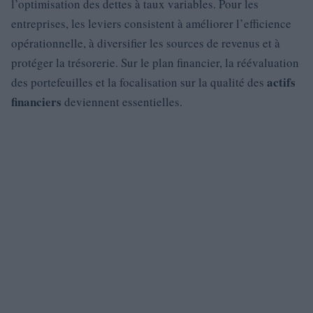
l’optimisation des dettes à taux variables. Pour les
entreprises, les leviers consistent à améliorer l’efficience
opérationnelle, à diversifier les sources de revenus et à
protéger la trésorerie. Sur le plan financier, la réévaluation
actifs
des portefeuilles et la focalisation sur la qualité des
financiers
deviennent essentielles.