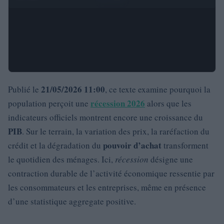
21/05/2026 11:00
Publié le
, ce texte examine pourquoi la
récession 2026
population perçoit une
alors que les
indicateurs officiels montrent encore une croissance du
PIB
. Sur le terrain, la variation des prix, la raréfaction du
pouvoir d’achat
crédit et la dégradation du
transforment
le quotidien des ménages. Ici,
récession
désigne une
contraction durable de l’activité économique ressentie par
les consommateurs et les entreprises, même en présence
d’une statistique aggregate positive.