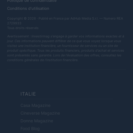
Politique de confidentialité
Conditions d'utilisation
Copyright © 2026 · Publié en France par AdHub Media S.r.l. — Numero REA
2729933
Tous droits réservés
Avertissement : Investirmag s'engage à garder vos informations exactes et à
jour. Ces informations peuvent différer de ce que vous voyez lorsque vous
visitez une institution financière, un fournisseur de services ou un site de
produit spécifique. Tous les produits financiers, produits d'achat et services
sont présentés sans garantie. Lors de l'évaluation des offres, consultez les
conditions générales de l'institution financière.
ITALIE
Casa Magazine
Cineverse Magazine
Donne Magazine
Food Blog