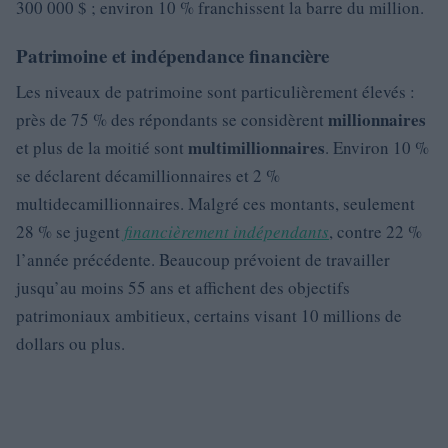
300 000 $ ; environ 10 % franchissent la barre du million.
Patrimoine et indépendance financière
Les niveaux de patrimoine sont particulièrement élevés :
millionnaires
près de 75 % des répondants se considèrent
multimillionnaires
et plus de la moitié sont
. Environ 10 %
se déclarent décamillionnaires et 2 %
multidecamillionnaires. Malgré ces montants, seulement
28 % se jugent
financièrement indépendants
, contre 22 %
l’année précédente. Beaucoup prévoient de travailler
jusqu’au moins 55 ans et affichent des objectifs
patrimoniaux ambitieux, certains visant 10 millions de
dollars ou plus.