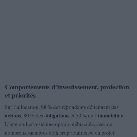
Comportements d’investissement, protection
et priorités
Sur l’allocation, 98 % des répondants détiennent des
actions
obligations
immobilier
, 80 % des
et 50 % de l’
.
L’immobilier reste une option plébiscitée, avec de
nombreux membres déjà propriétaires ou en projet