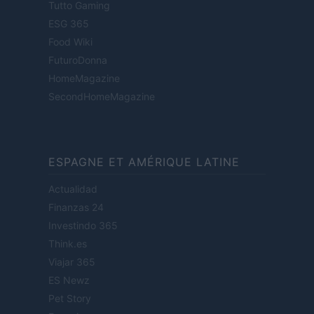
Tutto Gaming
ESG 365
Food Wiki
FuturoDonna
HomeMagazine
SecondHomeMagazine
ESPAGNE ET AMÉRIQUE LATINE
Actualidad
Finanzas 24
Investindo 365
Think.es
Viajar 365
ES Newz
Pet Story