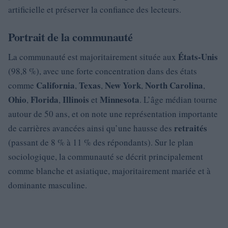
artificielle et préserver la confiance des lecteurs.
Portrait de la communauté
États‑Unis
La communauté est majoritairement située aux
(98,8 %), avec une forte concentration dans des états
California
Texas
New York
North Carolina
comme
,
,
,
,
Ohio
Florida
Illinois
Minnesota
,
,
et
. L’âge médian tourne
autour de 50 ans, et on note une représentation importante
retraités
de carrières avancées ainsi qu’une hausse des
(passant de 8 % à 11 % des répondants). Sur le plan
sociologique, la communauté se décrit principalement
comme blanche et asiatique, majoritairement mariée et à
dominante masculine.