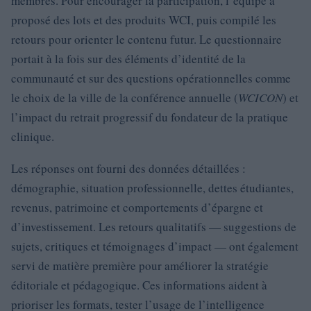
membres. Pour encourager la participation, l’équipe a
proposé des lots et des produits WCI, puis compilé les
retours pour orienter le contenu futur. Le questionnaire
portait à la fois sur des éléments d’identité de la
communauté et sur des questions opérationnelles comme
le choix de la ville de la conférence annuelle (
WCICON
) et
l’impact du retrait progressif du fondateur de la pratique
clinique.
Les réponses ont fourni des données détaillées :
démographie, situation professionnelle, dettes étudiantes,
revenus, patrimoine et comportements d’épargne et
d’investissement. Les retours qualitatifs — suggestions de
sujets, critiques et témoignages d’impact — ont également
servi de matière première pour améliorer la stratégie
éditoriale et pédagogique. Ces informations aident à
prioriser les formats, tester l’usage de l’intelligence