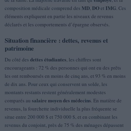
MD
DO
IMG
composition médicale comprend des
,
et
. Ces
éléments expliquent en partie les niveaux de revenus
déclarés et les comportements d’épargne observés.
Situation financière : dettes, revenus et
patrimoine
dettes étudiantes
Du côté des
, les chiffres sont
encourageants : 72 % des personnes qui ont eu des prêts
les ont remboursés en moins de cinq ans, et 93 % en moins
de dix ans. Pour ceux qui conservent un solde, les
montants restants restent généralement modestes
salaire moyen des médecins
comparés au
. En matière de
revenus, la fourchette individuelle la plus fréquente se
situe entre 200 000 $ et 750 000 $, et en combinant les
revenus du conjoint, près de 75 % des ménages dépassent