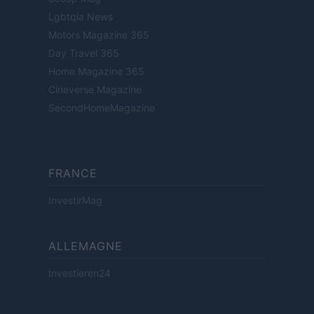
Lgbtqia News
Motors Magazine 365
Day Travel 365
Home Magazine 365
Cineverse Magazine
SecondHomeMagazine
FRANCE
InvestirMag
ALLEMAGNE
Investieren24