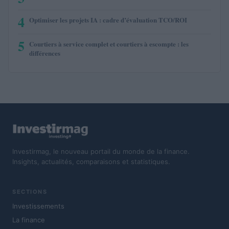
4
Optimiser les projets IA : cadre d’évaluation TCO/ROI
5
Courtiers à service complet et courtiers à escompte : les
différences
Investirmag, le nouveau portail du monde de la finance.
Insights, actualités, comparaisons et statistiques.
SECTIONS
Investissements
La finance