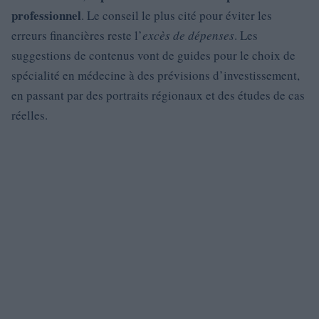
professionnel
. Le conseil le plus cité pour éviter les
erreurs financières reste l’
excès de dépenses
. Les
suggestions de contenus vont de guides pour le choix de
spécialité en médecine à des prévisions d’investissement,
en passant par des portraits régionaux et des études de cas
réelles.