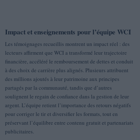
Impact et enseignements pour l’équipe WCI
Les témoignages recueillis montrent un impact réel : des
lecteurs affirment que WCI a transformé leur trajectoire
financière, accéléré le remboursement de dettes et conduit
à des choix de carrière plus alignés. Plusieurs attribuent
des millions ajoutés à leur patrimoine aux principes
partagés par la communauté, tandis que d’autres
soulignent le regain de confiance dans la gestion de leur
argent. L’équipe retient l’importance des retours négatifs
pour corriger le tir et diversifier les formats, tout en
préservant l’équilibre entre contenu gratuit et partenariats
publicitaires.