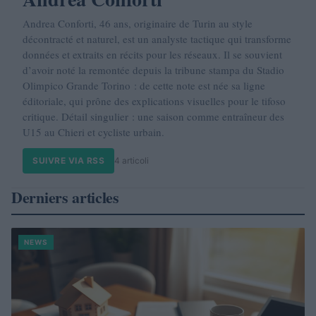
Andrea Conforti, 46 ans, originaire de Turin au style
décontracté et naturel, est un analyste tactique qui transforme
données et extraits en récits pour les réseaux. Il se souvient
d’avoir noté la remontée depuis la tribune stampa du Stadio
Olimpico Grande Torino : de cette note est née sa ligne
éditoriale, qui prône des explications visuelles pour le tifoso
critique. Détail singulier : une saison comme entraîneur des
U15 au Chieri et cycliste urbain.
SUIVRE VIA RSS
4 articoli
Derniers articles
NEWS