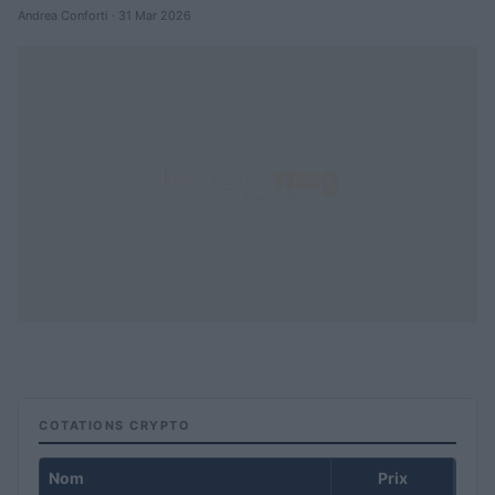
Andrea Conforti · 31 Mar 2026
COTATIONS CRYPTO
Nom
Prix