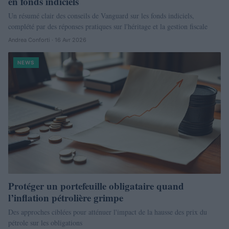
en fonds indiciels
Un résumé clair des conseils de Vanguard sur les fonds indiciels,
complété par des réponses pratiques sur l'héritage et la gestion fiscale
Andrea Conforti · 16 Avr 2026
NEWS
Protéger un portefeuille obligataire quand
l’inflation pétrolière grimpe
Des approches ciblées pour atténuer l'impact de la hausse des prix du
pétrole sur les obligations