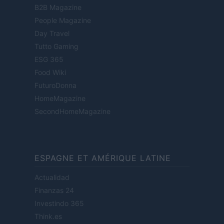
B2B Magazine
People Magazine
Day Travel
Tutto Gaming
ESG 365
Food Wiki
FuturoDonna
HomeMagazine
SecondHomeMagazine
ESPAGNE ET AMÉRIQUE LATINE
Actualidad
Finanzas 24
Investindo 365
Think.es