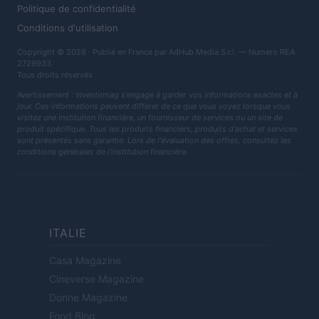
Politique de confidentialité
Conditions d'utilisation
Copyright © 2026 · Publié en France par AdHub Media S.r.l. — Numero REA
2729933
Tous droits réservés
Avertissement : Investirmag s'engage à garder vos informations exactes et à
jour. Ces informations peuvent différer de ce que vous voyez lorsque vous
visitez une institution financière, un fournisseur de services ou un site de
produit spécifique. Tous les produits financiers, produits d'achat et services
sont présentés sans garantie. Lors de l'évaluation des offres, consultez les
conditions générales de l'institution financière.
ITALIE
Casa Magazine
Cineverse Magazine
Donne Magazine
Food Blog