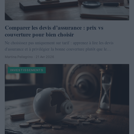
Comparer les devis d’assurance : prix vs
couverture pour bien choisir
Ne choisissez pas uniquement sur tarif : apprenez à lire les devis
d'assurance et à privilégier la bonne couverture plutôt que le…
Martina Pellegrino · 21 Avr 2026
INVESTISSEMENTS