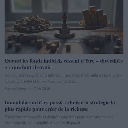
Quand les fonds indiciels cessent d’être « diversifiés
» : que faut-il savoir
Des courriers récents vous informent que votre fonds indiciel n’est plus «
diversifié » selon la loi — voici ce que cela…
Martina Pellegrino · 7 Avr 2026
Immobilier actif vs passif : choisir la stratégie la
NEWS
plus rapide pour créer de la richesse
Expérience personnelle et données concrètes pour peser avantages et
inconvénients de l'immobilier actif et du passif