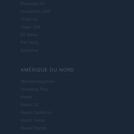
Finanzas 24
Investindo 365
Think.es
Viajar 365
ES Newz
Pet Story
Encocina
AMÉRIQUE DU NORD
Womanmagazine
Investing Plus
Newz
Newz US
Newz California
Newz Texas
Newz Florida