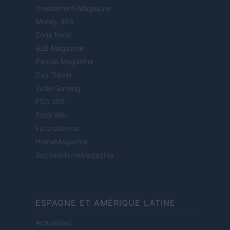
Investimenti Magazine
Money 365
Zona Nerd
B2B Magazine
People Magazine
Day Travel
Tutto Gaming
ESG 365
Food Wiki
FuturoDonna
HomeMagazine
SecondHomeMagazine
ESPAGNE ET AMÉRIQUE LATINE
Actualidad