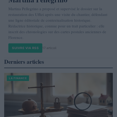
Martina Pellegrino a proposé et supervisé le dossier sur la
restauration des Uffizi après une visite du chantier, défendant
une ligne éditoriale de contextualisation historique.
Rédactrice historique, connue pour un trait particulier : elle
inscrit des chronologies sur des cartes postales anciennes de
Florence.
SUIVRE VIA RSS
17 articoli
Derniers articles
LA FINANCE