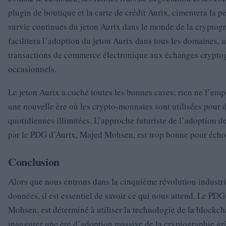
plugin de boutique et la carte de crédit Aurix, cimentera la pe
survie continues du jeton Aurix dans le monde de la cryptogr
facilitera l’adoption du jeton Aurix dans tous les domaines, a
transactions de commerce électronique aux échanges crypto
occasionnels.
Le jeton Aurix a coché toutes les bonnes cases; rien ne l’e
une nouvelle ère où les crypto-monnaies sont utilisées pour 
quotidiennes illimitées. L’approche futuriste de l’adoption d
par le PDG d’Aurix, Majed Mohsen, est trop bonne pour écho
Conclusion
Alors que nous entrons dans la cinquième révolution industrie
données, il est essentiel de savoir ce qui nous attend. Le PD
Mohsen, est déterminé à utiliser la technologie de la blockc
inaugurer une ère d’adoption massive de la cryptographie gr