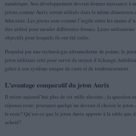
numérique. Son développement devrait donner naissance à un
jetons comme Aurix seront utilisés dans la même dimension
fiduciaire. Les jetons sont comme l’argile entre les mains d’u
être utilisé pour mouler différentes formes. Leurs utilisation
objectifs pour lesquels ils ont été créés.
Propulsé par une technologie ultramoderne de pointe, le jeto
jeton utilitaire créé pour servir de moyen d’échange, habilitan
grâce à son système unique de carte et de remboursement.
L’avantage comparatif du jeton Aurix
Il existe aujourd’hui plus de six mille altcoins ; la question 
réponse reste: pourquoi quelqu’un devrait-il choisir le jeton
le reste? Qu’est-ce que le jeton Aurix apporte à la table que d
acheté?