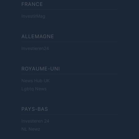
FRANCE
InvestirMag
ALLEMAGNE
Investieren24
ROYAUME-UNI
News Hub UK
Lgbtq News
PAYS-BAS
Investeren 24
NL Newz