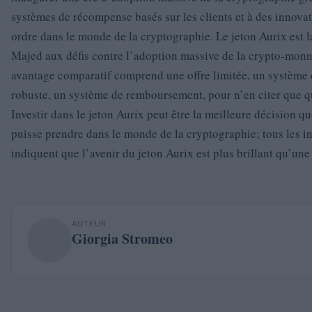
systèmes de récompense basés sur les clients et à des innova
ordre dans le monde de la cryptographie. Le jeton Aurix est l
Majed aux défis contre l’adoption massive de la crypto-monn
avantage comparatif comprend une offre limitée, un système 
robuste, un système de remboursement, pour n’en citer que 
Investir dans le jeton Aurix peut être la meilleure décision 
puisse prendre dans le monde de la cryptographie; tous les i
indiquent que l’avenir du jeton Aurix est plus brillant qu’une
AUTEUR
Giorgia Stromeo