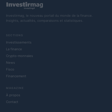
Investirmag, le nouveau portail du monde de la finance.
Insights, actualités, comparaisons et statistiques.
SECTIONS
Investissements
La finance
Crypto-monnaies
News
Fisco
Financement
MAGAZINE
À propos
Contact