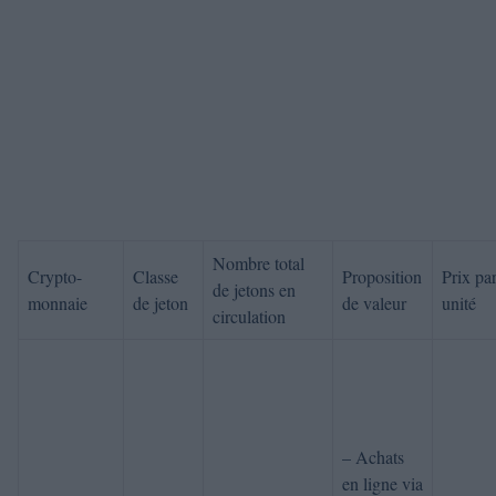
Nombre total
Crypto-
Classe
Proposition
Prix ​​pa
de jetons en
monnaie
de jeton
de valeur
unité
circulation
– Achats
en ligne via