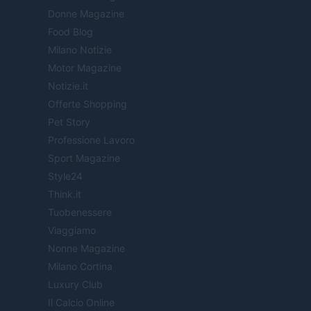
Donne Magazine
Food Blog
Milano Notizie
Motor Magazine
Notizie.it
Offerte Shopping
Pet Story
Professione Lavoro
Sport Magazine
Style24
Think.it
Tuobenessere
Viaggiamo
Nonne Magazine
Milano Cortina
Luxury Club
Il Calcio Online