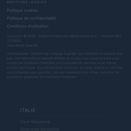
MENTIONS LÉGALES
Politique cookies
Politique de confidentialité
Conditions d'utilisation
Copyright © 2026 · Publié en France par AdHub Media S.r.l. — Numero REA
2729933
Tous droits réservés
Avertissement : Investirmag s'engage à garder vos informations exactes et à
jour. Ces informations peuvent différer de ce que vous voyez lorsque vous
visitez une institution financière, un fournisseur de services ou un site de
produit spécifique. Tous les produits financiers, produits d'achat et services
sont présentés sans garantie. Lors de l'évaluation des offres, consultez les
conditions générales de l'institution financière.
ITALIE
Casa Magazine
Cineverse Magazine