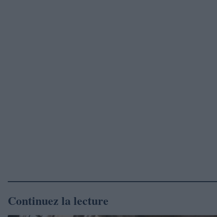
Continuez la lecture