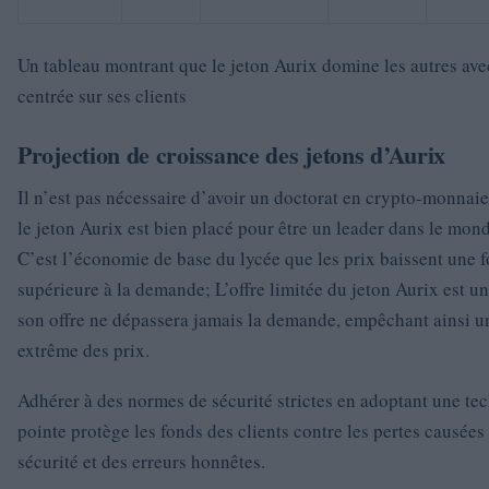
Un tableau montrant que le jeton Aurix domine les autres av
centrée sur ses clients
Projection de croissance des jetons d’Aurix
Il n’est pas nécessaire d’avoir un doctorat en crypto-monnaie
le jeton Aurix est bien placé pour être un leader dans le mond
C’est l’économie de base du lycée que les prix baissent une fo
supérieure à la demande; L’offre limitée du jeton Aurix est u
son offre ne dépassera jamais la demande, empêchant ainsi un
extrême des prix.
Adhérer à des normes de sécurité strictes en adoptant une te
pointe protège les fonds des clients contre les pertes causées 
sécurité et des erreurs honnêtes.