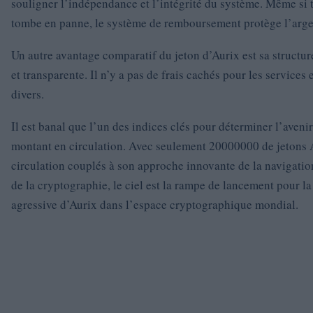
souligner l’indépendance et l’intégrité du système. Même si 
tombe en panne, le système de remboursement protège l’argen
Un autre avantage comparatif du jeton d’Aurix est sa structur
et transparente. Il n’y a pas de frais cachés pour les services e
divers.
Il est banal que l’un des indices clés pour déterminer l’avenir
montant en circulation. Avec seulement 20000000 de jetons 
circulation couplés à son approche innovante de la navigati
de la cryptographie, le ciel est la rampe de lancement pour la
agressive d’Aurix dans l’espace cryptographique mondial.