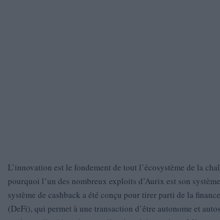
L’innovation est le fondement de tout l’écosystème de la chaî
pourquoi l’un des nombreux exploits d’Aurix est son systèm
système de cashback a été conçu pour tirer parti de la financ
(DeFi), qui permet à une transaction d’être autonome et autos