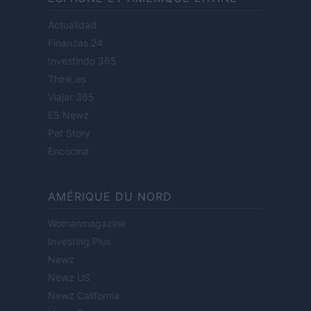
Actualidad
Finanzas 24
Investindo 365
Think.es
Viajar 365
ES Newz
Pet Story
Encocina
AMÉRIQUE DU NORD
Womanmagazine
Investing Plus
Newz
Newz US
Newz California