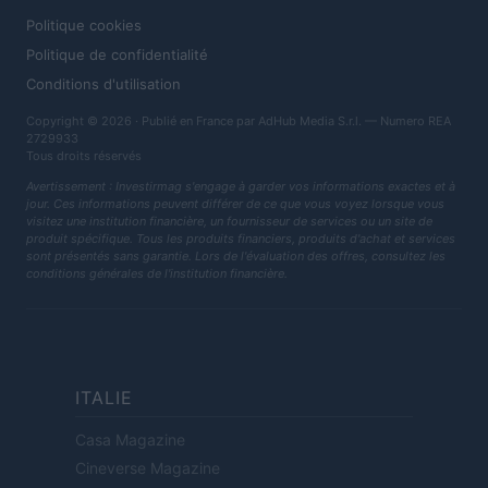
Politique cookies
Politique de confidentialité
Conditions d'utilisation
Copyright © 2026 · Publié en France par AdHub Media S.r.l. — Numero REA
2729933
Tous droits réservés
Avertissement : Investirmag s'engage à garder vos informations exactes et à
jour. Ces informations peuvent différer de ce que vous voyez lorsque vous
visitez une institution financière, un fournisseur de services ou un site de
produit spécifique. Tous les produits financiers, produits d'achat et services
sont présentés sans garantie. Lors de l'évaluation des offres, consultez les
conditions générales de l'institution financière.
ITALIE
Casa Magazine
Cineverse Magazine