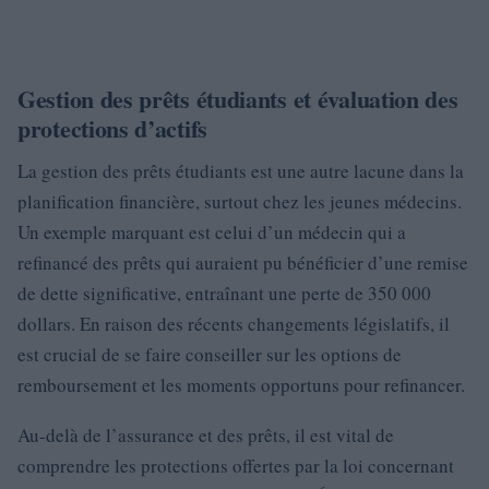
Gestion des prêts étudiants et évaluation des
protections d’actifs
La gestion des prêts étudiants est une autre lacune dans la
planification financière, surtout chez les jeunes médecins.
Un exemple marquant est celui d’un médecin qui a
refinancé des prêts qui auraient pu bénéficier d’une remise
de dette significative, entraînant une perte de 350 000
dollars. En raison des récents changements législatifs, il
est crucial de se faire conseiller sur les options de
remboursement et les moments opportuns pour refinancer.
Au-delà de l’assurance et des prêts, il est vital de
comprendre les protections offertes par la loi concernant