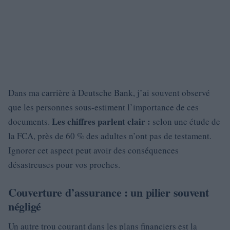
Dans ma carrière à Deutsche Bank, j’ai souvent observé
que les personnes sous-estiment l’importance de ces
Les chiffres parlent clair :
documents.
selon une étude de
la FCA, près de 60 % des adultes n’ont pas de testament.
Ignorer cet aspect peut avoir des conséquences
désastreuses pour vos proches.
Couverture d’assurance : un pilier souvent
négligé
Un autre trou courant dans les plans financiers est la