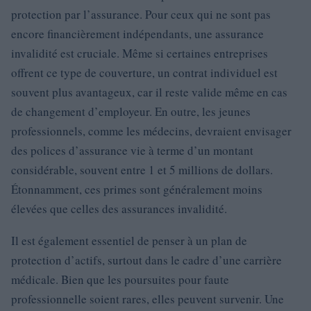
protection par l’assurance. Pour ceux qui ne sont pas
encore financièrement indépendants, une assurance
invalidité est cruciale. Même si certaines entreprises
offrent ce type de couverture, un contrat individuel est
souvent plus avantageux, car il reste valide même en cas
de changement d’employeur. En outre, les jeunes
professionnels, comme les médecins, devraient envisager
des polices d’assurance vie à terme d’un montant
considérable, souvent entre 1 et 5 millions de dollars.
Étonnamment, ces primes sont généralement moins
élevées que celles des assurances invalidité.
Il est également essentiel de penser à un plan de
protection d’actifs, surtout dans le cadre d’une carrière
médicale. Bien que les poursuites pour faute
professionnelle soient rares, elles peuvent survenir. Une