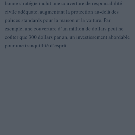
bonne stratégie inclut une couverture de responsabilité
civile adéquate, augmentant la protection au-delà des
polices standards pour la maison et la voiture. Par
exemple, une couverture d’un million de dollars peut ne
coûter que 300 dollars par an, un investissement abordable
pour une tranquillité d’esprit.