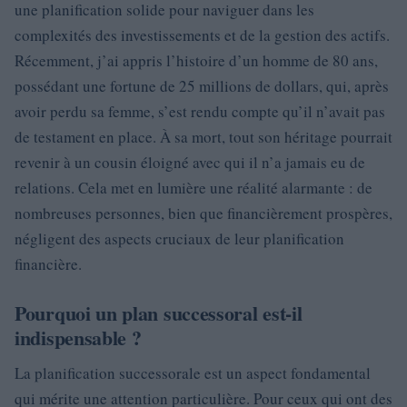
une planification solide pour naviguer dans les
complexités des investissements et de la gestion des actifs.
Récemment, j’ai appris l’histoire d’un homme de 80 ans,
possédant une fortune de 25 millions de dollars, qui, après
avoir perdu sa femme, s’est rendu compte qu’il n’avait pas
de testament en place. À sa mort, tout son héritage pourrait
revenir à un cousin éloigné avec qui il n’a jamais eu de
relations. Cela met en lumière une réalité alarmante : de
nombreuses personnes, bien que financièrement prospères,
négligent des aspects cruciaux de leur planification
financière.
Pourquoi un plan successoral est-il
indispensable ?
La planification successorale est un aspect fondamental
qui mérite une attention particulière. Pour ceux qui ont des