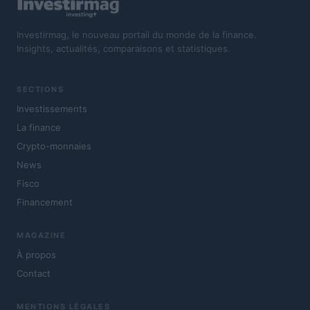
Investirmag, le nouveau portail du monde de la finance.
Insights, actualités, comparaisons et statistiques.
SECTIONS
Investissements
La finance
Crypto-monnaies
News
Fisco
Financement
MAGAZINE
À propos
Contact
MENTIONS LÉGALES