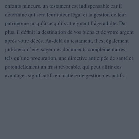
enfants mineurs, un testament est indispensable car il
détermine qui sera leur tuteur légal et la gestion de leur
patrimoine jusqu’à ce qu’ils atteignent l’âge adulte. De
plus, il définit la destination de vos biens et de votre argent
après votre décès. Au-delà du testament, il est également
judicieux d’envisager des documents complémentaires
tels qu’une procuration, une directive anticipée de santé et
potentiellement un trust révocable, qui peut offrir des
avantages significatifs en matière de gestion des actifs.