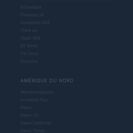
Actualidad
Finanzas 24
Investindo 365
Think.es
Viajar 365
ES Newz
Pet Story
Encocina
AMÉRIQUE DU NORD
Womanmagazine
Investing Plus
Newz
Newz US
Newz California
Newz Texas