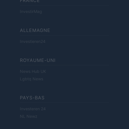
FRANCE
InvestirMag
ALLEMAGNE
Investieren24
ROYAUME-UNI
News Hub UK
Lgbtq News
PAYS-BAS
Investeren 24
NL Newz