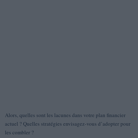
Alors, quelles sont les lacunes dans votre plan financier
actuel ? Quelles stratégies envisagez-vous d’adopter pour
les combler ?