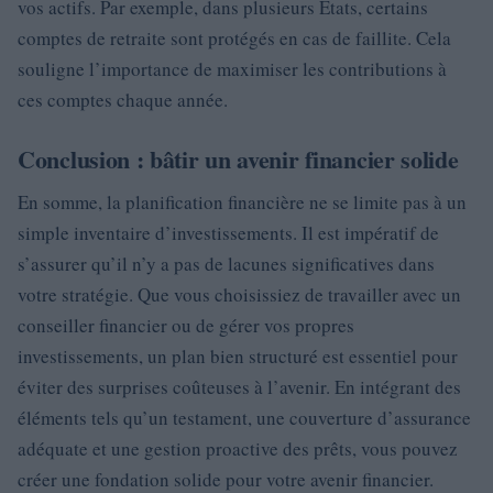
vos actifs. Par exemple, dans plusieurs États, certains
comptes de retraite sont protégés en cas de faillite. Cela
souligne l’importance de maximiser les contributions à
ces comptes chaque année.
Conclusion : bâtir un avenir financier solide
En somme, la planification financière ne se limite pas à un
simple inventaire d’investissements. Il est impératif de
s’assurer qu’il n’y a pas de lacunes significatives dans
votre stratégie. Que vous choisissiez de travailler avec un
conseiller financier ou de gérer vos propres
investissements, un plan bien structuré est essentiel pour
éviter des surprises coûteuses à l’avenir. En intégrant des
éléments tels qu’un testament, une couverture d’assurance
adéquate et une gestion proactive des prêts, vous pouvez
créer une fondation solide pour votre avenir financier.