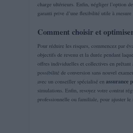
charge ultérieurs. Enfin, négliger l’option d
garanti prive d’une flexibilité utile à mesure
Comment choisir et optimiser
Pour réduire les risques, commencez par éval
objectifs de revenu et la durée pendant laq
offres individuelles et collectives en prêtant
possibilité de conversion sans nouvel examen 
assurance p
avec un conseiller spécialisé en
simulations. Enfin, revoyez votre contrat ré
professionnelle ou familiale, pour ajuster le 