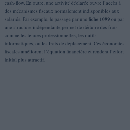
cash-flow. En outre, une activité déclarée ouvre l’accès à
des mécanismes fiscaux normalement indisponibles aux
fiche 1099
salariés. Par exemple, le passage par une
ou par
une structure indépendante permet de déduire des frais
comme les tenues professionnelles, les outils
informatiques, ou les frais de déplacement. Ces économies
fiscales améliorent l’équation financière et rendent l’effort
initial plus attractif.