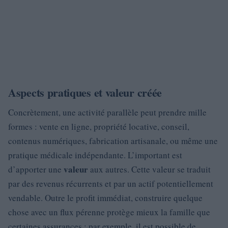
Aspects pratiques et valeur créée
Concrètement, une activité parallèle peut prendre mille
formes : vente en ligne, propriété locative, conseil,
contenus numériques, fabrication artisanale, ou même une
pratique médicale indépendante. L’important est
valeur
d’apporter une
aux autres. Cette valeur se traduit
par des revenus récurrents et par un actif potentiellement
vendable. Outre le profit immédiat, construire quelque
chose avec un flux pérenne protège mieux la famille que
certaines assurances : par exemple, il est possible de