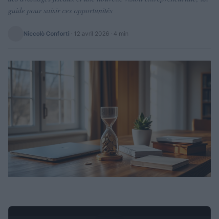
guide pour saisir ces opportunités
Niccolò Conforti
·
12 avril 2026
· 4 min