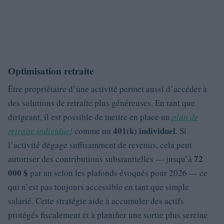
Optimisation retraite
Être propriétaire d’une activité permet aussi d’accéder à
des solutions de retraite plus généreuses. En tant que
dirigeant, il est possible de mettre en place un
plan de
401(k) individuel
retraite individuel
comme un
. Si
l’activité dégage suffisamment de revenus, cela peut
72
autoriser des contributions substantielles — jusqu’à
000 $
par an selon les plafonds évoqués pour 2026 — ce
qui n’est pas toujours accessible en tant que simple
salarié. Cette stratégie aide à accumuler des actifs
protégés fiscalement et à planifier une sortie plus sereine