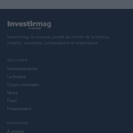
Investirmag, le nouveau portail du monde de la finance.
Insights, actualités, comparaisons et statistiques.
SECTIONS
Investissements
La finance
Crypto-monnaies
News
Fisco
Financement
MAGAZINE
À propos