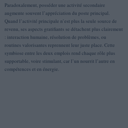
Paradoxalement, posséder une activité secondaire
augmente souvent l’appréciation du poste principal.
Quand l’activité principale n’est plus la seule source de
revenu, ses aspects gratifiants se détachent plus clairement
: interaction humaine, résolution de problèmes, ou
routines valorisantes reprennent leur juste place. Cette
symbiose entre les deux emplois rend chaque rôle plus
supportable, voire stimulant, car l’un nourrit l’autre en
compétences et en énergie.