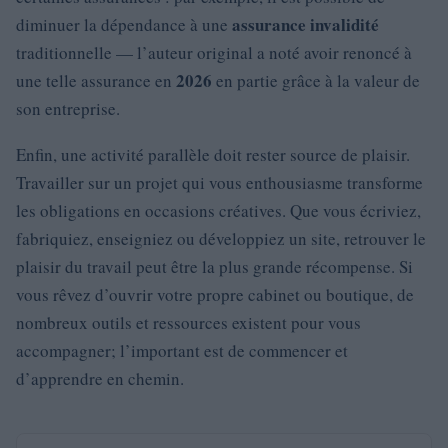
assurance invalidité
diminuer la dépendance à une
traditionnelle — l’auteur original a noté avoir renoncé à
2026
une telle assurance en
en partie grâce à la valeur de
son entreprise.
Enfin, une activité parallèle doit rester source de plaisir.
Travailler sur un projet qui vous enthousiasme transforme
les obligations en occasions créatives. Que vous écriviez,
fabriquiez, enseigniez ou développiez un site, retrouver le
plaisir du travail peut être la plus grande récompense. Si
vous rêvez d’ouvrir votre propre cabinet ou boutique, de
nombreux outils et ressources existent pour vous
accompagner; l’important est de commencer et
d’apprendre en chemin.