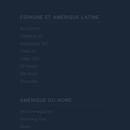
ESPAGNE ET AMÉRIQUE LATINE
Actualidad
Finanzas 24
Investindo 365
Think.es
Viajar 365
ES Newz
Pet Story
Encocina
AMÉRIQUE DU NORD
Womanmagazine
Investing Plus
Newz