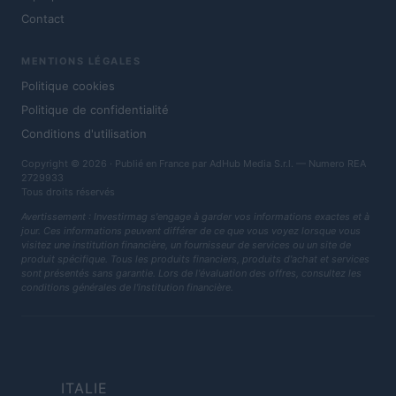
Contact
MENTIONS LÉGALES
Politique cookies
Politique de confidentialité
Conditions d'utilisation
Copyright © 2026 · Publié en France par AdHub Media S.r.l. — Numero REA
2729933
Tous droits réservés
Avertissement : Investirmag s'engage à garder vos informations exactes et à
jour. Ces informations peuvent différer de ce que vous voyez lorsque vous
visitez une institution financière, un fournisseur de services ou un site de
produit spécifique. Tous les produits financiers, produits d'achat et services
sont présentés sans garantie. Lors de l'évaluation des offres, consultez les
conditions générales de l'institution financière.
ITALIE