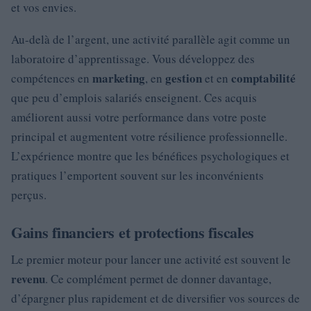
et vos envies.
Au-delà de l’argent, une activité parallèle agit comme un
laboratoire d’apprentissage. Vous développez des
marketing
gestion
comptabilité
compétences en
, en
et en
que peu d’emplois salariés enseignent. Ces acquis
améliorent aussi votre performance dans votre poste
principal et augmentent votre résilience professionnelle.
L’expérience montre que les bénéfices psychologiques et
pratiques l’emportent souvent sur les inconvénients
perçus.
Gains financiers et protections fiscales
Le premier moteur pour lancer une activité est souvent le
revenu
. Ce complément permet de donner davantage,
d’épargner plus rapidement et de diversifier vos sources de