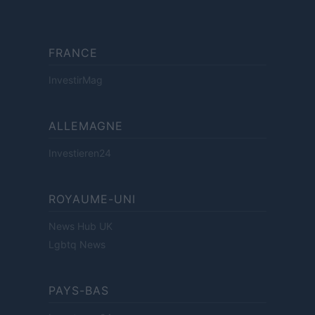
FRANCE
InvestirMag
ALLEMAGNE
Investieren24
ROYAUME-UNI
News Hub UK
Lgbtq News
PAYS-BAS