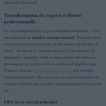
du monde du travail.
Transformation du regard et liberté
professionnelle
Le vrai changement n’est pas seulement monétaire : c’est
mindset entrepreneurial
une mutation du
. Travailler pour
soi pousse à penser en termes d’abondance plutôt que de
rareté : au lieu de se disputer une part d’un marché, on
apprend à l’agrandir. Cette posture génère des idées en
permanence et rend possible la création d’emplois pour
d’autres. Pour les
professionnels du soin
, par exemple,
l’activité parallèle offre une porte de sortie éventuelle du
système médical sans sacrifier immédiatement le niveau de
vie.
Effet sur le travail principal