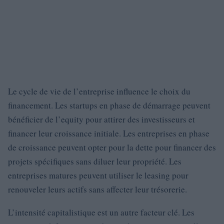
Le cycle de vie de l’entreprise influence le choix du
financement. Les startups en phase de démarrage peuvent
bénéficier de l’equity pour attirer des investisseurs et
financer leur croissance initiale. Les entreprises en phase
de croissance peuvent opter pour la dette pour financer des
projets spécifiques sans diluer leur propriété. Les
entreprises matures peuvent utiliser le leasing pour
renouveler leurs actifs sans affecter leur trésorerie.
L’intensité capitalistique est un autre facteur clé. Les