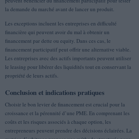
peuvent bénéficier du financement participatif pour tester
la demande du marché avant de lancer un produit.
Les exceptions incluent les entreprises en difficulté
financière qui peuvent avoir du mal à obtenir un
financement par dette ou equity. Dans ces cas, le
financement participatif peut offrir une alternative viable.
Les entreprises avec des actifs importants peuvent utiliser
le leasing pour libérer des liquidités tout en conservant la
propriété de leurs actifs.
Conclusion et indications pratiques
Choisir le bon levier de financement est crucial pour la
croissance et la pérennité d’une PME. En comprenant les
coûts et les risques associés à chaque option, les
entrepreneurs peuvent prendre des décisions éclairées. La