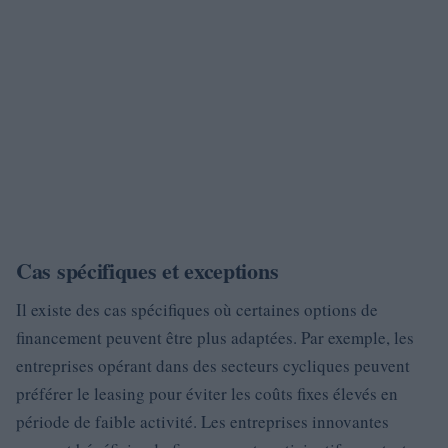
Cas spécifiques et exceptions
Il existe des cas spécifiques où certaines options de
financement peuvent être plus adaptées. Par exemple, les
entreprises opérant dans des secteurs cycliques peuvent
préférer le leasing pour éviter les coûts fixes élevés en
période de faible activité. Les entreprises innovantes