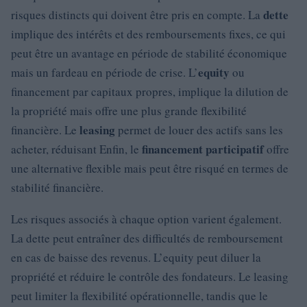
dette
risques distincts qui doivent être pris en compte. La
implique des intérêts et des remboursements fixes, ce qui
peut être un avantage en période de stabilité économique
equity
mais un fardeau en période de crise. L’
ou
financement par capitaux propres, implique la dilution de
la propriété mais offre une plus grande flexibilité
leasing
financière. Le
permet de louer des actifs sans les
financement participatif
acheter, réduisant Enfin, le
offre
une alternative flexible mais peut être risqué en termes de
stabilité financière.
Les risques associés à chaque option varient également.
La dette peut entraîner des difficultés de remboursement
en cas de baisse des revenus. L’equity peut diluer la
propriété et réduire le contrôle des fondateurs. Le leasing
peut limiter la flexibilité opérationnelle, tandis que le