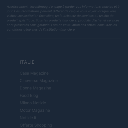
Avertissement : Investirmag s'engage à garder vos informations exactes et à
jour. Ces informations peuvent différer de ce que vous voyez lorsque vous
visitez une institution financière, un fournisseur de services ou un site de
produit spécifique. Tous les produits financiers, produits d'achat et services
sont présentés sans garantie. Lors de l'évaluation des offres, consultez les
conditions générales de l'institution financière.
ITALIE
Casa Magazine
Cineverse Magazine
Donne Magazine
Food Blog
Milano Notizie
Motor Magazine
Notizie.it
Offerte Shopping