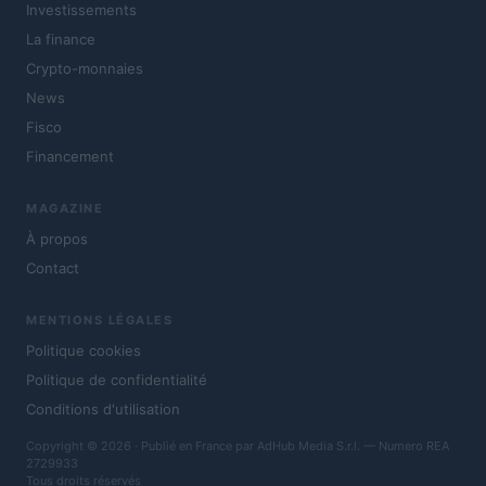
Investissements
La finance
Crypto-monnaies
News
Fisco
Financement
MAGAZINE
À propos
Contact
MENTIONS LÉGALES
Politique cookies
Politique de confidentialité
Conditions d'utilisation
Copyright © 2026 · Publié en France par AdHub Media S.r.l. — Numero REA
2729933
Tous droits réservés