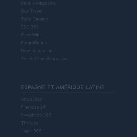
People Magazine
Day Travel
Tutto Gaming
ESG 365
Food Wiki
FuturoDonna
HomeMagazine
SecondHomeMagazine
ESPAGNE ET AMÉRIQUE LATINE
Actualidad
Finanzas 24
Investindo 365
Think.es
Viajar 365