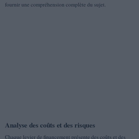
fournir une compréhension complète du sujet.
Analyse des coûts et des risques
Chaque levier de financement présente des coûts et des