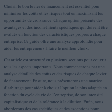
Choisir le bon levier de financement est essentiel pour
minimiser les coûts et les risques tout en maximisant les
opportunités de croissance. Chaque option présente des
avantages et des inconvénients spécifiques qui doivent être
évalués en fonction des caractéristiques propres à chaque
entreprise. Ce guide offre une analyse approfondie pour
aider les entrepreneurs à faire le meilleur choix.
Cet article est structuré en plusieurs sections pour couvrir
tous les aspects importants. Nous commencerons par une
analyse détaillée des coûts et des risques de chaque levier
de financement. Ensuite, nous présenterons une matrice
d’arbitrage pour aider à choisir l’option la plus adaptée en
fonction du cycle de vie de l’entreprise, de son intensité
capitalistique et de la tolérance à la dilution. Enfin, nous
aborderons des cas spécifiques et des exceptions pour