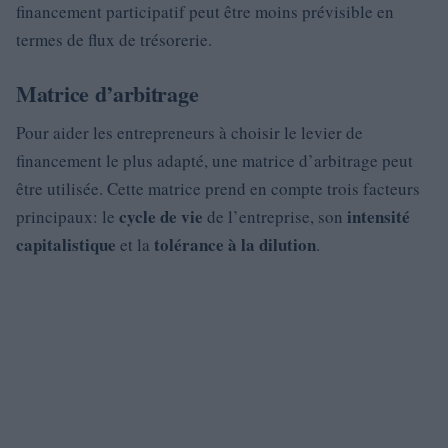
financement participatif peut être moins prévisible en
termes de flux de trésorerie.
Matrice d’arbitrage
Pour aider les entrepreneurs à choisir le levier de
financement le plus adapté, une matrice d’arbitrage peut
être utilisée. Cette matrice prend en compte trois facteurs
cycle de vie
intensité
principaux: le
de l’entreprise, son
capitalistique
tolérance à la dilution
et la
.