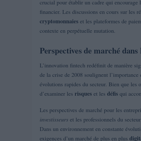
crucial pour établir un cadre qui encourage 
financier. Les discussions en cours sur les 
cryptomonnaies
et les plateformes de paiem
contexte en perpétuelle mutation.
Perspectives de marché dans l
L’innovation fintech redéfinit de manière sig
de la crise de 2008 soulignent l’importance
évolutions rapides du secteur. Bien que les o
risques
défis
d’examiner les
et les
qui accom
Les perspectives de marché pour les entrepr
investisseurs
et les professionnels du secteur
Dans un environnement en constante évolution
digit
exigences d’un marché de plus en plus