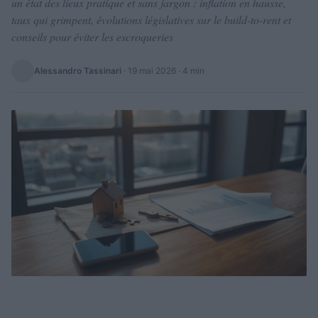
un état des lieux pratique et sans jargon : inflation en hausse,
taux qui grimpent, évolutions législatives sur le build-to-rent et
conseils pour éviter les escroqueries
Alessandro Tassinari
·
19 mai 2026
· 4 min