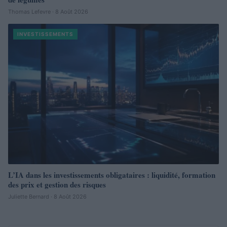
Thomas Lefevre · 8 Août 2026
INVESTISSEMENTS
L’IA dans les investissements obligataires : liquidité, formation
des prix et gestion des risques
Juliette Bernard · 8 Août 2026