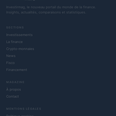
Investirmag, le nouveau portail du monde de la finance.
Insights, actualités, comparaisons et statistiques.
SECTIONS
Investissements
La finance
Crypto-monnaies
News
Fisco
Financement
MAGAZINE
À propos
Contact
MENTIONS LÉGALES