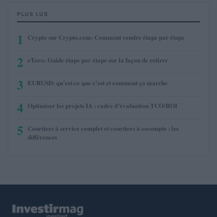
PLUS LUS
1
Crypto sur Crypto.com: Comment vendre étape par étape
2
eToro: Guide étape par étape sur la façon de retirer
3
EURUSD: qu’est-ce que c’est et comment ça marche
4
Optimiser les projets IA : cadre d’évaluation TCO/ROI
5
Courtiers à service complet et courtiers à escompte : les
différences