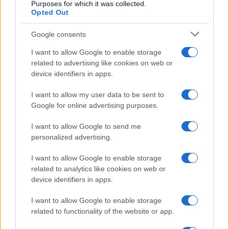
Purposes for which it was collected.
Opted Out
Google consents
I want to allow Google to enable storage
related to advertising like cookies on web or
device identifiers in apps.
Continuez la lecture
I want to allow my user data to be sent to
Google for online advertising purposes.
INVESTISSEMENTS
I want to allow Google to send me
personalized advertising.
I want to allow Google to enable storage
related to analytics like cookies on web or
device identifiers in apps.
I want to allow Google to enable storage
related to functionality of the website or app.