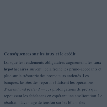
Conséquences sur les taux et le crédit
taux
Lorsque les rendements obligataires augmentent, les
hypothécaires
suivent : cela freine les primo-accédants et
pèse sur la trésorerie des promoteurs endettés. Les
banques, lassées des reports, réduisent les opérations
d’
extend and pretend
— ces prolongations de prêts qui
repoussent les échéances en espérant une amélioration. Le
résultat : davantage de tension sur les bilans des