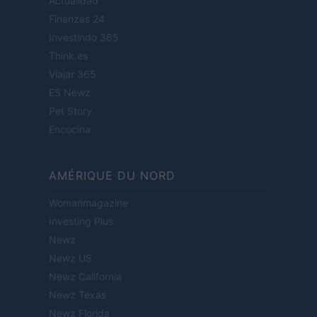
Actualidad
Finanzas 24
Investindo 365
Think.es
Viajar 365
ES Newz
Pet Story
Encocina
AMÉRIQUE DU NORD
Womanmagazine
Investing Plus
Newz
Newz US
Newz California
Newz Texas
Newz Florida