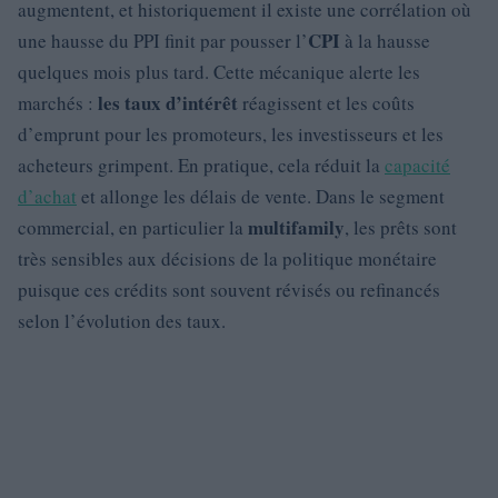
augmentent, et historiquement il existe une corrélation où
CPI
une hausse du PPI finit par pousser l’
à la hausse
quelques mois plus tard. Cette mécanique alerte les
les taux d’intérêt
marchés :
réagissent et les coûts
d’emprunt pour les promoteurs, les investisseurs et les
acheteurs grimpent. En pratique, cela réduit la
capacité
d’achat
et allonge les délais de vente. Dans le segment
multifamily
commercial, en particulier la
, les prêts sont
très sensibles aux décisions de la politique monétaire
puisque ces crédits sont souvent révisés ou refinancés
selon l’évolution des taux.