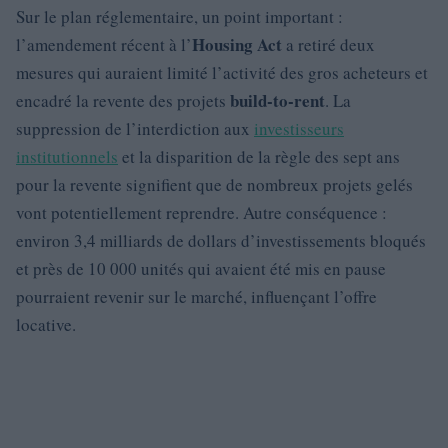
Sur le plan réglementaire, un point important :
Housing Act
l’amendement récent à l’
a retiré deux
mesures qui auraient limité l’activité des gros acheteurs et
build-to-rent
encadré la revente des projets
. La
suppression de l’interdiction aux
investisseurs
institutionnels
et la disparition de la règle des sept ans
pour la revente signifient que de nombreux projets gelés
vont potentiellement reprendre. Autre conséquence :
environ 3,4 milliards de dollars d’investissements bloqués
et près de 10 000 unités qui avaient été mis en pause
pourraient revenir sur le marché, influençant l’offre
locative.