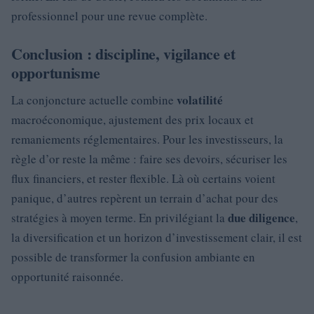
professionnel pour une revue complète.
Conclusion : discipline, vigilance et
opportunisme
volatilité
La conjoncture actuelle combine
macroéconomique, ajustement des prix locaux et
remaniements réglementaires. Pour les investisseurs, la
règle d’or reste la même : faire ses devoirs, sécuriser les
flux financiers, et rester flexible. Là où certains voient
panique, d’autres repèrent un terrain d’achat pour des
due diligence
stratégies à moyen terme. En privilégiant la
,
la diversification et un horizon d’investissement clair, il est
possible de transformer la confusion ambiante en
opportunité raisonnée.