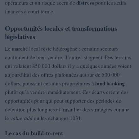
distress
opérateurs et un risque accru de
pour les actifs
financés à court terme.
Opportunités locales et transformations
législatives
Le marché local reste hétérogène : certains secteurs
continuent de bien vendre, d’autres stagnent. Des terrains
qui valaient 850 000 dollars il y a quelques années voient
aujourd’hui des offres plafonnées autour de 500 000
land banking
dollars, poussant certains propriétaires à
plutôt qu’à vendre immédiatement. Ces écarts créent des
opportunités pour qui peut supporter des périodes de
détention plus longues et travailler des stratégies comme
le
value-add
ou les échanges 1031.
Le cas du build-to-rent