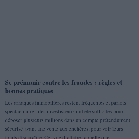
Se prémunir contre les fraudes : règles et
bonnes pratiques
Les arnaques immobilières restent fréquentes et parfois
spectaculaire : des investisseurs ont été sollicités pour
déposer plusieurs millions dans un compte prétendument
sécurisé avant une vente aux enchères, pour voir leurs
fonds disparaître. Ce type d’affaire rappelle que