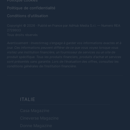
Politique cookies
Politique de confidentialité
Conditions d'utilisation
Copyright © 2026 · Publié en France par AdHub Media S.r.l. — Numero REA
2729933
Tous droits réservés
Avertissement : Investirmag s'engage à garder vos informations exactes et à
jour. Ces informations peuvent différer de ce que vous voyez lorsque vous
visitez une institution financière, un fournisseur de services ou un site de
produit spécifique. Tous les produits financiers, produits d'achat et services
sont présentés sans garantie. Lors de l'évaluation des offres, consultez les
conditions générales de l'institution financière.
ITALIE
Casa Magazine
Cineverse Magazine
Donne Magazine