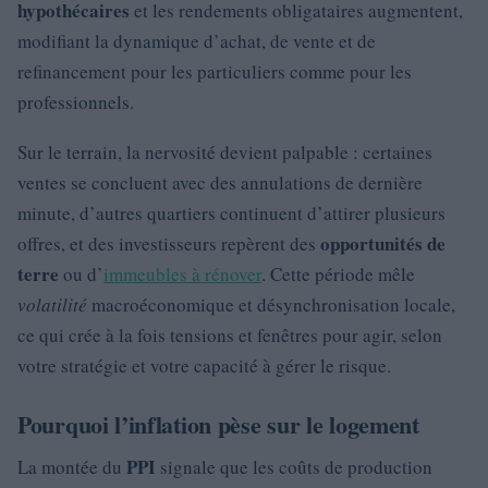
hypothécaires
et les rendements obligataires augmentent,
modifiant la dynamique d’achat, de vente et de
refinancement pour les particuliers comme pour les
professionnels.
Sur le terrain, la nervosité devient palpable : certaines
ventes se concluent avec des annulations de dernière
minute, d’autres quartiers continuent d’attirer plusieurs
opportunités de
offres, et des investisseurs repèrent des
terre
ou d’
immeubles à rénover
. Cette période mêle
volatilité
macroéconomique et désynchronisation locale,
ce qui crée à la fois tensions et fenêtres pour agir, selon
votre stratégie et votre capacité à gérer le risque.
Pourquoi l’inflation pèse sur le logement
PPI
La montée du
signale que les coûts de production