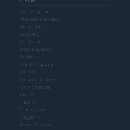
ITALIE
Casa Magazine
Cineverse Magazine
Donne Magazine
Food Blog
Milano Notizie
Motor Magazine
Notizie.it
Offerte Shopping
Pet Story
Professione Lavoro
Sport Magazine
Style24
Think.it
Tuobenessere
Viaggiamo
Nonne Magazine