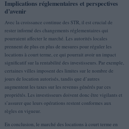
Implications réglementaires et perspectives
d’avenir
Avec la croissance continue des STR, il est crucial de
rester informé des changements réglementaires qui
pourraient affecter le marché. Les autorités locales
prennent de plus en plus de mesures pour réguler les
locations à court terme, ce qui pourrait avoir un impact
significatif sur la rentabilité des investisseurs. Par exemple,
certaines villes imposent des limites sur le nombre de
jours de location autorisés, tandis que d’autres
augmentent les taxes sur les revenus générés par ces
propriétés. Les investisseurs doivent donc être vigilants et
s’assurer que leurs opérations restent conformes aux
règles en vigueur.
En conclusion, le marché des locations à court terme en