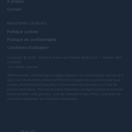
À propos
Contact
MENTIONS LÉGALES
Politique cookies
Politique de confidentialité
Conditions d'utilisation
Copyright © 2026 · Publié en France par AdHub Media S.r.l. — Numero REA
2729933
Tous droits réservés
Avertissement : Investirmag s'engage à garder vos informations exactes et à
jour. Ces informations peuvent différer de ce que vous voyez lorsque vous
visitez une institution financière, un fournisseur de services ou un site de
produit spécifique. Tous les produits financiers, produits d'achat et services
sont présentés sans garantie. Lors de l'évaluation des offres, consultez les
conditions générales de l'institution financière.