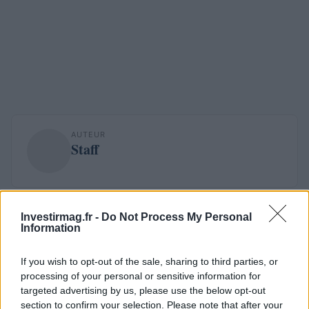
AUTEUR
Staff
Investirmag.fr -
Do Not Process My Personal
Information
If you wish to opt-out of the sale, sharing to third parties, or
processing of your personal or sensitive information for
targeted advertising by us, please use the below opt-out
section to confirm your selection. Please note that after your