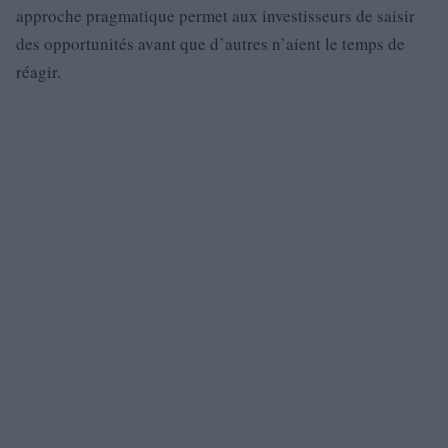
approche pragmatique permet aux investisseurs de saisir
des opportunités avant que d’autres n’aient le temps de
réagir.