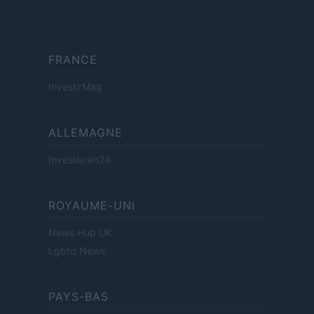
FRANCE
InvestirMag
ALLEMAGNE
Investieren24
ROYAUME-UNI
News Hub UK
Lgbtq News
PAYS-BAS