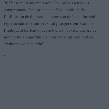
2025 est en pleine mutation. Les investisseurs qui
comprennent l’importance de l’adaptabilité, de
l’utilisation de données concrètes et de la conformité
réglementaire seront ceux qui prospéreront. Comme
l’indiquent les tendances actuelles, il existe encore de
nombreuses opportunités pour ceux qui sont prêts à
évoluer avec le marché.
« `