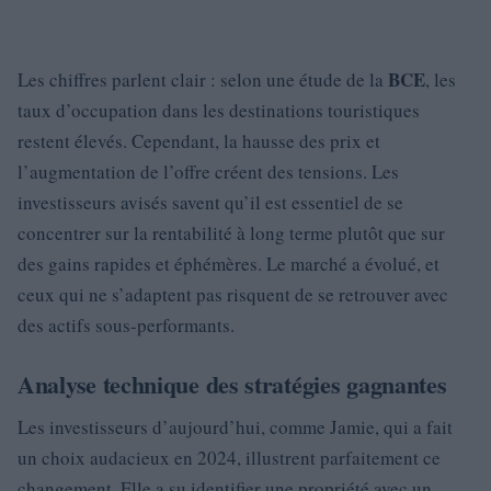
BCE
Les chiffres parlent clair : selon une étude de la
, les
taux d’occupation dans les destinations touristiques
restent élevés. Cependant, la hausse des prix et
l’augmentation de l’offre créent des tensions. Les
investisseurs avisés savent qu’il est essentiel de se
concentrer sur la rentabilité à long terme plutôt que sur
des gains rapides et éphémères. Le marché a évolué, et
ceux qui ne s’adaptent pas risquent de se retrouver avec
des actifs sous-performants.
Analyse technique des stratégies gagnantes
Les investisseurs d’aujourd’hui, comme Jamie, qui a fait
un choix audacieux en 2024, illustrent parfaitement ce
changement. Elle a su identifier une propriété avec un