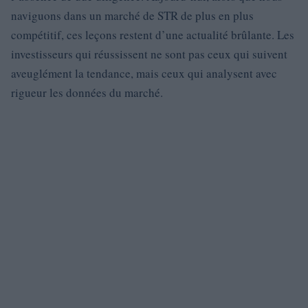
naviguons dans un marché de STR de plus en plus
compétitif, ces leçons restent d’une actualité brûlante. Les
investisseurs qui réussissent ne sont pas ceux qui suivent
aveuglément la tendance, mais ceux qui analysent avec
rigueur les données du marché.