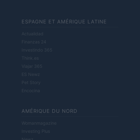
ESPAGNE ET AMÉRIQUE LATINE
Actualidad
Finanzas 24
Investindo 365
Think.es
Viajar 365
ES Newz
Pet Story
Encocina
AMÉRIQUE DU NORD
Womanmagazine
Investing Plus
Newz