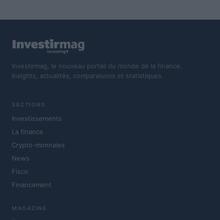
Investirmag, le nouveau portail du monde de la finance.
Insights, actualités, comparaisons et statistiques.
SECTIONS
Investissements
La finance
Crypto-monnaies
News
Fisco
Financement
MAGAZINE