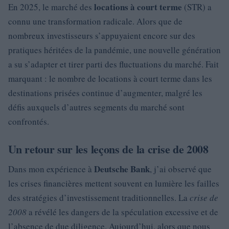
locations à court terme
En 2025, le marché des
(STR) a
connu une transformation radicale. Alors que de
nombreux investisseurs s’appuyaient encore sur des
pratiques héritées de la pandémie, une nouvelle génération
a su s’adapter et tirer parti des fluctuations du marché. Fait
marquant : le nombre de locations à court terme dans les
destinations prisées continue d’augmenter, malgré les
défis auxquels d’autres segments du marché sont
confrontés.
Un retour sur les leçons de la crise de 2008
Deutsche Bank
Dans mon expérience à
, j’ai observé que
les crises financières mettent souvent en lumière les failles
des stratégies d’investissement traditionnelles. La
crise de
2008
a révélé les dangers de la spéculation excessive et de
l’absence de due diligence. Aujourd’hui, alors que nous