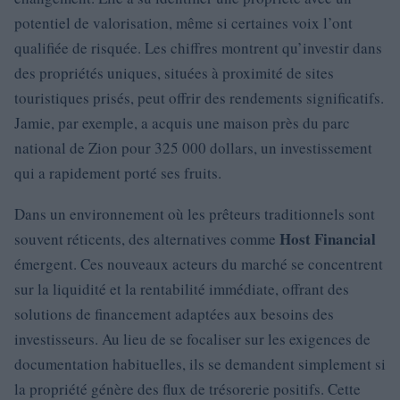
potentiel de valorisation, même si certaines voix l’ont
qualifiée de risquée. Les chiffres montrent qu’investir dans
des propriétés uniques, situées à proximité de sites
touristiques prisés, peut offrir des rendements significatifs.
Jamie, par exemple, a acquis une maison près du parc
national de Zion pour 325 000 dollars, un investissement
qui a rapidement porté ses fruits.
Dans un environnement où les prêteurs traditionnels sont
Host Financial
souvent réticents, des alternatives comme
émergent. Ces nouveaux acteurs du marché se concentrent
sur la liquidité et la rentabilité immédiate, offrant des
solutions de financement adaptées aux besoins des
investisseurs. Au lieu de se focaliser sur les exigences de
documentation habituelles, ils se demandent simplement si
la propriété génère des flux de trésorerie positifs. Cette