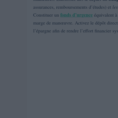
assurances, remboursements d’études) et
le
fonds d’urgence
Constituer un
équivalent à
marge de manœuvre. Activez le dépôt direct 
l’épargne afin de rendre l’effort financier s