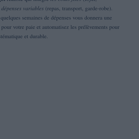
s dépenses variables
(repas, transport, garde-robe).
 quelques semaines de dépenses vous donnera une
pour votre paie et automatisez les prélèvements pour
ystématique et durable.