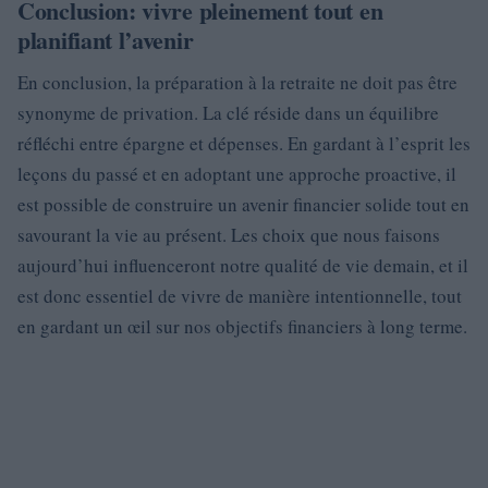
Conclusion: vivre pleinement tout en
planifiant l’avenir
En conclusion, la préparation à la retraite ne doit pas être
synonyme de privation. La clé réside dans un équilibre
réfléchi entre épargne et dépenses. En gardant à l’esprit les
leçons du passé et en adoptant une approche proactive, il
est possible de construire un avenir financier solide tout en
savourant la vie au présent. Les choix que nous faisons
aujourd’hui influenceront notre qualité de vie demain, et il
est donc essentiel de vivre de manière intentionnelle, tout
en gardant un œil sur nos objectifs financiers à long terme.