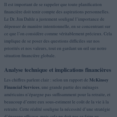
Il est important de se rappeler que toute planification
financière doit tenir compte des aspirations personnelles.
Le Dr. Jim Dahle a justement souligné l’importance de
dépenser de manière intentionnelle, en se concentrant sur
ce que l’on considère comme véritablement précieux. Cela
implique de se poser des questions difficiles sur nos
priorités et nos valeurs, tout en gardant un œil sur notre
situation financière globale.
Analyse technique et implications financières
McKinsey
Les chiffres parlent clair : selon un rapport de
Financial Services
, une grande partie des ménages
américains n’épargne pas suffisamment pour la retraite, et
beaucoup d’entre eux sous-estiment le coût de la vie à la
retraite. Cette réalité souligne la nécessité d’une stratégie
d’épargne efficace, mais cela ne doit pas se faire au