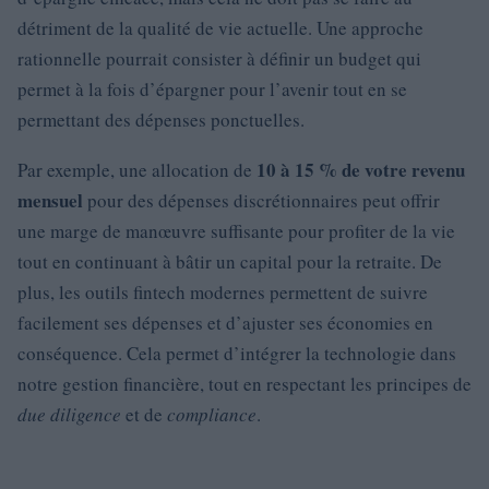
détriment de la qualité de vie actuelle. Une approche
rationnelle pourrait consister à définir un budget qui
permet à la fois d’épargner pour l’avenir tout en se
permettant des dépenses ponctuelles.
10 à 15 % de votre revenu
Par exemple, une allocation de
mensuel
pour des dépenses discrétionnaires peut offrir
une marge de manœuvre suffisante pour profiter de la vie
tout en continuant à bâtir un capital pour la retraite. De
plus, les outils fintech modernes permettent de suivre
facilement ses dépenses et d’ajuster ses économies en
conséquence. Cela permet d’intégrer la technologie dans
notre gestion financière, tout en respectant les principes de
due diligence
et de
compliance
.