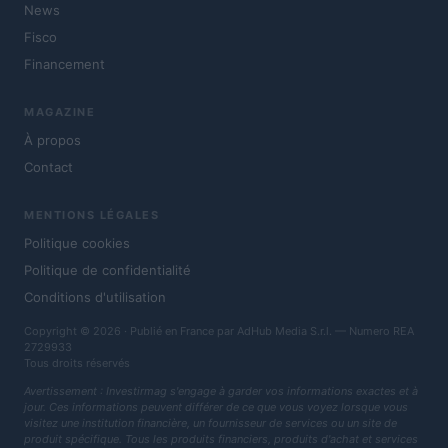
News
Fisco
Financement
MAGAZINE
À propos
Contact
MENTIONS LÉGALES
Politique cookies
Politique de confidentialité
Conditions d'utilisation
Copyright © 2026 · Publié en France par AdHub Media S.r.l. — Numero REA
2729933
Tous droits réservés
Avertissement : Investirmag s'engage à garder vos informations exactes et à
jour. Ces informations peuvent différer de ce que vous voyez lorsque vous
visitez une institution financière, un fournisseur de services ou un site de
produit spécifique. Tous les produits financiers, produits d'achat et services