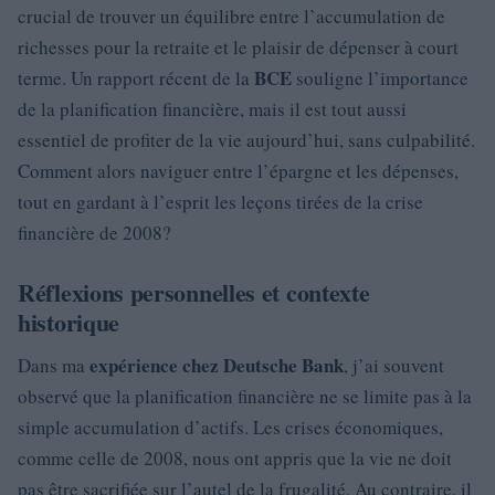
crucial de trouver un équilibre entre l’accumulation de
richesses pour la retraite et le plaisir de dépenser à court
BCE
terme. Un rapport récent de la
souligne l’importance
de la planification financière, mais il est tout aussi
essentiel de profiter de la vie aujourd’hui, sans culpabilité.
Comment alors naviguer entre l’épargne et les dépenses,
tout en gardant à l’esprit les leçons tirées de la crise
financière de 2008?
Réflexions personnelles et contexte
historique
expérience chez Deutsche Bank
Dans ma
, j’ai souvent
observé que la planification financière ne se limite pas à la
simple accumulation d’actifs. Les crises économiques,
comme celle de 2008, nous ont appris que la vie ne doit
pas être sacrifiée sur l’autel de la frugalité. Au contraire, il