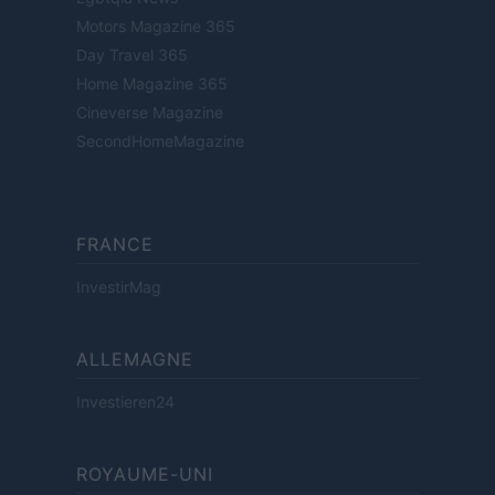
Motors Magazine 365
Day Travel 365
Home Magazine 365
Cineverse Magazine
SecondHomeMagazine
FRANCE
InvestirMag
ALLEMAGNE
Investieren24
ROYAUME-UNI