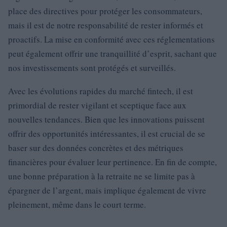
place des directives pour protéger les consommateurs,
mais il est de notre responsabilité de rester informés et
proactifs. La mise en conformité avec ces réglementations
peut également offrir une tranquillité d’esprit, sachant que
nos investissements sont protégés et surveillés.
Avec les évolutions rapides du marché fintech, il est
primordial de rester vigilant et sceptique face aux
nouvelles tendances. Bien que les innovations puissent
offrir des opportunités intéressantes, il est crucial de se
baser sur des données concrètes et des métriques
financières pour évaluer leur pertinence. En fin de compte,
une bonne préparation à la retraite ne se limite pas à
épargner de l’argent, mais implique également de vivre
pleinement, même dans le court terme.