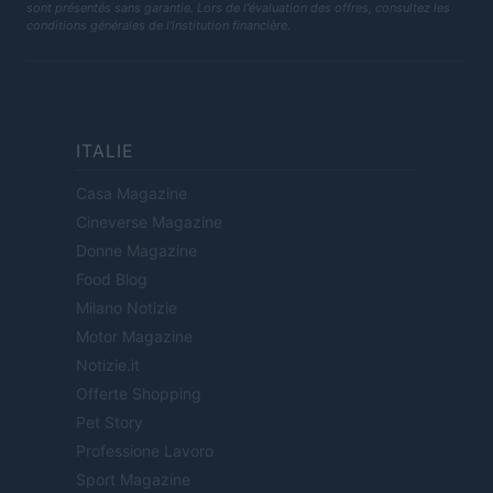
sont présentés sans garantie. Lors de l'évaluation des offres, consultez les
conditions générales de l'institution financière.
ITALIE
Casa Magazine
Cineverse Magazine
Donne Magazine
Food Blog
Milano Notizie
Motor Magazine
Notizie.it
Offerte Shopping
Pet Story
Professione Lavoro
Sport Magazine