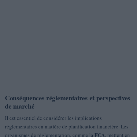
Conséquences réglementaires et perspectives
de marché
Il est essentiel de considérer les implications
réglementaires en matière de planification financière. Les
FCA
organismes de réglementation, comme la
, mettent en