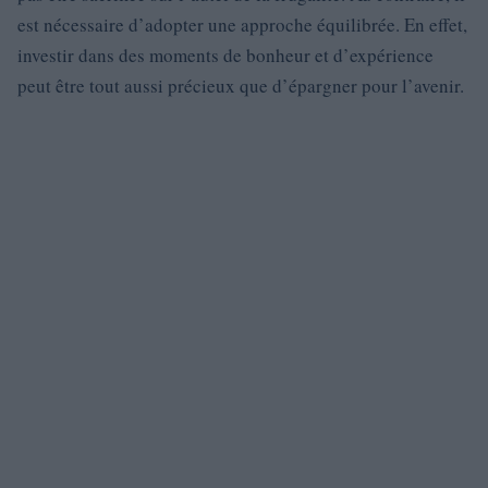
est nécessaire d’adopter une approche équilibrée. En effet,
investir dans des moments de bonheur et d’expérience
peut être tout aussi précieux que d’épargner pour l’avenir.