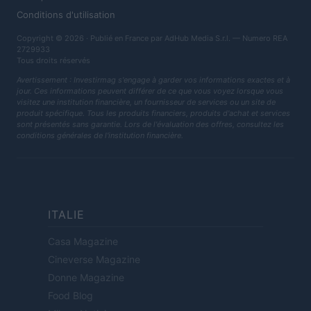
Conditions d'utilisation
Copyright © 2026 · Publié en France par AdHub Media S.r.l. — Numero REA
2729933
Tous droits réservés
Avertissement : Investirmag s'engage à garder vos informations exactes et à
jour. Ces informations peuvent différer de ce que vous voyez lorsque vous
visitez une institution financière, un fournisseur de services ou un site de
produit spécifique. Tous les produits financiers, produits d'achat et services
sont présentés sans garantie. Lors de l'évaluation des offres, consultez les
conditions générales de l'institution financière.
ITALIE
Casa Magazine
Cineverse Magazine
Donne Magazine
Food Blog