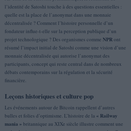
l’identité de Satoshi touche à des questions essentielles :
quelle est la place de l’anonymat dans une monnaie
décentralisée ? Comment l’histoire personnelle d’un
fondateur influe-t-elle sur la perception publique d’un
NPR
projet technologique ? Des organismes comme
ont
résumé l’impact initial de Satoshi comme une vision d’une
monnaie décentralisée qui autorise l’anonymat des
participants, concept qui reste central dans de nombreux
débats contemporains sur la régulation et la sécurité
financière.
Leçons historiques et culture pop
Les événements autour de Bitcoin rappellent d’autres
« Railway
bulles et folies d’optimisme. L’histoire de la
mania »
britannique au XIXe siècle illustre comment une