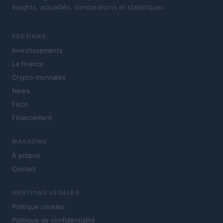
Insights, actualités, comparaisons et statistiques.
SECTIONS
Investissements
La finance
Crypto-monnaies
News
Fisco
Financement
MAGAZINE
À propos
Contact
MENTIONS LÉGALES
Politique cookies
Politique de confidentialité