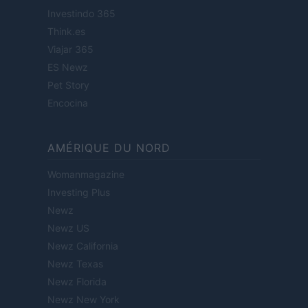
Investindo 365
Think.es
Viajar 365
ES Newz
Pet Story
Encocina
AMÉRIQUE DU NORD
Womanmagazine
Investing Plus
Newz
Newz US
Newz California
Newz Texas
Newz Florida
Newz New York