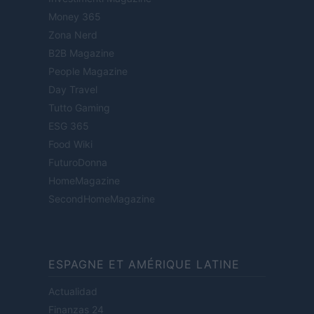
Money 365
Zona Nerd
B2B Magazine
People Magazine
Day Travel
Tutto Gaming
ESG 365
Food Wiki
FuturoDonna
HomeMagazine
SecondHomeMagazine
ESPAGNE ET AMÉRIQUE LATINE
Actualidad
Finanzas 24