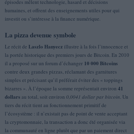
épisodes mêlent technologie, hasard et décisions
humaines, et offrent des enseignements utiles pour qui
investit ou s’intéresse à la finance numérique.
La pizza devenue symbole
Laszlo Hanyecz
Le récit de
illustre à la fois l’innocence et
la portée historique des premiers jours de Bitcoin. En 2010
10 000 Bitcoins
il a proposé sur un forum d’échanger
contre deux grandes pizzas, réclamant des garnitures
simples et précisant qu’il préférait éviter des « toppings
41
bizarres ». À l’époque la somme représentait environ
dollars
au total, soit environ
0,0041 dollar par bitcoin
. Un
tiers du récit tient au fonctionnement primitif de
l’écosystème : il n’existait pas de point de vente acceptant
la cryptomonnaie, la transaction a donc été organisée via
la communauté en ligne plutôt que par un paiement direct