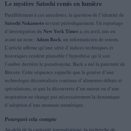
Le mystère Satoshi remis en lumière
Parallèlement à ces anecdotes, la question de l’identité de
Satoshi Nakamoto
revient périodiquement. Un reportage
New York Times
d’investigation du
a, en avril, mis en
Adam Back
avant un nom :
, un informaticien de renom.
L’article affirme qu’une série d’indices techniques et
historiques rendent plausible l’hypothèse qu’il soit
l’ombre derrière le pseudonyme. Back a nié la paternité de
Bitcoin. Cette séquence rappelle que la genèse d’une
technologie décentralisée continue d’alimenter débats et
spéculations, et que la découverte d’un auteur ou d’une
inspiration ne change pas nécessairement la dynamique
d’adoption d’une monnaie numérique.
Pourquoi cela compte
Au-delà de la curiosité journalistique, la recherche de