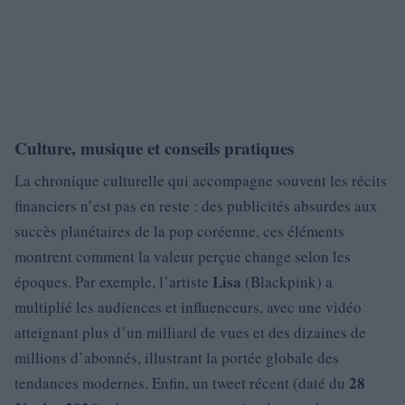
Culture, musique et conseils pratiques
La chronique culturelle qui accompagne souvent les récits
financiers n’est pas en reste : des publicités absurdes aux
succès planétaires de la pop coréenne, ces éléments
montrent comment la valeur perçue change selon les
Lisa
époques. Par exemple, l’artiste
(Blackpink) a
multiplié les audiences et influenceurs, avec une vidéo
atteignant plus d’un milliard de vues et des dizaines de
millions d’abonnés, illustrant la portée globale des
28
tendances modernes. Enfin, un tweet récent (daté du