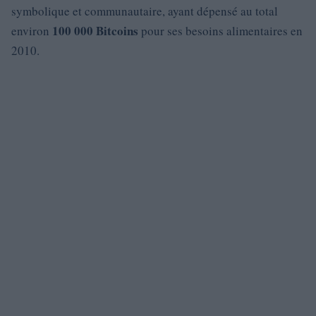
symbolique et communautaire, ayant dépensé au total
100 000 Bitcoins
environ
pour ses besoins alimentaires en
2010.