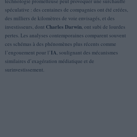
technologie prometteuse peut provoquer une surchauffe
spéculative : des centaines de compagnies ont été créées,
des milliers de kilomètres de voie envisagés, et des
Charles Darwin
investisseurs, dont
, ont subi de lourdes
pertes. Les analyses contemporaines comparent souvent
ces schémas à des phénomènes plus récents comme
IA
l’engouement pour l’
, soulignant des mécanismes
similaires d’exagération médiatique et de
surinvestissement.