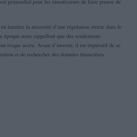
 est primordial pour les investisseurs de faire preuve de
en lumière la nécessité d’une régulation stricte dans le
tte époque nous rappellent que des rendements
n risque accru. Avant d’investir, il est impératif de se
ération et de rechercher des données financières