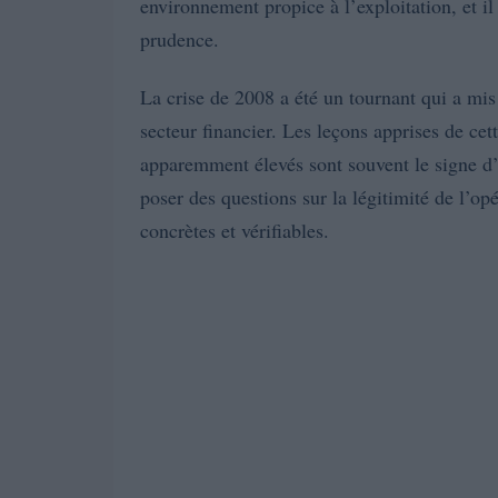
environnement propice à l’exploitation, et il
prudence.
La crise de 2008 a été un tournant qui a mis 
secteur financier. Les leçons apprises de ce
apparemment élevés sont souvent le signe d’u
poser des questions sur la légitimité de l’op
concrètes et vérifiables.