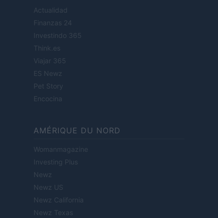
Actualidad
Finanzas 24
Investindo 365
Think.es
Viajar 365
ES Newz
Pet Story
Encocina
AMÉRIQUE DU NORD
Womanmagazine
Investing Plus
Newz
Newz US
Newz California
Newz Texas