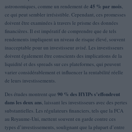
45 % par mois
astronomiques, comme un rendement de
,
ce qui peut sembler irrésistible. Cependant, ces promesses
doivent être examinées à travers le prisme des données
financières. Il est impératif de comprendre que de tels
rendements impliquent un niveau de risque élevé, souvent
inacceptable pour un investisseur avisé. Les investisseurs
doivent également être conscients des implications de la
liquidité et des spreads sur ces plateformes, qui peuvent
varier considérablement et influencer la rentabilité réelle
de leurs investissements.
90 % des HYIPs s’effondrent
Des études montrent que
dans les deux ans
, laissant les investisseurs avec des pertes
substantielles. Les régulateurs financiers, tels que la FCA
au Royaume-Uni, mettent souvent en garde contre ces
types d’investissements, soulignant que la plupart d’entre