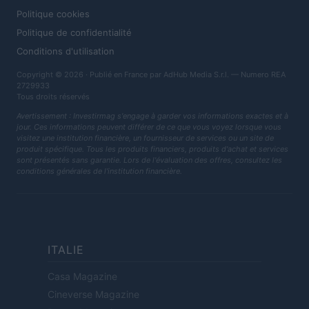
Politique cookies
Politique de confidentialité
Conditions d'utilisation
Copyright © 2026 · Publié en France par AdHub Media S.r.l. — Numero REA
2729933
Tous droits réservés
Avertissement : Investirmag s'engage à garder vos informations exactes et à
jour. Ces informations peuvent différer de ce que vous voyez lorsque vous
visitez une institution financière, un fournisseur de services ou un site de
produit spécifique. Tous les produits financiers, produits d'achat et services
sont présentés sans garantie. Lors de l'évaluation des offres, consultez les
conditions générales de l'institution financière.
ITALIE
Casa Magazine
Cineverse Magazine