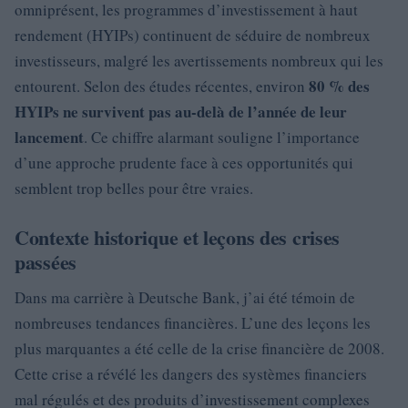
omniprésent, les programmes d’investissement à haut
rendement (HYIPs) continuent de séduire de nombreux
investisseurs, malgré les avertissements nombreux qui les
80 % des
entourent. Selon des études récentes, environ
HYIPs ne survivent pas au-delà de l’année de leur
lancement
. Ce chiffre alarmant souligne l’importance
d’une approche prudente face à ces opportunités qui
semblent trop belles pour être vraies.
Contexte historique et leçons des crises
passées
Dans ma carrière à Deutsche Bank, j’ai été témoin de
nombreuses tendances financières. L’une des leçons les
plus marquantes a été celle de la crise financière de 2008.
Cette crise a révélé les dangers des systèmes financiers
mal régulés et des produits d’investissement complexes