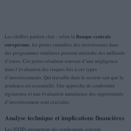
Banque centrale
Les chiffres parlent clair : selon la
européenne
, les pertes cumulées des investisseurs dans
des programmes similaires peuvent atteindre des milliards
d’euros. Ces pertes résultent souvent d’une négligence
dans l’évaluation des risques liés à ces types
d’investissements. Qui travaille dans le secteur sait que la
prudence est essentielle. Une approche de conformité
rigoureuse et une évaluation minutieuse des opportunités
d’investissement sont cruciales.
Analyse technique et implications financières
Les HYIPs promettent des rendements souvent