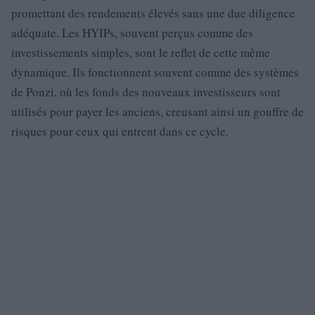
promettant des rendements élevés sans une due diligence
adéquate. Les HYIPs, souvent perçus comme des
investissements simples, sont le reflet de cette même
dynamique. Ils fonctionnent souvent comme des systèmes
de Ponzi, où les fonds des nouveaux investisseurs sont
utilisés pour payer les anciens, creusant ainsi un gouffre de
risques pour ceux qui entrent dans ce cycle.