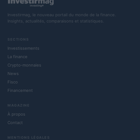
Investirmag, le nouveau portail du monde de la finance.
Insights, actualités, comparaisons et statistiques.
SECTIONS
Investissements
La finance
Crypto-monnaies
News
Fisco
Financement
MAGAZINE
À propos
Contact
MENTIONS LÉGALES