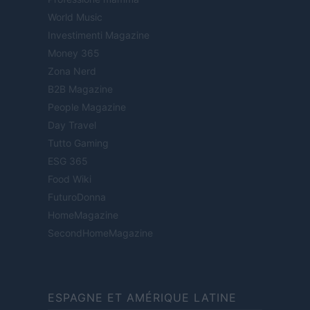
World Music
Investimenti Magazine
Money 365
Zona Nerd
B2B Magazine
People Magazine
Day Travel
Tutto Gaming
ESG 365
Food Wiki
FuturoDonna
HomeMagazine
SecondHomeMagazine
ESPAGNE ET AMÉRIQUE LATINE