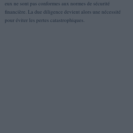
eux ne sont pas conformes aux normes de sécurité
financière. La due diligence devient alors une nécessité
pour éviter les pertes catastrophiques.