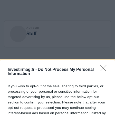
AUTEUR
Staff
Investirmag.fr -
Do Not Process My Personal
Information
If you wish to opt-out of the sale, sharing to third parties, or
processing of your personal or sensitive information for
targeted advertising by us, please use the below opt-out
section to confirm your selection. Please note that after your
opt-out request is processed you may continue seeing
interest-based ads based on personal information utilized by