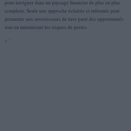
pour naviguer dans un paysage financier de plus en plus
complexe. Seule une approche éclairée et informée peut
permettre aux investisseurs de tirer parti des opportunités
tout en minimisant les risques de pertes.
« `