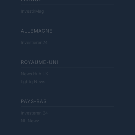
InvestirMag
ALLEMAGNE
Investieren24
ROYAUME-UNI
News Hub UK
Lgbtq News
PAYS-BAS
Investeren 24
NL Newz