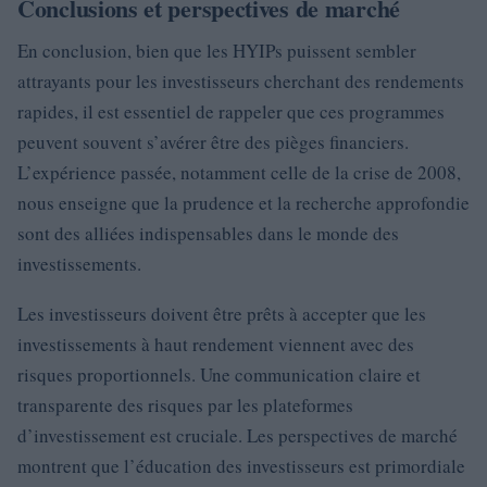
Conclusions et perspectives de marché
En conclusion, bien que les HYIPs puissent sembler
attrayants pour les investisseurs cherchant des rendements
rapides, il est essentiel de rappeler que ces programmes
peuvent souvent s’avérer être des pièges financiers.
L’expérience passée, notamment celle de la crise de 2008,
nous enseigne que la prudence et la recherche approfondie
sont des alliées indispensables dans le monde des
investissements.
Les investisseurs doivent être prêts à accepter que les
investissements à haut rendement viennent avec des
risques proportionnels. Une communication claire et
transparente des risques par les plateformes
d’investissement est cruciale. Les perspectives de marché
montrent que l’éducation des investisseurs est primordiale