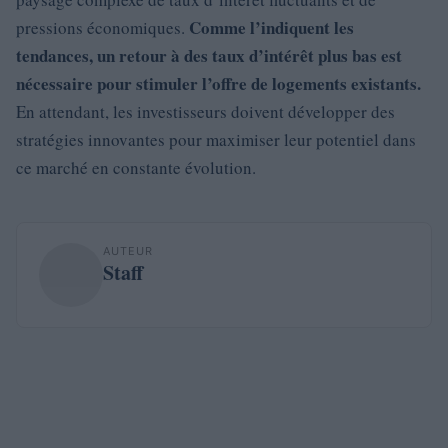
Comme l’indiquent les
pressions économiques.
tendances, un retour à des taux d’intérêt plus bas est
nécessaire pour stimuler l’offre de logements existants.
En attendant, les investisseurs doivent développer des
stratégies innovantes pour maximiser leur potentiel dans
ce marché en constante évolution.
AUTEUR
Staff