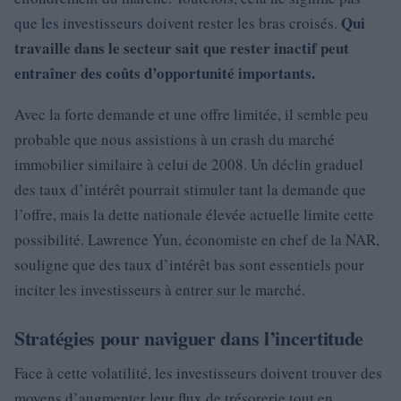
Qui
que les investisseurs doivent rester les bras croisés.
travaille dans le secteur sait que rester inactif peut
entraîner des coûts d’opportunité importants.
Avec la forte demande et une offre limitée, il semble peu
probable que nous assistions à un crash du marché
immobilier similaire à celui de 2008. Un déclin graduel
des taux d’intérêt pourrait stimuler tant la demande que
l’offre, mais la dette nationale élevée actuelle limite cette
possibilité. Lawrence Yun, économiste en chef de la NAR,
souligne que des taux d’intérêt bas sont essentiels pour
inciter les investisseurs à entrer sur le marché.
Stratégies pour naviguer dans l’incertitude
Face à cette volatilité, les investisseurs doivent trouver des
moyens d’augmenter leur flux de trésorerie tout en