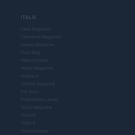
ITALIE
Casa Magazine
Cineverse Magazine
Donne Magazine
Food Blog
Milano Notizie
Motor Magazine
Notizie.it
Offerte Shopping
Pet Story
Professione Lavoro
Sport Magazine
Style24
Think.it
Tuobenessere