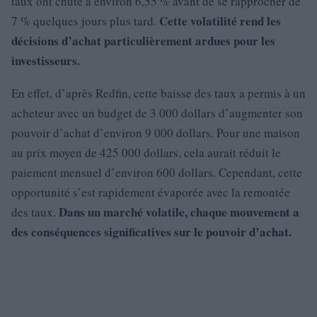
taux ont chuté à environ 6,55 % avant de se rapprocher de
Cette volatilité rend les
7 % quelques jours plus tard.
décisions d’achat particulièrement ardues pour les
investisseurs.
En effet, d’après Redfin, cette baisse des taux a permis à un
acheteur avec un budget de 3 000 dollars d’augmenter son
pouvoir d’achat d’environ 9 000 dollars. Pour une maison
au prix moyen de 425 000 dollars, cela aurait réduit le
paiement mensuel d’environ 600 dollars. Cependant, cette
opportunité s’est rapidement évaporée avec la remontée
Dans un marché volatile, chaque mouvement a
des taux.
des conséquences significatives sur le pouvoir d’achat.