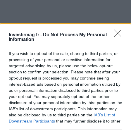
Investirmag.fr -
Do Not Process My Personal
Information
If you wish to opt-out of the sale, sharing to third parties, or
processing of your personal or sensitive information for
targeted advertising by us, please use the below opt-out
section to confirm your selection. Please note that after your
opt-out request is processed you may continue seeing
interest-based ads based on personal information utilized by
us or personal information disclosed to third parties prior to
your opt-out. You may separately opt-out of the further
Continuez la lecture
disclosure of your personal information by third parties on the
IAB’s list of downstream participants. This information may
also be disclosed by us to third parties on the
IAB’s List of
NEWS
Downstream Participants
that may further disclose it to other
third parties.