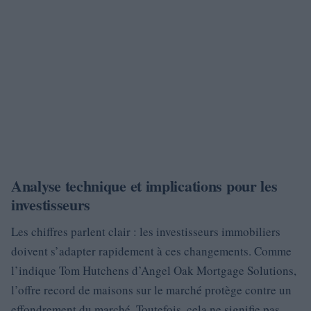
Analyse technique et implications pour les
investisseurs
Les chiffres parlent clair : les investisseurs immobiliers
doivent s’adapter rapidement à ces changements. Comme
l’indique Tom Hutchens d’Angel Oak Mortgage Solutions,
l’offre record de maisons sur le marché protège contre un
effondrement du marché. Toutefois, cela ne signifie pas