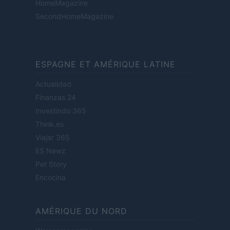
HomeMagazine
SecondHomeMagazine
ESPAGNE ET AMÉRIQUE LATINE
Actualidad
Finanzas 24
Investindo 365
Think.es
Viajar 365
ES Newz
Pet Story
Encocina
AMÉRIQUE DU NORD