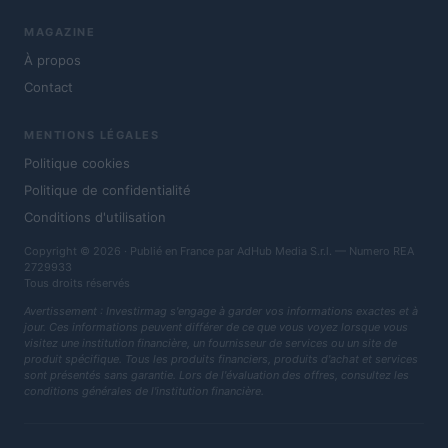
MAGAZINE
À propos
Contact
MENTIONS LÉGALES
Politique cookies
Politique de confidentialité
Conditions d'utilisation
Copyright © 2026 · Publié en France par AdHub Media S.r.l. — Numero REA
2729933
Tous droits réservés
Avertissement : Investirmag s'engage à garder vos informations exactes et à
jour. Ces informations peuvent différer de ce que vous voyez lorsque vous
visitez une institution financière, un fournisseur de services ou un site de
produit spécifique. Tous les produits financiers, produits d'achat et services
sont présentés sans garantie. Lors de l'évaluation des offres, consultez les
conditions générales de l'institution financière.