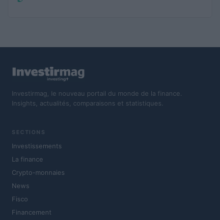
Investirmag, le nouveau portail du monde de la finance.
Insights, actualités, comparaisons et statistiques.
SECTIONS
Investissements
La finance
Crypto-monnaies
News
Fisco
Financement