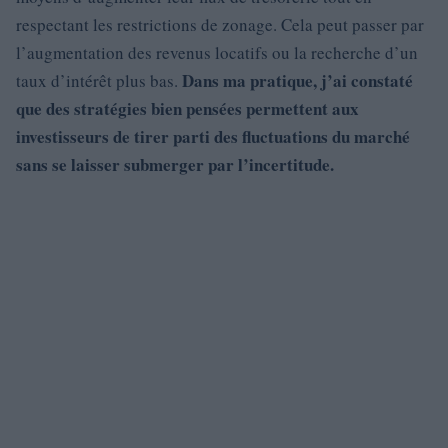
respectant les restrictions de zonage. Cela peut passer par
l’augmentation des revenus locatifs ou la recherche d’un
Dans ma pratique, j’ai constaté
taux d’intérêt plus bas.
que des stratégies bien pensées permettent aux
investisseurs de tirer parti des fluctuations du marché
sans se laisser submerger par l’incertitude.