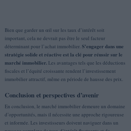
Bien que garder un œil sur les taux d’intérêt soit
important, cela ne devrait pas être le seul facteur
S’engager dans une
déterminant pour l’achat immobilier.
stratégie solide et réactive est la clé pour réussir sur le
marché immobilier.
Les avantages tels que les déductions
fiscales et l’équité croissante rendent l’investissement
immobilier attractif, même en période de hausse des prix.
Conclusion et perspectives d’avenir
En conclusion, le marché immobilier demeure un domaine
d’opportunités, mais il nécessite une approche rigoureuse
et informée. Les investisseurs doivent naviguer dans un
paysage complexe de taux d’intérêt fluctuants et de