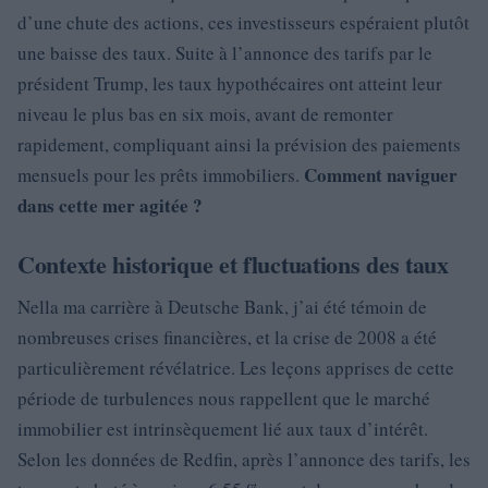
d’une chute des actions, ces investisseurs espéraient plutôt
une baisse des taux. Suite à l’annonce des tarifs par le
président Trump, les taux hypothécaires ont atteint leur
niveau le plus bas en six mois, avant de remonter
rapidement, compliquant ainsi la prévision des paiements
Comment naviguer
mensuels pour les prêts immobiliers.
dans cette mer agitée ?
Contexte historique et fluctuations des taux
Nella ma carrière à Deutsche Bank, j’ai été témoin de
nombreuses crises financières, et la crise de 2008 a été
particulièrement révélatrice. Les leçons apprises de cette
période de turbulences nous rappellent que le marché
immobilier est intrinsèquement lié aux taux d’intérêt.
Selon les données de Redfin, après l’annonce des tarifs, les