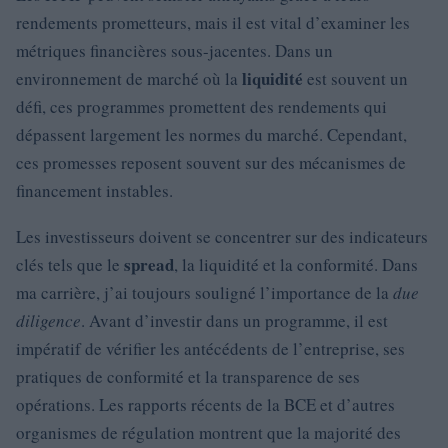
rendements prometteurs, mais il est vital d’examiner les
métriques financières sous-jacentes. Dans un
liquidité
environnement de marché où la
est souvent un
défi, ces programmes promettent des rendements qui
dépassent largement les normes du marché. Cependant,
ces promesses reposent souvent sur des mécanismes de
financement instables.
Les investisseurs doivent se concentrer sur des indicateurs
spread
clés tels que le
, la liquidité et la conformité. Dans
ma carrière, j’ai toujours souligné l’importance de la
due
diligence
. Avant d’investir dans un programme, il est
impératif de vérifier les antécédents de l’entreprise, ses
pratiques de conformité et la transparence de ses
opérations. Les rapports récents de la BCE et d’autres
organismes de régulation montrent que la majorité des