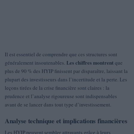
Il est essentiel de comprendre que ces structures sont
Les chiffres montrent
généralement insoutenables.
que
plus de 90 % des HYIP finissent par disparaître, laissant la
plupart des investisseurs dans l’incertitude et la perte. Les
leçons tirées de la crise financière sont claires : la
prudence et l’analyse rigoureuse sont indispensables
avant de se lancer dans tout type d’investissement.
Analyse technique et implications financières
Les HYIP peuvent sembler attrayants grâce à leurs