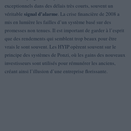
exceptionnels dans des délais très courts, souvent un
signal d’alarme
véritable
. La crise financière de 2008 a
mis en lumière les failles d’un système basé sur des
promesses non tenues. Il est important de garder à l’esprit
que des rendements qui semblent trop beaux pour être
vrais le sont souvent. Les HYIP opèrent souvent sur le
principe des systèmes de Ponzi, où les gains des nouveaux
investisseurs sont utilisés pour rémunérer les anciens,
créant ainsi l’illusion d’une entreprise florissante.