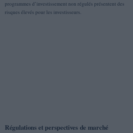
programmes d’investissement non régulés présentent des
risques élevés pour les investisseurs.
Régulations et perspectives de marché