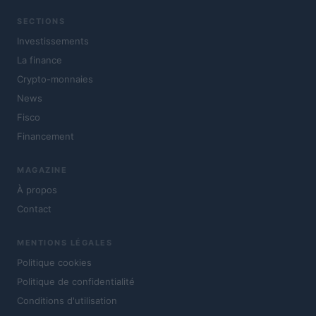
SECTIONS
Investissements
La finance
Crypto-monnaies
News
Fisco
Financement
MAGAZINE
À propos
Contact
MENTIONS LÉGALES
Politique cookies
Politique de confidentialité
Conditions d'utilisation