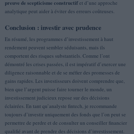
preuve de scepticisme constructif
et d’une approche
analytique peut aider à éviter des erreurs coûteuses.
Conclusion : investir avec prudence
En résumé, les programmes d’investissement à haut
rendement peuvent sembler séduisants, mais ils
comportent des risques substantiels. Comme l’ont
démontré les crises passées, il est impératif d’exercer une
diligence raisonnable et de se méfier des promesses de
gains rapides. Les investisseurs doivent comprendre que,
bien que l’argent puisse faire tourner le monde, un
investissement judicieux repose sur des décisions
éclairées. En tant qu’analyste fintech, je recommande
toujours d’investir uniquement des fonds que l’on peut se
permettre de perdre et de consulter un conseiller financier
qualifié avant de prendre des décisions d’investissement.