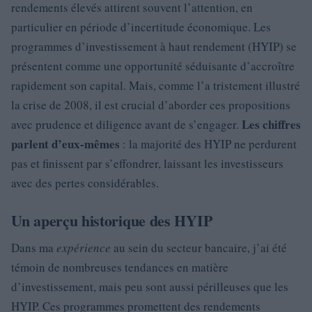
rendements élevés attirent souvent l’attention, en
particulier en période d’incertitude économique. Les
programmes d’investissement à haut rendement (HYIP) se
présentent comme une opportunité séduisante d’accroître
rapidement son capital. Mais, comme l’a tristement illustré
la crise de 2008, il est crucial d’aborder ces propositions
Les chiffres
avec prudence et diligence avant de s’engager.
parlent d’eux-mêmes
: la majorité des HYIP ne perdurent
pas et finissent par s’effondrer, laissant les investisseurs
avec des pertes considérables.
Un aperçu historique des HYIP
Dans ma
expérience
au sein du secteur bancaire, j’ai été
témoin de nombreuses tendances en matière
d’investissement, mais peu sont aussi périlleuses que les
HYIP. Ces programmes promettent des rendements