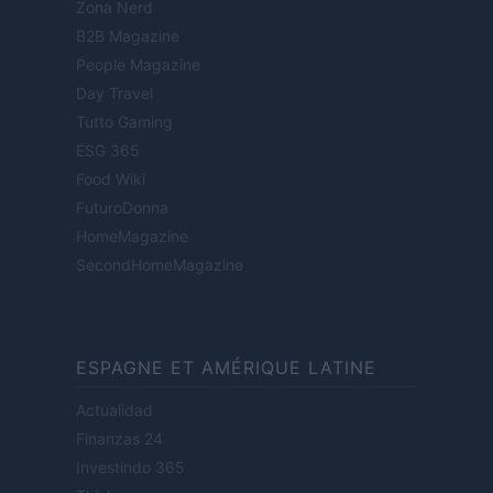
Zona Nerd
B2B Magazine
People Magazine
Day Travel
Tutto Gaming
ESG 365
Food Wiki
FuturoDonna
HomeMagazine
SecondHomeMagazine
ESPAGNE ET AMÉRIQUE LATINE
Actualidad
Finanzas 24
Investindo 365