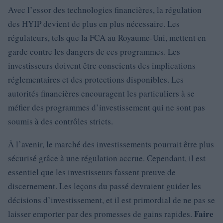
Avec l’essor des technologies financières, la régulation
des HYIP devient de plus en plus nécessaire. Les
régulateurs, tels que la FCA au Royaume-Uni, mettent en
garde contre les dangers de ces programmes. Les
investisseurs doivent être conscients des implications
réglementaires et des protections disponibles. Les
autorités financières encouragent les particuliers à se
méfier des programmes d’investissement qui ne sont pas
soumis à des contrôles stricts.
À l’avenir, le marché des investissements pourrait être plus
sécurisé grâce à une régulation accrue. Cependant, il est
essentiel que les investisseurs fassent preuve de
discernement. Les leçons du passé devraient guider les
décisions d’investissement, et il est primordial de ne pas se
Faire
laisser emporter par des promesses de gains rapides.