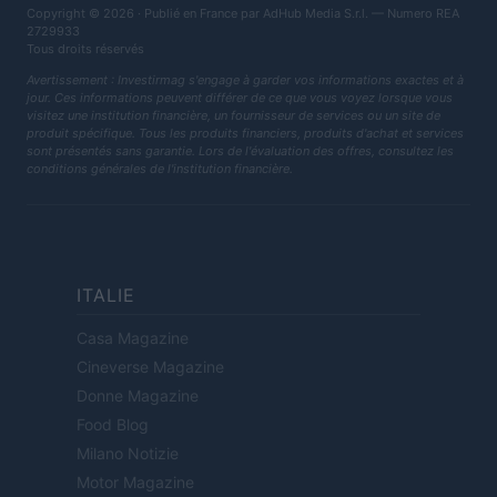
Copyright © 2026 · Publié en France par AdHub Media S.r.l. — Numero REA
2729933
Tous droits réservés
Avertissement : Investirmag s'engage à garder vos informations exactes et à
jour. Ces informations peuvent différer de ce que vous voyez lorsque vous
visitez une institution financière, un fournisseur de services ou un site de
produit spécifique. Tous les produits financiers, produits d'achat et services
sont présentés sans garantie. Lors de l'évaluation des offres, consultez les
conditions générales de l'institution financière.
ITALIE
Casa Magazine
Cineverse Magazine
Donne Magazine
Food Blog
Milano Notizie
Motor Magazine