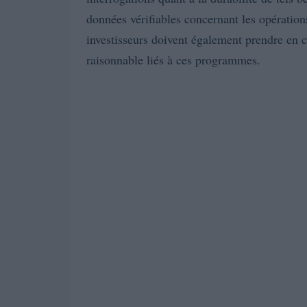
données vérifiables concernant les opération
investisseurs doivent également prendre en c
raisonnable liés à ces programmes.