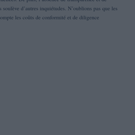
s soulève d’autres inquiétudes. N’oublions pas que les
ompte les coûts de conformité et de diligence