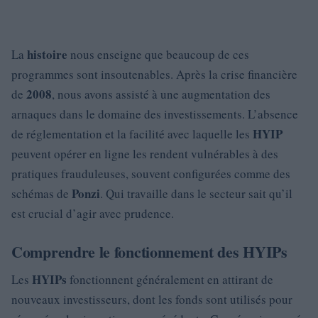
histoire
La
nous enseigne que beaucoup de ces
programmes sont insoutenables. Après la crise financière
2008
de
, nous avons assisté à une augmentation des
arnaques dans le domaine des investissements. L’absence
HYIP
de réglementation et la facilité avec laquelle les
peuvent opérer en ligne les rendent vulnérables à des
pratiques frauduleuses, souvent configurées comme des
Ponzi
schémas de
. Qui travaille dans le secteur sait qu’il
est crucial d’agir avec prudence.
Comprendre le fonctionnement des HYIPs
HYIPs
Les
fonctionnent généralement en attirant de
nouveaux investisseurs, dont les fonds sont utilisés pour