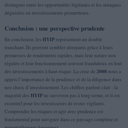
distinguer entre les opportunités légitimes et les arnaques
déguisées en investissements prometteurs.
Conclusion : une perspective prudente
HYIP
En conclusion, les
représentent un double
tranchant. Ils peuvent sembler attrayants grâce à leurs
promesses de rendements rapides, mais leur nature non
régulée et leur fonctionnement souvent frauduleux en font
2008
des investissements à haut risque. La crise de
nous a
appris l’importance de la prudence et de la diligence dans
nos choix d’investissement. Les chiffres parlent clair : la
HYIP
majorité des
ne survivent pas à long terme, et il est
essentiel pour les investisseurs de rester vigilants.
Comprendre les risques et agir avec prudence est
fondamental pour naviguer dans ce paysage complexe et
potentiellement dangereux.