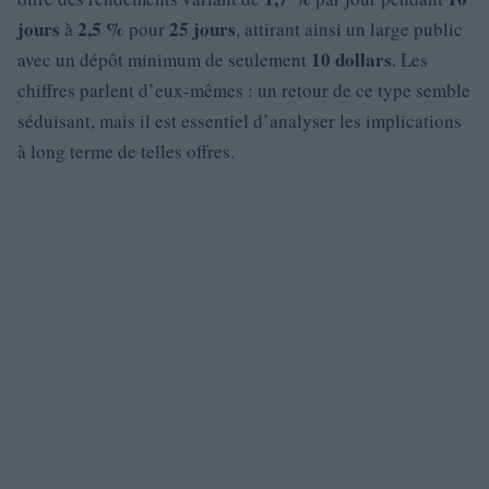
jours
2,5 %
25 jours
à
pour
, attirant ainsi un large public
10 dollars
avec un dépôt minimum de seulement
. Les
chiffres parlent d’eux-mêmes : un retour de ce type semble
séduisant, mais il est essentiel d’analyser les implications
à long terme de telles offres.