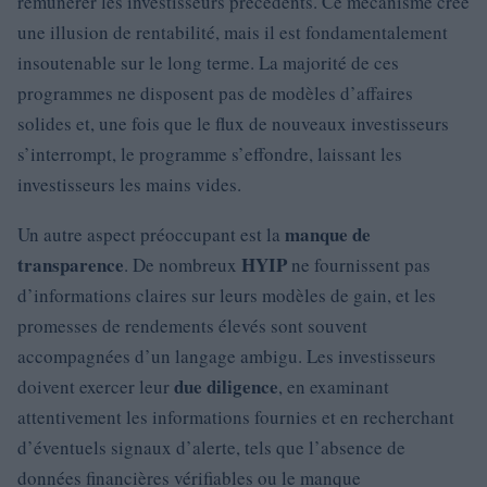
rémunérer les investisseurs précédents. Ce mécanisme crée
une illusion de rentabilité, mais il est fondamentalement
insoutenable sur le long terme. La majorité de ces
programmes ne disposent pas de modèles d’affaires
solides et, une fois que le flux de nouveaux investisseurs
s’interrompt, le programme s’effondre, laissant les
investisseurs les mains vides.
manque de
Un autre aspect préoccupant est la
transparence
HYIP
. De nombreux
ne fournissent pas
d’informations claires sur leurs modèles de gain, et les
promesses de rendements élevés sont souvent
accompagnées d’un langage ambigu. Les investisseurs
due diligence
doivent exercer leur
, en examinant
attentivement les informations fournies et en recherchant
d’éventuels signaux d’alerte, tels que l’absence de
données financières vérifiables ou le manque