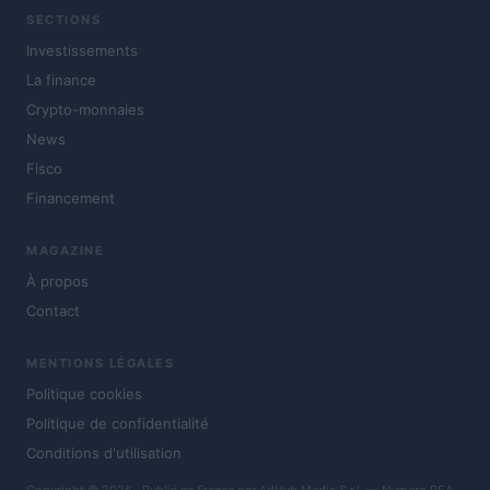
SECTIONS
Investissements
La finance
Crypto-monnaies
News
Fisco
Financement
MAGAZINE
À propos
Contact
MENTIONS LÉGALES
Politique cookies
Politique de confidentialité
Conditions d'utilisation