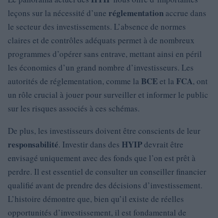
réglementation
leçons sur la nécessité d’une
accrue dans
le secteur des investissements. L’absence de normes
claires et de contrôles adéquats permet à de nombreux
programmes d’opérer sans entrave, mettant ainsi en péril
les économies d’un grand nombre d’investisseurs. Les
BCE
FCA
autorités de réglementation, comme la
et la
, ont
un rôle crucial à jouer pour surveiller et informer le public
sur les risques associés à ces schémas.
De plus, les investisseurs doivent être conscients de leur
responsabilité
HYIP
. Investir dans des
devrait être
envisagé uniquement avec des fonds que l’on est prêt à
perdre. Il est essentiel de consulter un conseiller financier
qualifié avant de prendre des décisions d’investissement.
L’histoire démontre que, bien qu’il existe de réelles
opportunités d’investissement, il est fondamental de