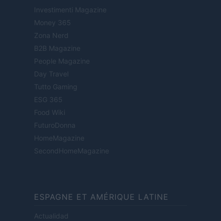
Investimenti Magazine
Money 365
Zona Nerd
B2B Magazine
People Magazine
Day Travel
Tutto Gaming
ESG 365
Food Wiki
FuturoDonna
HomeMagazine
SecondHomeMagazine
ESPAGNE ET AMÉRIQUE LATINE
Actualidad