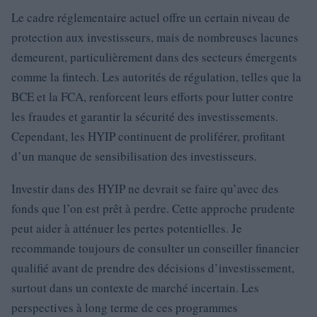
Le cadre réglementaire actuel offre un certain niveau de
protection aux investisseurs, mais de nombreuses lacunes
demeurent, particulièrement dans des secteurs émergents
comme la fintech. Les autorités de régulation, telles que la
BCE et la FCA, renforcent leurs efforts pour lutter contre
les fraudes et garantir la sécurité des investissements.
Cependant, les HYIP continuent de proliférer, profitant
d’un manque de sensibilisation des investisseurs.
Investir dans des HYIP ne devrait se faire qu’avec des
fonds que l’on est prêt à perdre. Cette approche prudente
peut aider à atténuer les pertes potentielles. Je
recommande toujours de consulter un conseiller financier
qualifié avant de prendre des décisions d’investissement,
surtout dans un contexte de marché incertain. Les
perspectives à long terme de ces programmes