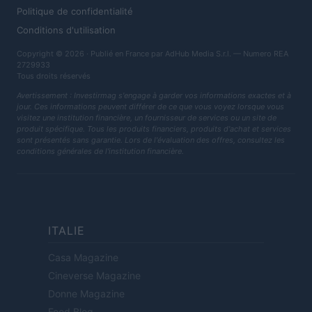
Politique de confidentialité
Conditions d'utilisation
Copyright © 2026 · Publié en France par AdHub Media S.r.l. — Numero REA
2729933
Tous droits réservés
Avertissement : Investirmag s'engage à garder vos informations exactes et à
jour. Ces informations peuvent différer de ce que vous voyez lorsque vous
visitez une institution financière, un fournisseur de services ou un site de
produit spécifique. Tous les produits financiers, produits d'achat et services
sont présentés sans garantie. Lors de l'évaluation des offres, consultez les
conditions générales de l'institution financière.
ITALIE
Casa Magazine
Cineverse Magazine
Donne Magazine
Food Blog