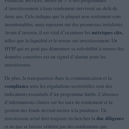
Financial Services, moins de 5 % des programmes
d’investissement à haut rendement survivent au-delà de
deux ans. Cela indique que la plupart non seulement sont
insoutenables, mais reposent sur des promesses irréalistes.
métriques clés
Avant d’investir, il est vital d’examiner les
,
telles que la liquidité et le retour sur investissement. Un
HYIP qui ne peut pas démontrer sa solvabilité à travers des
données concrètes est un signal d’alarme pour les
investisseurs.
De plus, la transparence dans la communication et la
compliance
avec les régulations sectorielles sont des
indicateurs essentiels d’un programme fiable. L’absence
d’informations claires sur les taux de rendement et la
gestion des fonds devrait inciter à la prudence. Un
due diligence
investisseur avisé doit toujours rechercher la
et ne pas se laisser séduire par des rendements qui