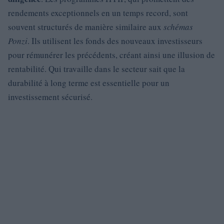
rendements exceptionnels en un temps record, sont
souvent structurés de manière similaire aux
schémas
Ponzi
. Ils utilisent les fonds des nouveaux investisseurs
pour rémunérer les précédents, créant ainsi une illusion de
rentabilité. Qui travaille dans le secteur sait que la
durabilité à long terme est essentielle pour un
investissement sécurisé.