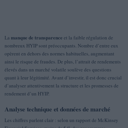
manque de transparence
La
et la faible régulation de
nombreux HYIP sont préoccupants. Nombre d’entre eux
opèrent en dehors des normes habituelles, augmentant
ainsi le risque de fraudes. De plus, l’attrait de rendements
élevés dans un marché volatile soulève des questions
quant à leur légitimité. Avant d’investir, il est donc crucial
d’analyser attentivement la structure et les promesses de
rendement d’un HYIP.
Analyse technique et données de marché
Les chiffres parlent clair : selon un rapport de McKinsey