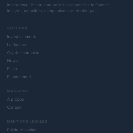
Investirmag, le nouveau portail du monde de la finance.
Insights, actualités, comparaisons et statistiques.
SECTIONS
Investissements
La finance
Crypto-monnaies
News
Fisco
Financement
MAGAZINE
À propos
Contact
MENTIONS LÉGALES
Politique cookies