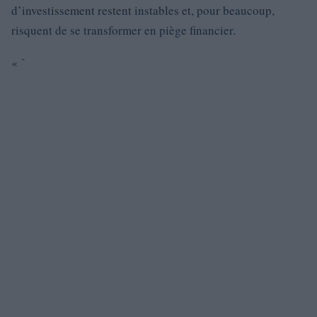
d’investissement restent instables et, pour beaucoup,
risquent de se transformer en piège financier.
« `