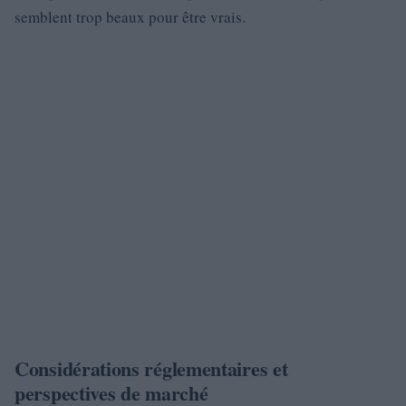
semblent trop beaux pour être vrais.
Considérations réglementaires et
perspectives de marché