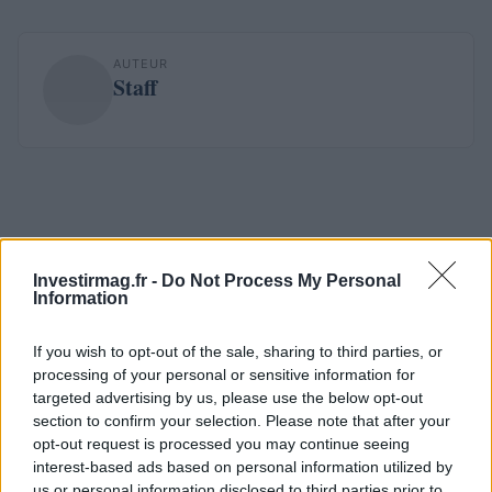
AUTEUR
Staff
Investirmag.fr -
Do Not Process My Personal
Information
If you wish to opt-out of the sale, sharing to third parties, or
processing of your personal or sensitive information for
targeted advertising by us, please use the below opt-out
section to confirm your selection. Please note that after your
opt-out request is processed you may continue seeing
interest-based ads based on personal information utilized by
us or personal information disclosed to third parties prior to