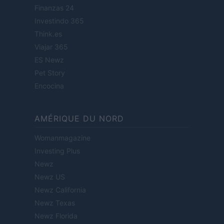
Finanzas 24
Investindo 365
Think.es
Viajar 365
ES Newz
Pet Story
Encocina
AMÉRIQUE DU NORD
Womanmagazine
Investing Plus
Newz
Newz US
Newz California
Newz Texas
Newz Florida