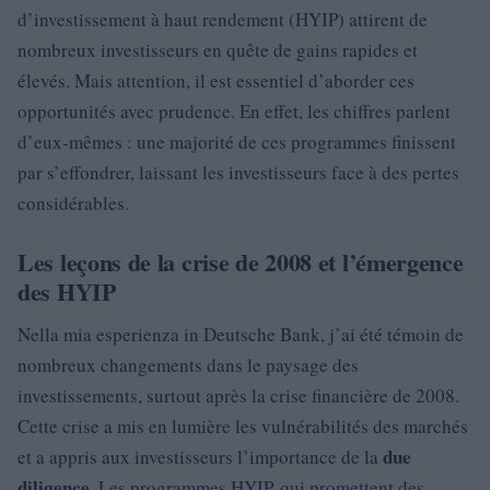
d’investissement à haut rendement (HYIP) attirent de
nombreux investisseurs en quête de gains rapides et
élevés. Mais attention, il est essentiel d’aborder ces
opportunités avec prudence. En effet, les chiffres parlent
d’eux-mêmes : une majorité de ces programmes finissent
par s’effondrer, laissant les investisseurs face à des pertes
considérables.
Les leçons de la crise de 2008 et l’émergence
des HYIP
Nella mia esperienza in Deutsche Bank, j’ai été témoin de
nombreux changements dans le paysage des
investissements, surtout après la crise financière de 2008.
Cette crise a mis en lumière les vulnérabilités des marchés
due
et a appris aux investisseurs l’importance de la
diligence
. Les programmes HYIP, qui promettent des