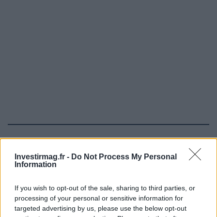
Continuez la lecture
Investirmag.fr -
Do Not Process My Personal
Information
LA FINANCE
If you wish to opt-out of the sale, sharing to third parties, or
processing of your personal or sensitive information for
targeted advertising by us, please use the below opt-out