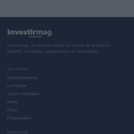
Investirmag, le nouveau portail du monde de la finance.
Insights, actualités, comparaisons et statistiques.
SECTIONS
Investissements
La finance
Crypto-monnaies
News
Fisco
Financement
MAGAZINE