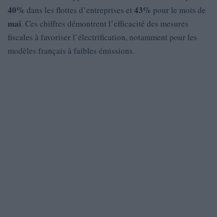
40%
43%
dans les flottes d’entreprises et
pour le mois de
mai
. Ces chiffres démontrent l’efficacité des mesures
fiscales à favoriser l’électrification, notamment pour les
modèles français à faibles émissions.