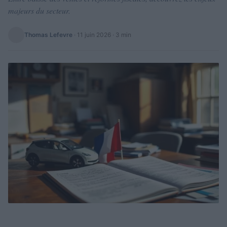
majeurs du secteur.
Thomas Lefevre
·
11 juin 2026
· 3 min