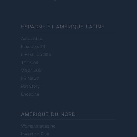
ESPAGNE ET AMÉRIQUE LATINE
Actualidad
Finanzas 24
Investindo 365
Think.es
Viajar 365
ES Newz
Pet Story
Encocina
AMÉRIQUE DU NORD
Womanmagazine
Investing Plus