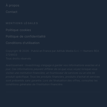
À propos
Contact
MENTIONS LÉGALES
Politique cookies
Politique de confidentialité
Conditions d'utilisation
Copyright © 2026 · Publié en France par AdHub Media S.r.l. — Numero REA
2729933
Tous droits réservés
Avertissement : Investirmag s'engage à garder vos informations exactes et à
jour. Ces informations peuvent différer de ce que vous voyez lorsque vous
visitez une institution financière, un fournisseur de services ou un site de
produit spécifique. Tous les produits financiers, produits d'achat et services
sont présentés sans garantie. Lors de l'évaluation des offres, consultez les
conditions générales de l'institution financière.