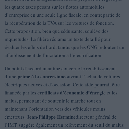
les quatre taxes pesant sur les flottes automobiles
d’entreprise en une seule ligne fiscale, en contrepartie de
la récupération de la TVA sur les voitures de fonction.
Cette proposition, bien que séduisante, soulève des
inquiétudes. La filière réclame un texte détaillé pour
évaluer les effets de bord, tandis que les ONG redoutent un
affaiblissement de l’incitation à l’électrification.
Un point d’accord unanime concerne le rétablissement
prime à la conversion
d’une
couvrant l’achat de voitures
électriques neuves et d’occasion. Cette aide pourrait être
certificats d’économie d’énergie
financée par les
et les
malus, permettant de soutenir le marché tout en
maintenant l’orientation vers des véhicules moins
Jean-Philippe Hermine
émetteurs.
directeur général de
l’IMT, suggère également un relèvement du seuil du malus