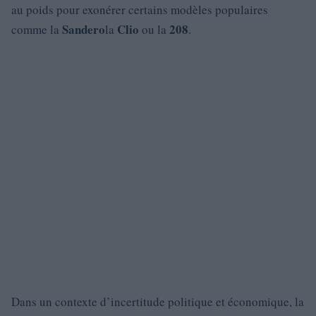
au poids pour exonérer certains modèles populaires
Sandero
Clio
208
comme la
la
ou la
.
Dans un contexte d’incertitude politique et économique, la