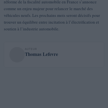
réforme de la fiscalité automobile en France s’annonce
comme un enjeu majeur pour relancer le marché des
véhicules neufs. Les prochains mois seront décisifs pour
trouver un équilibre entre incitation à l’électrification et
soutien à l’industrie automobile.
AUTEUR
Thomas Lefevre