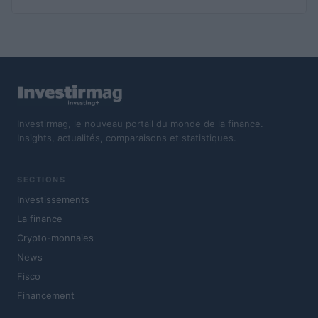
Investirmag, le nouveau portail du monde de la finance.
Insights, actualités, comparaisons et statistiques.
SECTIONS
Investissements
La finance
Crypto-monnaies
News
Fisco
Financement