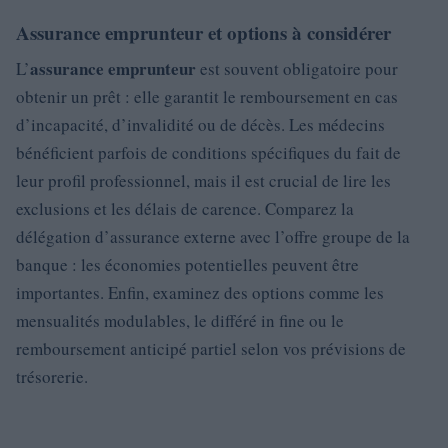
Assurance emprunteur et options à considérer
assurance emprunteur
L’
est souvent obligatoire pour
obtenir un prêt : elle garantit le remboursement en cas
d’incapacité, d’invalidité ou de décès. Les médecins
bénéficient parfois de conditions spécifiques du fait de
leur profil professionnel, mais il est crucial de lire les
exclusions et les délais de carence. Comparez la
délégation d’assurance externe avec l’offre groupe de la
banque : les économies potentielles peuvent être
importantes. Enfin, examinez des options comme les
mensualités modulables, le différé in fine ou le
remboursement anticipé partiel selon vos prévisions de
trésorerie.