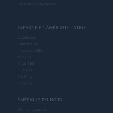
SecondHomeMagazine
ESPAGNE ET AMÉRIQUE LATINE
Actualidad
Finanzas 24
Investindo 365
Think.es
Viajar 365
ES Newz
Pet Story
Encocina
AMÉRIQUE DU NORD
Womanmagazine