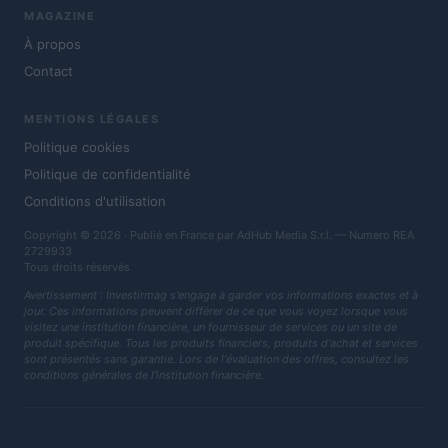
MAGAZINE
À propos
Contact
MENTIONS LÉGALES
Politique cookies
Politique de confidentialité
Conditions d'utilisation
Copyright © 2026 · Publié en France par AdHub Media S.r.l. — Numero REA
2729933
Tous droits réservés
Avertissement : Investirmag s'engage à garder vos informations exactes et à
jour. Ces informations peuvent différer de ce que vous voyez lorsque vous
visitez une institution financière, un fournisseur de services ou un site de
produit spécifique. Tous les produits financiers, produits d'achat et services
sont présentés sans garantie. Lors de l'évaluation des offres, consultez les
conditions générales de l'institution financière.