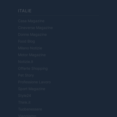
ITALIE
Casa Magazine
Cineverse Magazine
Donne Magazine
Food Blog
Milano Notizie
Motor Magazine
Notizie.it
Offerte Shopping
Pet Story
Professione Lavoro
Sport Magazine
Style24
Think.it
Tuobenessere
Viaggiamo