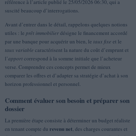
référence à l’article publié le 25/05/2026 06:30, qui a
suscité beaucoup d’interrogations.
Avant d’entrer dans le détail, rappelons quelques notions
utiles : le
prêt immobilier
désigne le financement accordé
par une banque pour acquérir un bien, le
taux fixe
et le
taux variable
caractérisent la nature du coût d’emprunt et
l’
apport
correspond à la somme initiale que l’acheteur
verse. Comprendre ces concepts permet de mieux
comparer les offres et d’adapter sa stratégie d’achat à son
horizon professionnel et personnel.
Comment évaluer son besoin et préparer son
dossier
La première étape consiste à déterminer un budget réaliste
revenu net
en tenant compte du
, des charges courantes et