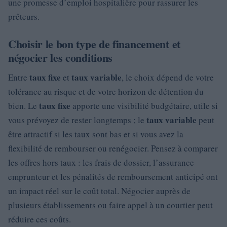
une promesse d’emploi hospitalière pour rassurer les
prêteurs.
Choisir le bon type de financement et
négocier les conditions
taux fixe
taux variable
Entre
et
, le choix dépend de votre
tolérance au risque et de votre horizon de détention du
taux fixe
bien. Le
apporte une visibilité budgétaire, utile si
taux variable
vous prévoyez de rester longtemps ; le
peut
être attractif si les taux sont bas et si vous avez la
flexibilité de rembourser ou renégocier. Pensez à comparer
les offres hors taux : les frais de dossier, l’assurance
emprunteur et les pénalités de remboursement anticipé ont
un impact réel sur le coût total. Négocier auprès de
plusieurs établissements ou faire appel à un courtier peut
réduire ces coûts.