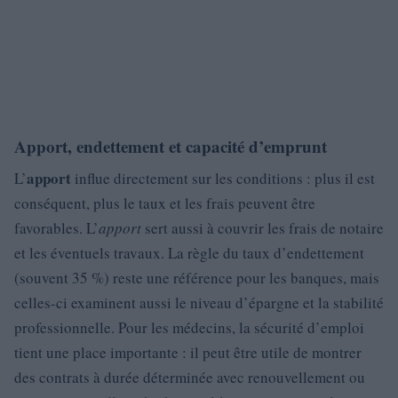
Apport, endettement et capacité d’emprunt
apport
L’
influe directement sur les conditions : plus il est
conséquent, plus le taux et les frais peuvent être
favorables. L’
apport
sert aussi à couvrir les frais de notaire
et les éventuels travaux. La règle du taux d’endettement
(souvent 35 %) reste une référence pour les banques, mais
celles-ci examinent aussi le niveau d’épargne et la stabilité
professionnelle. Pour les médecins, la sécurité d’emploi
tient une place importante : il peut être utile de montrer
des contrats à durée déterminée avec renouvellement ou