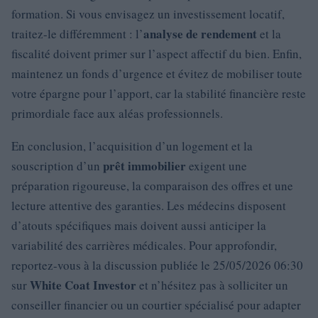
formation. Si vous envisagez un investissement locatif,
analyse de rendement
traitez-le différemment : l’
et la
fiscalité doivent primer sur l’aspect affectif du bien. Enfin,
maintenez un fonds d’urgence et évitez de mobiliser toute
votre épargne pour l’apport, car la stabilité financière reste
primordiale face aux aléas professionnels.
En conclusion, l’acquisition d’un logement et la
prêt immobilier
souscription d’un
exigent une
préparation rigoureuse, la comparaison des offres et une
lecture attentive des garanties. Les médecins disposent
d’atouts spécifiques mais doivent aussi anticiper la
variabilité des carrières médicales. Pour approfondir,
reportez-vous à la discussion publiée le 25/05/2026 06:30
White Coat Investor
sur
et n’hésitez pas à solliciter un
conseiller financier ou un courtier spécialisé pour adapter