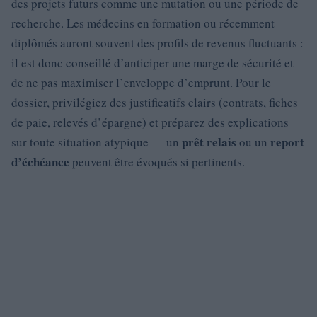
des projets futurs comme une mutation ou une période de
recherche. Les médecins en formation ou récemment
diplômés auront souvent des profils de revenus fluctuants :
il est donc conseillé d’anticiper une marge de sécurité et
de ne pas maximiser l’enveloppe d’emprunt. Pour le
dossier, privilégiez des justificatifs clairs (contrats, fiches
de paie, relevés d’épargne) et préparez des explications
prêt relais
report
sur toute situation atypique — un
ou un
d’échéance
peuvent être évoqués si pertinents.