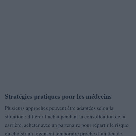
Stratégies pratiques pour les médecins
Plusieurs approches peuvent être adaptées selon la
situation : différer l’achat pendant la consolidation de la
carrière, acheter avec un partenaire pour répartir le risque,
ou choisir un logement temporaire proche d’un lieu de