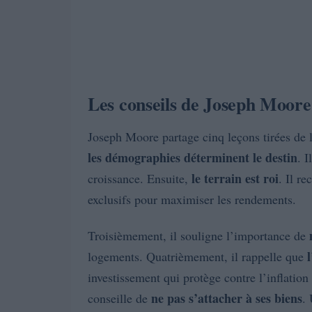
Les conseils de Joseph Moore 
Joseph Moore partage cinq leçons tirées de l
les démographies déterminent le destin
. I
le terrain est roi
croissance. Ensuite,
. Il r
exclusifs pour maximiser les rendements.
Troisièmement, il souligne l’importance de
logements. Quatrièmement, il rappelle que
investissement qui protège contre l’inflation 
ne pas s’attacher à ses biens
conseille de
. 