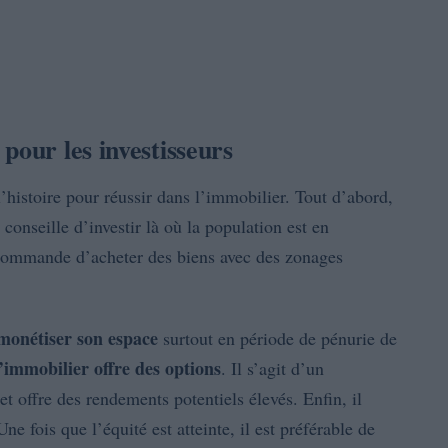
pour les investisseurs
’histoire pour réussir dans l’immobilier. Tout d’abord,
l conseille d’investir là où la population est en
ecommande d’acheter des biens avec des zonages
monétiser son espace
surtout en période de pénurie de
l’immobilier offre des options
. Il s’agit d’un
et offre des rendements potentiels élevés. Enfin, il
Une fois que l’équité est atteinte, il est préférable de