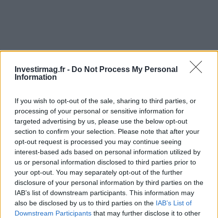
Investirmag.fr -
Do Not Process My Personal
Information
If you wish to opt-out of the sale, sharing to third parties, or
processing of your personal or sensitive information for
targeted advertising by us, please use the below opt-out
section to confirm your selection. Please note that after your
opt-out request is processed you may continue seeing
interest-based ads based on personal information utilized by
us or personal information disclosed to third parties prior to
your opt-out. You may separately opt-out of the further
Continuez la lecture
disclosure of your personal information by third parties on the
IAB’s list of downstream participants. This information may
also be disclosed by us to third parties on the
IAB’s List of
NEWS
Downstream Participants
that may further disclose it to other