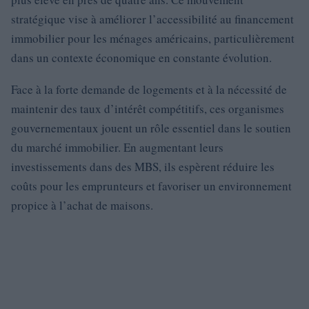
stratégique vise à améliorer l’accessibilité au financement
immobilier pour les ménages américains, particulièrement
dans un contexte économique en constante évolution.
Face à la forte demande de logements et à la nécessité de
maintenir des taux d’intérêt compétitifs, ces organismes
gouvernementaux jouent un rôle essentiel dans le soutien
du marché immobilier. En augmentant leurs
investissements dans des MBS, ils espèrent réduire les
coûts pour les emprunteurs et favoriser un environnement
propice à l’achat de maisons.