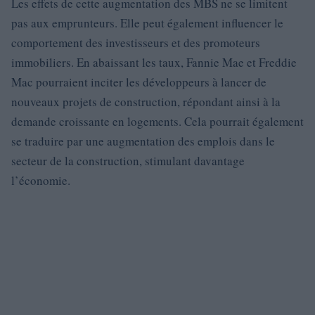
Les effets de cette augmentation des MBS ne se limitent
pas aux emprunteurs. Elle peut également influencer le
comportement des investisseurs et des promoteurs
immobiliers. En abaissant les taux, Fannie Mae et Freddie
Mac pourraient inciter les développeurs à lancer de
nouveaux projets de construction, répondant ainsi à la
demande croissante en logements. Cela pourrait également
se traduire par une augmentation des emplois dans le
secteur de la construction, stimulant davantage
l’économie.