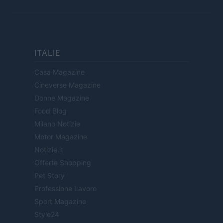
ITALIE
Casa Magazine
Cineverse Magazine
Donne Magazine
Food Blog
Milano Notizie
Motor Magazine
Notizie.it
Offerte Shopping
Pet Story
Professione Lavoro
Sport Magazine
Style24