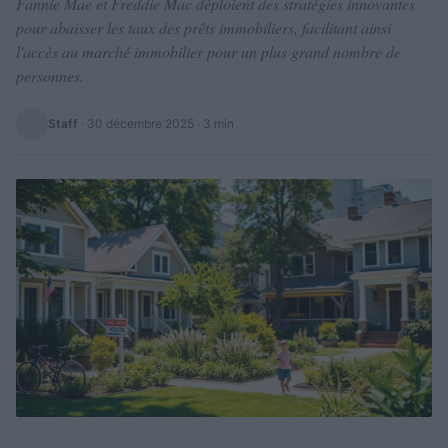
Fannie Mae et Freddie Mac déploient des stratégies innovantes
pour abaisser les taux des prêts immobiliers, facilitant ainsi
l'accès au marché immobilier pour un plus grand nombre de
personnes.
Staff
·
30 décembre 2025
· 3 min