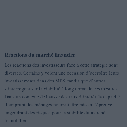
Réactions du marché financier
Les réactions des investisseurs face à cette stratégie sont
diverses. Certains y voient une occasion d’accroître leurs
investissements dans des MBS, tandis que d’autres
s’interrogent sur la viabilité à long terme de ces mesures.
Dans un contexte de hausse des taux d’intérêt, la capacité
d’emprunt des ménages pourrait être mise à l’épreuve,
engendrant des risques pour la stabilité du marché
immobilier.