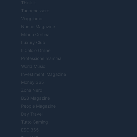
Think.it
Tuobenessere
Viaggiamo
Nonne Magazine
Milano Cortina
Luxury Club
Il Calcio Online
Professione mamma
World Music
Investimenti Magazine
Money 365
Zona Nerd
B2B Magazine
People Magazine
Day Travel
Tutto Gaming
ESG 365