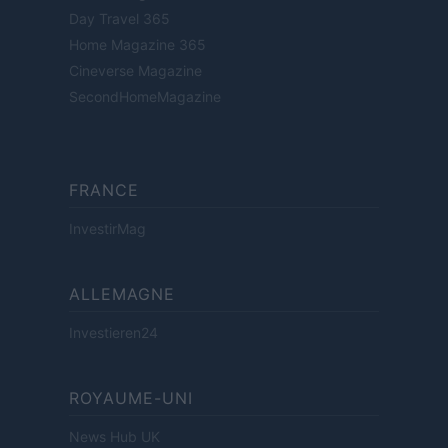
Day Travel 365
Home Magazine 365
Cineverse Magazine
SecondHomeMagazine
FRANCE
InvestirMag
ALLEMAGNE
Investieren24
ROYAUME-UNI
News Hub UK