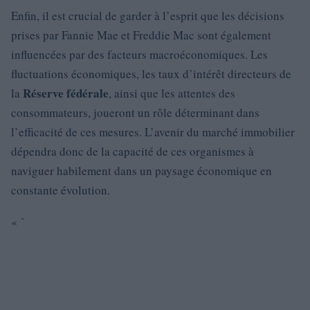
Enfin, il est crucial de garder à l’esprit que les décisions
prises par Fannie Mae et Freddie Mac sont également
influencées par des facteurs macroéconomiques. Les
fluctuations économiques, les taux d’intérêt directeurs de
Réserve fédérale
la
, ainsi que les attentes des
consommateurs, joueront un rôle déterminant dans
l’efficacité de ces mesures. L’avenir du marché immobilier
dépendra donc de la capacité de ces organismes à
naviguer habilement dans un paysage économique en
constante évolution.
« `