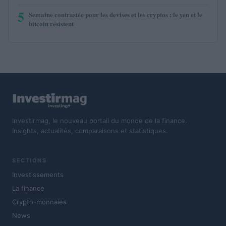
5
Semaine contrastée pour les devises et les cryptos : le yen et le
bitcoin résistent
Investirmag, le nouveau portail du monde de la finance.
Insights, actualités, comparaisons et statistiques.
SECTIONS
Investissements
La finance
Crypto-monnaies
News