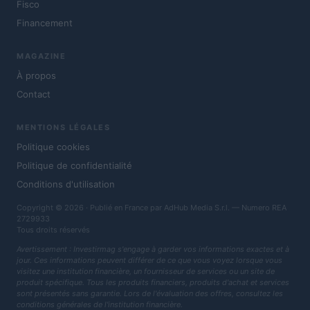
Fisco
Financement
MAGAZINE
À propos
Contact
MENTIONS LÉGALES
Politique cookies
Politique de confidentialité
Conditions d'utilisation
Copyright © 2026 · Publié en France par AdHub Media S.r.l. — Numero REA
2729933
Tous droits réservés
Avertissement : Investirmag s'engage à garder vos informations exactes et à
jour. Ces informations peuvent différer de ce que vous voyez lorsque vous
visitez une institution financière, un fournisseur de services ou un site de
produit spécifique. Tous les produits financiers, produits d'achat et services
sont présentés sans garantie. Lors de l'évaluation des offres, consultez les
conditions générales de l'institution financière.