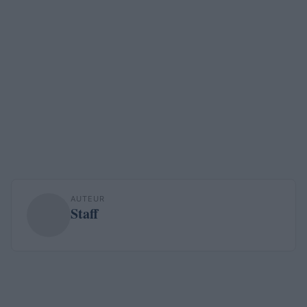
AUTEUR
Staff