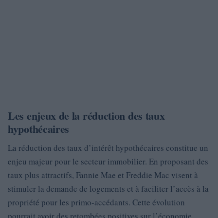
Les enjeux de la réduction des taux
hypothécaires
La réduction des taux d’intérêt hypothécaires constitue un
enjeu majeur pour le secteur immobilier. En proposant des
taux plus attractifs, Fannie Mae et Freddie Mac visent à
stimuler la demande de logements et à faciliter l’accès à la
propriété pour les primo-accédants. Cette évolution
pourrait avoir des retombées positives sur l’économie