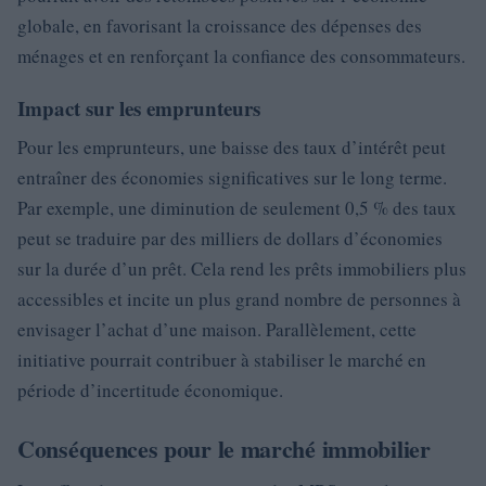
globale, en favorisant la croissance des dépenses des
ménages et en renforçant la confiance des consommateurs.
Impact sur les emprunteurs
Pour les emprunteurs, une baisse des taux d’intérêt peut
entraîner des économies significatives sur le long terme.
Par exemple, une diminution de seulement 0,5 % des taux
peut se traduire par des milliers de dollars d’économies
sur la durée d’un prêt. Cela rend les prêts immobiliers plus
accessibles et incite un plus grand nombre de personnes à
envisager l’achat d’une maison. Parallèlement, cette
initiative pourrait contribuer à stabiliser le marché en
période d’incertitude économique.
Conséquences pour le marché immobilier