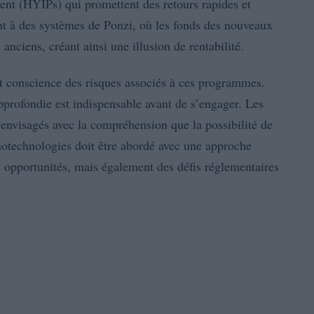
nt (HYIPs) qui promettent des retours rapides et
t à des systèmes de Ponzi, où les fonds des nouveaux
 anciens, créant ainsi une illusion de rentabilité.
ent conscience des risques associés à ces programmes.
pprofondie est indispensable avant de s’engager. Les
 envisagés avec la compréhension que la possibilité de
nanotechnologies doit être abordé avec une approche
 opportunités, mais également des défis réglementaires