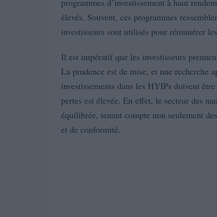
programmes d’investissement à haut rendeme
élevés. Souvent, ces programmes ressemblen
investisseurs sont utilisés pour rémunérer les
Il est impératif que les investisseurs prenn
La prudence est de mise, et une recherche a
investissements dans les HYIPs doivent être
pertes est élevée. En effet, le secteur des 
équilibrée, tenant compte non seulement des
et de conformité.