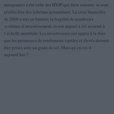
marquantes a été celle des HYIP qui, bien souvent, se sont
révélés être des schémas pyramidaux. La crise financière
de 2008 a mis en lumière la fragilité de nombreux
systèmes d’investissement, et son impact a été ressenti à
l’échelle mondiale. Les investisseurs ont appris à la dure
que les promesses de rendements rapides et élevés doivent
être prises avec un grain de sel. Mais qu’en est-il
aujourd’hui ?