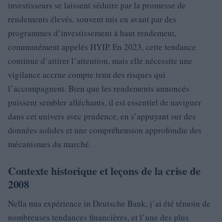
investisseurs se laissent séduire par la promesse de
rendements élevés, souvent mis en avant par des
programmes d’investissement à haut rendement,
communément appelés HYIP. En 2023, cette tendance
continue d’attirer l’attention, mais elle nécessite une
vigilance accrue compte tenu des risques qui
l’accompagnent. Bien que les rendements annoncés
puissent sembler alléchants, il est essentiel de naviguer
dans cet univers avec prudence, en s’appuyant sur des
données solides et une compréhension approfondie des
mécanismes du marché.
Contexte historique et leçons de la crise de
2008
Nella mia expérience in Deutsche Bank, j’ai été témoin de
nombreuses tendances financières, et l’une des plus