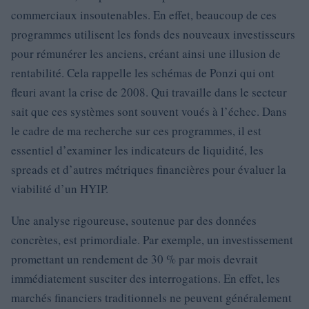
commerciaux insoutenables. En effet, beaucoup de ces
programmes utilisent les fonds des nouveaux investisseurs
pour rémunérer les anciens, créant ainsi une illusion de
rentabilité. Cela rappelle les schémas de Ponzi qui ont
fleuri avant la crise de 2008. Qui travaille dans le secteur
sait que ces systèmes sont souvent voués à l’échec. Dans
le cadre de ma recherche sur ces programmes, il est
essentiel d’examiner les indicateurs de liquidité, les
spreads et d’autres métriques financières pour évaluer la
viabilité d’un HYIP.
Une analyse rigoureuse, soutenue par des données
concrètes, est primordiale. Par exemple, un investissement
promettant un rendement de 30 % par mois devrait
immédiatement susciter des interrogations. En effet, les
marchés financiers traditionnels ne peuvent généralement