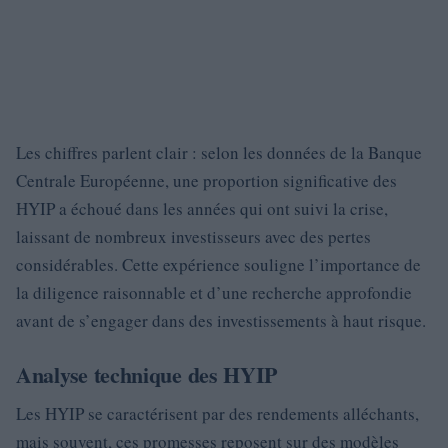
Les chiffres parlent clair : selon les données de la Banque
Centrale Européenne, une proportion significative des
HYIP a échoué dans les années qui ont suivi la crise,
laissant de nombreux investisseurs avec des pertes
considérables. Cette expérience souligne l’importance de
la diligence raisonnable et d’une recherche approfondie
avant de s’engager dans des investissements à haut risque.
Analyse technique des HYIP
Les HYIP se caractérisent par des rendements alléchants,
mais souvent, ces promesses reposent sur des modèles