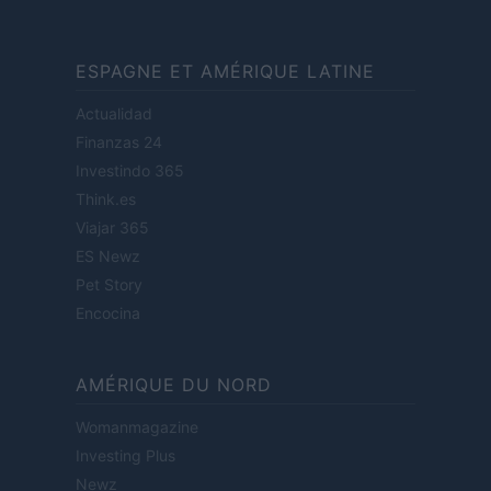
ESPAGNE ET AMÉRIQUE LATINE
Actualidad
Finanzas 24
Investindo 365
Think.es
Viajar 365
ES Newz
Pet Story
Encocina
AMÉRIQUE DU NORD
Womanmagazine
Investing Plus
Newz