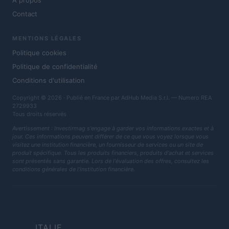
À propos
Contact
MENTIONS LÉGALES
Politique cookies
Politique de confidentialité
Conditions d'utilisation
Copyright © 2026 · Publié en France par AdHub Media S.r.l. — Numero REA
2729933
Tous droits réservés
Avertissement : Investirmag s'engage à garder vos informations exactes et à
jour. Ces informations peuvent différer de ce que vous voyez lorsque vous
visitez une institution financière, un fournisseur de services ou un site de
produit spécifique. Tous les produits financiers, produits d'achat et services
sont présentés sans garantie. Lors de l'évaluation des offres, consultez les
conditions générales de l'institution financière.
ITALIE