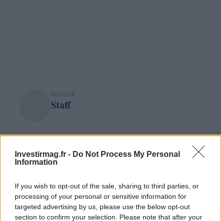
AUTEUR
Staff
Investirmag.fr -
Do Not Process My Personal
Information
If you wish to opt-out of the sale, sharing to third parties, or
processing of your personal or sensitive information for
targeted advertising by us, please use the below opt-out
section to confirm your selection. Please note that after your