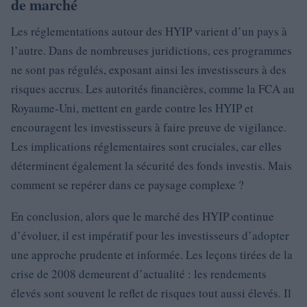
de marché
Les réglementations autour des HYIP varient d’un pays à
l’autre. Dans de nombreuses juridictions, ces programmes
ne sont pas régulés, exposant ainsi les investisseurs à des
risques accrus. Les autorités financières, comme la FCA au
Royaume-Uni, mettent en garde contre les HYIP et
encouragent les investisseurs à faire preuve de vigilance.
Les implications réglementaires sont cruciales, car elles
déterminent également la sécurité des fonds investis. Mais
comment se repérer dans ce paysage complexe ?
En conclusion, alors que le marché des HYIP continue
d’évoluer, il est impératif pour les investisseurs d’adopter
une approche prudente et informée. Les leçons tirées de la
crise de 2008 demeurent d’actualité : les rendements
élevés sont souvent le reflet de risques tout aussi élevés. Il