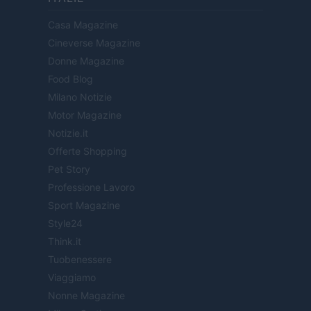
Casa Magazine
Cineverse Magazine
Donne Magazine
Food Blog
Milano Notizie
Motor Magazine
Notizie.it
Offerte Shopping
Pet Story
Professione Lavoro
Sport Magazine
Style24
Think.it
Tuobenessere
Viaggiamo
Nonne Magazine