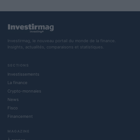
Investirmag, le nouveau portail du monde de la finance.
Insights, actualités, comparaisons et statistiques.
SECTIONS
Investissements
La finance
Crypto-monnaies
News
Fisco
Financement
MAGAZINE