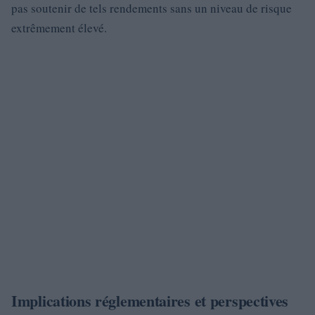
pas soutenir de tels rendements sans un niveau de risque
extrêmement élevé.
Implications réglementaires et perspectives