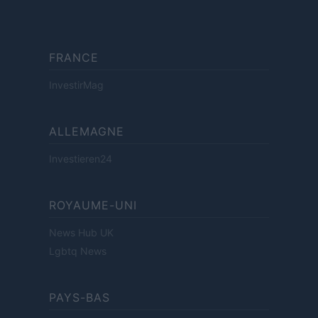
FRANCE
InvestirMag
ALLEMAGNE
Investieren24
ROYAUME-UNI
News Hub UK
Lgbtq News
PAYS-BAS