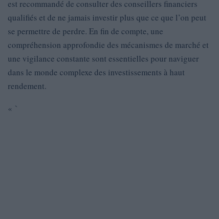
est recommandé de consulter des conseillers financiers
qualifiés et de ne jamais investir plus que ce que l’on peut
se permettre de perdre. En fin de compte, une
compréhension approfondie des mécanismes de marché et
une vigilance constante sont essentielles pour naviguer
dans le monde complexe des investissements à haut
rendement.
« `