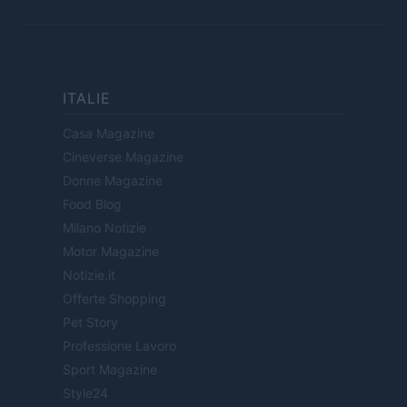
ITALIE
Casa Magazine
Cineverse Magazine
Donne Magazine
Food Blog
Milano Notizie
Motor Magazine
Notizie.it
Offerte Shopping
Pet Story
Professione Lavoro
Sport Magazine
Style24