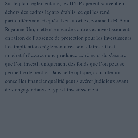
Sur le plan réglementaire, les HYIP opèrent souvent en
dehors des cadres légaux établis, ce qui les rend
particulièrement risqués. Les autorités, comme la FCA au
Royaume-Uni, mettent en garde contre ces investissements
en raison de l’absence de protection pour les investisseurs.
Les implications réglementaires sont claires : il est
impératif d’exercer une prudence extrême et de s’assurer
que l’on investit uniquement des fonds que l’on peut se
permettre de perdre. Dans cette optique, consulter un
conseiller financier qualifié peut s’avérer judicieux avant
de s’engager dans ce type d’investissement.