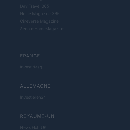
Day Travel 365
Home Magazine 365
Cineverse Magazine
SecondHomeMagazine
FRANCE
InvestirMag
ALLEMAGNE
Investieren24
ROYAUME-UNI
News Hub UK