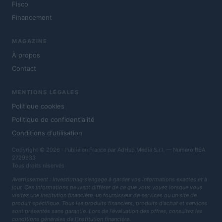
Fisco
Financement
MAGAZINE
À propos
Contact
MENTIONS LÉGALES
Politique cookies
Politique de confidentialité
Conditions d'utilisation
Copyright © 2026 · Publié en France par AdHub Media S.r.l. — Numero REA
2729933
Tous droits réservés
Avertissement : Investirmag s'engage à garder vos informations exactes et à
jour. Ces informations peuvent différer de ce que vous voyez lorsque vous
visitez une institution financière, un fournisseur de services ou un site de
produit spécifique. Tous les produits financiers, produits d'achat et services
sont présentés sans garantie. Lors de l'évaluation des offres, consultez les
conditions générales de l'institution financière.