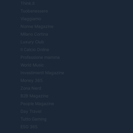
Think.it
Tuobenessere
Viaggiamo
Nonne Magazine
Milano Cortina
Luxury Club
Il Calcio Online
Professione mamma
World Music
Investimenti Magazine
Money 365
Zona Nerd
B2B Magazine
People Magazine
Day Travel
Tutto Gaming
ESG 365