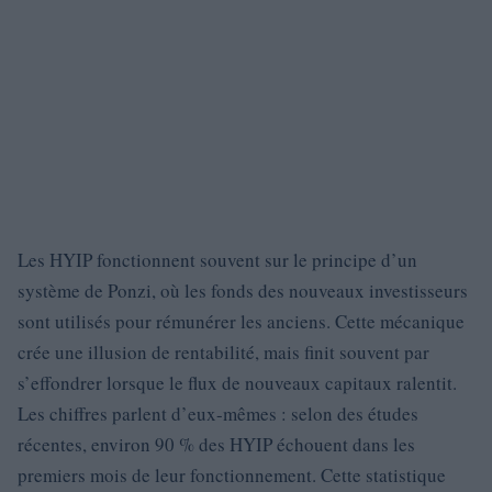
Les HYIP fonctionnent souvent sur le principe d’un
système de Ponzi, où les fonds des nouveaux investisseurs
sont utilisés pour rémunérer les anciens. Cette mécanique
crée une illusion de rentabilité, mais finit souvent par
s’effondrer lorsque le flux de nouveaux capitaux ralentit.
Les chiffres parlent d’eux-mêmes : selon des études
récentes, environ 90 % des HYIP échouent dans les
premiers mois de leur fonctionnement. Cette statistique