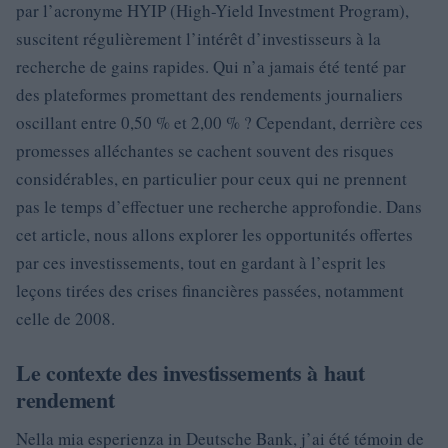
par l’acronyme HYIP (High-Yield Investment Program),
suscitent régulièrement l’intérêt d’investisseurs à la
recherche de gains rapides. Qui n’a jamais été tenté par
des plateformes promettant des rendements journaliers
oscillant entre 0,50 % et 2,00 % ? Cependant, derrière ces
promesses alléchantes se cachent souvent des risques
considérables, en particulier pour ceux qui ne prennent
pas le temps d’effectuer une recherche approfondie. Dans
cet article, nous allons explorer les opportunités offertes
par ces investissements, tout en gardant à l’esprit les
leçons tirées des crises financières passées, notamment
celle de 2008.
Le contexte des investissements à haut
rendement
Nella mia esperienza in Deutsche Bank, j’ai été témoin de