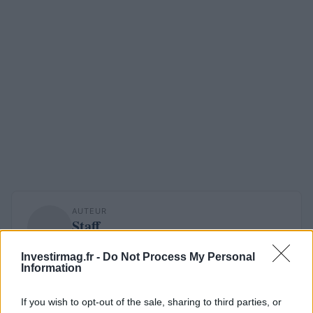
AUTEUR
Staff
Investirmag.fr -
Do Not Process My Personal
Information
If you wish to opt-out of the sale, sharing to third parties, or