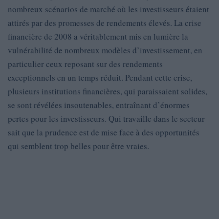
nombreux scénarios de marché où les investisseurs étaient
attirés par des promesses de rendements élevés. La crise
financière de 2008 a véritablement mis en lumière la
vulnérabilité de nombreux modèles d’investissement, en
particulier ceux reposant sur des rendements
exceptionnels en un temps réduit. Pendant cette crise,
plusieurs institutions financières, qui paraissaient solides,
se sont révélées insoutenables, entraînant d’énormes
pertes pour les investisseurs. Qui travaille dans le secteur
sait que la prudence est de mise face à des opportunités
qui semblent trop belles pour être vraies.