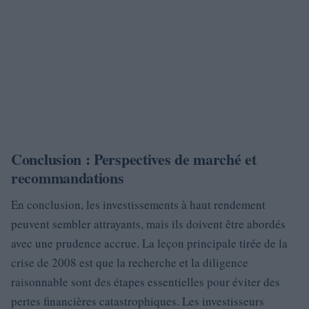
Conclusion : Perspectives de marché et
recommandations
En conclusion, les investissements à haut rendement
peuvent sembler attrayants, mais ils doivent être abordés
avec une prudence accrue. La leçon principale tirée de la
crise de 2008 est que la recherche et la diligence
raisonnable sont des étapes essentielles pour éviter des
pertes financières catastrophiques. Les investisseurs