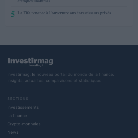
critiques unanimes
5
La Fifa renonce à l’ouverture aux investisseurs privés
Investirmag, le nouveau portail du monde de la finance.
Insights, actualités, comparaisons et statistiques.
SECTIONS
Investissements
La finance
Crypto-monnaies
News