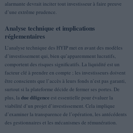
alarmante devrait inciter tout investisseur à faire preuve
d’une extrême prudence.
Analyse technique et implications
réglementaires
L’analyse technique des HYIP met en avant des modèles
d’investissement qui, bien qu’apparemment lucratifs,
comportent des risques significatifs. La liquidité est un
facteur clé à prendre en compte ; les investisseurs doivent
être conscients que l’accès à leurs fonds n’est pas garanti,
surtout si la plateforme décide de fermer ses portes. De
due diligence
plus, la
est essentielle pour évaluer la
viabilité d’un projet d’investissement. Cela implique
d’examiner la transparence de l’opération, les antécédents
des gestionnaires et les mécanismes de rémunération.