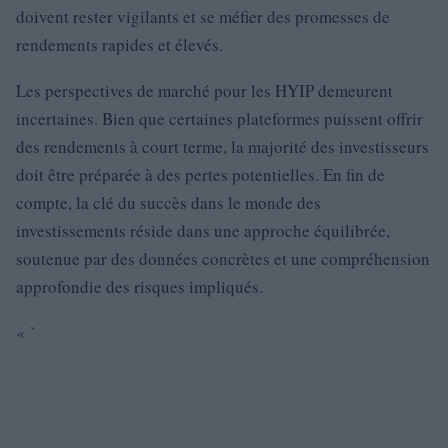
doivent rester vigilants et se méfier des promesses de
rendements rapides et élevés.
Les perspectives de marché pour les HYIP demeurent
incertaines. Bien que certaines plateformes puissent offrir
des rendements à court terme, la majorité des investisseurs
doit être préparée à des pertes potentielles. En fin de
compte, la clé du succès dans le monde des
investissements réside dans une approche équilibrée,
soutenue par des données concrètes et une compréhension
approfondie des risques impliqués.
« `